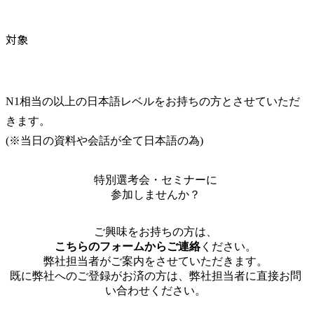
対象
N1相当の以上の日本語レベルをお持ちの方とさせていただ
きます。

(※当日の資料や会話が全て日本語の為)
特別選考会・セミナーに
参加しませんか？
ご興味をお持ちの方は、
こちらのフォームからご連絡
ください。
弊社担当者がご案内をさせていただきます。
既に弊社へのご登録がお済の方は、弊社担当者に直接お問
い合わせください。