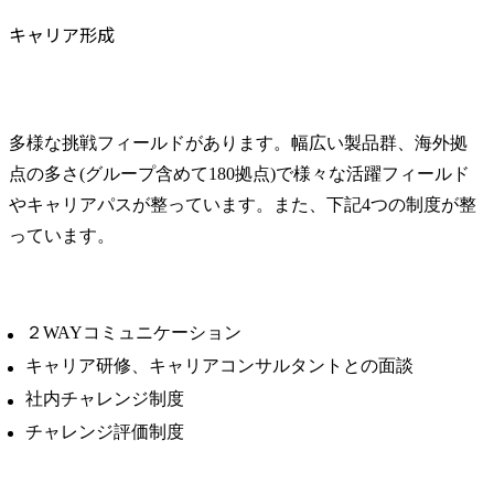
キャリア形成
多様な挑戦フィールドがあります。幅広い製品群、海外拠
点の多さ(グループ含めて180拠点)で様々な活躍フィールド
やキャリアパスが整っています。また、下記4つの制度が整
っています。
２WAYコミュニケーション
キャリア研修、キャリアコンサルタントとの面談
社内チャレンジ制度
チャレンジ評価制度