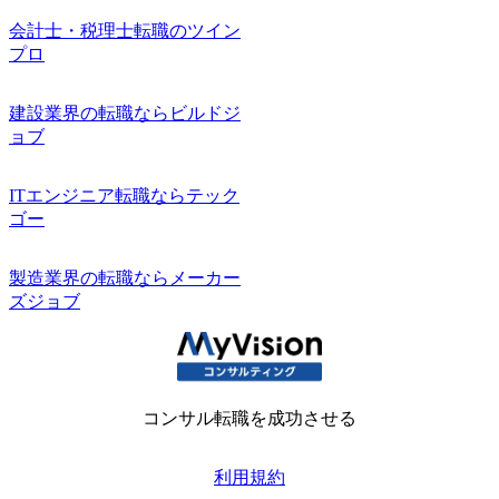
会計士・税理士転職のツイン
プロ
建設業界の転職ならビルドジ
ョブ
ITエンジニア転職ならテック
ゴー
製造業界の転職ならメーカー
ズジョブ
コンサル転職を成功させる
利用規約