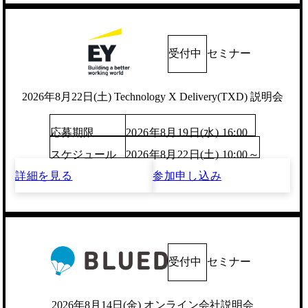
受付中
セミナー
2026年8月22日(土) Technology X Delivery(TXD) 説明会
応募期限
2026年8月19日(水) 16:00
スケジュール
2026年8月22日(土) 10:00～
詳細を見る
参加申し込み
受付中
セミナー
2026年8月14日(金) オンライン会社説明会