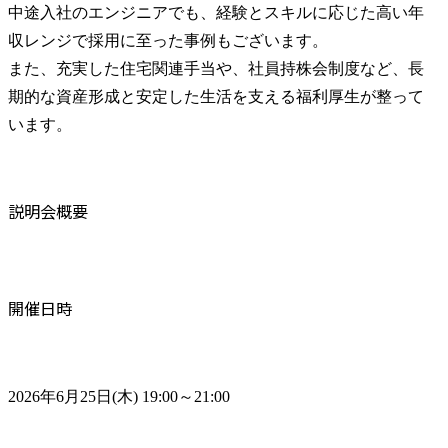
中途入社のエンジニアでも、経験とスキルに応じた高い年
収レンジで採用に至った事例もございます。

また、充実した住宅関連手当や、社員持株会制度など、長
期的な資産形成と安定した生活を支える福利厚生が整って
います。
説明会概要
開催日時
2026年6月25日(木) 19:00～21:00