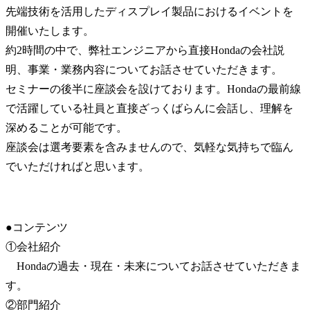
先端技術を活用したディスプレイ製品におけるイベントを
開催いたします。

約2時間の中で、弊社エンジニアから直接Hondaの会社説
明、事業・業務内容についてお話させていただきます。

セミナーの後半に座談会を設けております。Hondaの最前線
で活躍している社員と直接ざっくばらんに会話し、理解を
深めることが可能です。

座談会は選考要素を含みませんので、気軽な気持ちで臨ん
でいただければと思います。
●コンテンツ

①会社紹介

　Hondaの過去・現在・未来についてお話させていただきま
す。

②部門紹介
