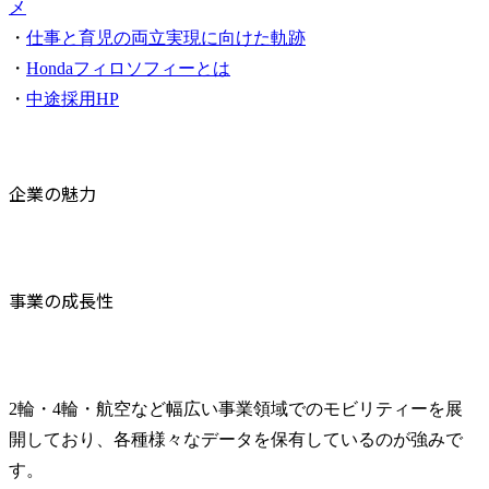
メ
・
仕事と育児の両立実現に向けた軌跡
・
Hondaフィロソフィーとは
・
中途採用HP
企業の魅力
事業の成長性
2輪・4輪・航空など幅広い事業領域でのモビリティーを展
開しており、各種様々なデータを保有しているのが強みで
す。