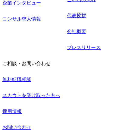
企業インタビュー
代表挨拶
コンサル求人情報
会社概要
プレスリリース
ご相談・お問い合わせ
無料転職相談
スカウトを受け取った方へ
採用情報
お問い合わせ