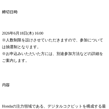
締切日時
2026年6月18日(木) 16:00

※人数制限を設けさせていただきますので、参加について
は抽選制となります。

※お申込みいただいた方には、別途参加方法などの詳細を
ご案内します。
内容
Hondaの注力領域である、デジタルコクピットを構成する最