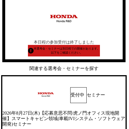
本日程の参加受付は終了しました
本選考会・セミナーは別日程での開催があります。
以下をご確認ください。
関連する選考会・セミナーを探す
受付中
セミナー
2026年8月27日(木)【応募意思不問/虎ノ門オフィス現地開
催】スマートキャビン領域(車載IVIシステム・ソフトウェア
開発)セミナー