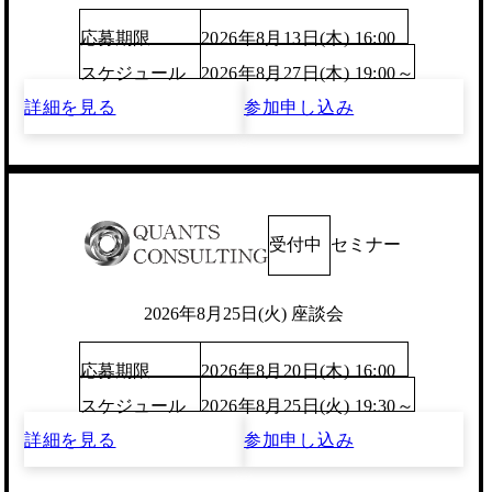
応募期限
2026年8月13日(木) 16:00
スケジュール
2026年8月27日(木) 19:00～
詳細を見る
参加申し込み
受付中
セミナー
2026年8月25日(火) 座談会
応募期限
2026年8月20日(木) 16:00
スケジュール
2026年8月25日(火) 19:30～
詳細を見る
参加申し込み