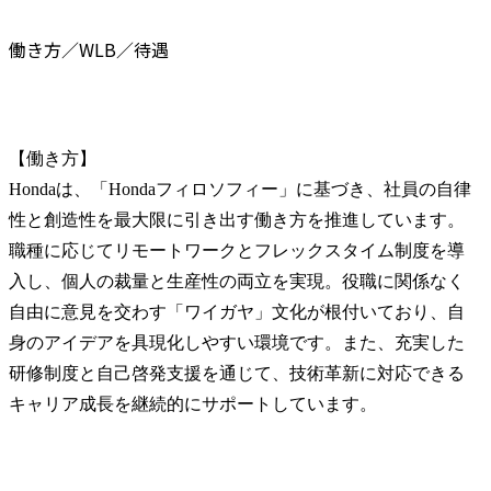
働き方／WLB／待遇
【働き方】

Hondaは、「Hondaフィロソフィー」に基づき、社員の自律
性と創造性を最大限に引き出す働き方を推進しています。
職種に応じてリモートワークとフレックスタイム制度を導
入し、個人の裁量と生産性の両立を実現。役職に関係なく
自由に意見を交わす「ワイガヤ」文化が根付いており、自
身のアイデアを具現化しやすい環境です。また、充実した
研修制度と自己啓発支援を通じて、技術革新に対応できる
キャリア成長を継続的にサポートしています。