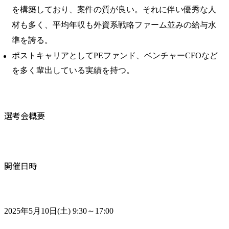
を構築しており、案件の質が良い。それに伴い優秀な人
材も多く、平均年収も外資系戦略ファーム並みの給与水
準を誇る。
ポストキャリアとしてPEファンド、ベンチャーCFOなど
を多く輩出している実績を持つ。
選考会概要
開催日時
2025年5月10日(土) 9:30～17:00