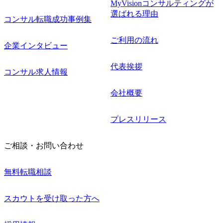
MyVisionコンサルティングが
選ばれる理由
コンサル転職成功事例集
ご利用の流れ
企業インタビュー
代表挨拶
コンサル求人情報
会社概要
プレスリリース
ご相談・お問い合わせ
無料転職相談
スカウトを受け取った方へ