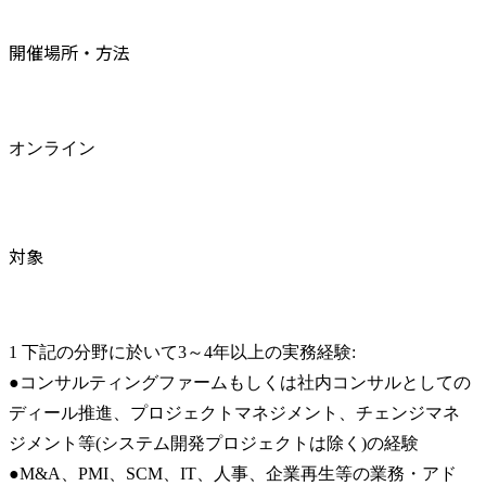
開催場所・方法
オンライン
対象
1 下記の分野に於いて3～4年以上の実務経験:

●コンサルティングファームもしくは社内コンサルとしての
ディール推進、プロジェクトマネジメント、チェンジマネ
ジメント等(システム開発プロジェクトは除く)の経験

●M&A、PMI、SCM、IT、人事、企業再生等の業務・アド