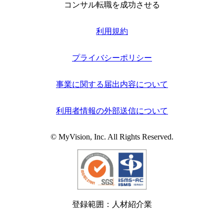
コンサル転職を成功させる
利用規約
プライバシーポリシー
事業に関する届出内容について
利用者情報の外部送信について
© MyVision, Inc. All Rights Reserved.
登録範囲：人材紹介業