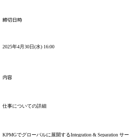
締切日時
2025年4月30日(水) 16:00
内容
仕事についての詳細
KPMGでグローバルに展開するIntegration & Separation サー