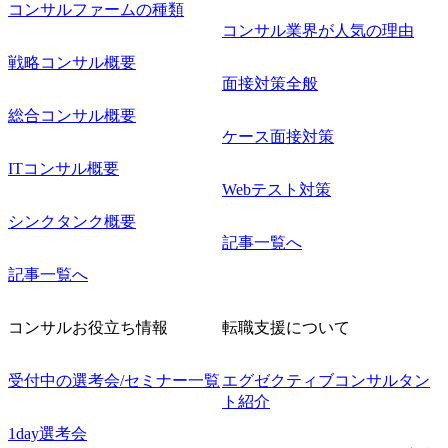
コンサルファームの種類
コンサル業界が人気の理由
戦略コンサル概要
面接対策全般
総合コンサル概要
ケース面接対策
ITコンサル概要
Webテスト対策
シンクタンク概要
記事一覧へ
記事一覧へ
コンサルお役立ち情報
転職支援について
受付中の選考会/セミナー一覧
エグゼクティブコンサルタン
ト紹介
1day選考会