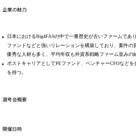
企業の魅力
日本におけるBig4FASの中で一番歴史が古いファームであ
ファンドなどと強いリレーションを構築しており、案件の
優秀な人材も多く、平均年収も外資系戦略ファーム並みの
ポストキャリアとしてPEファンド、ベンチャーCFOなど
を持つ。
選考会概要
開催日時