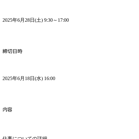
2025年6月28日(土) 9:30～17:00
締切日時
2025年6月18日(水) 16:00
内容
仕事についての詳細