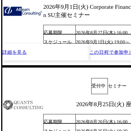
2026年9月1日(火) Corporate Finance
n SU主催セミナー
応募期限
2026年8月27日(木) 16:00
スケジュール
2026年9月1日(火) 19:00～
詳細を見る
この日程で
参加申
受付中
セミナー
2026年8月25日(火)
応募期限
2026年8月20日(木) 16:00