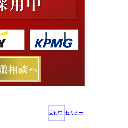
受付中
セミナー