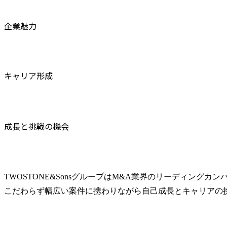
企業魅力
キャリア形成
成長と挑戦の機会
TWOSTONE&SonsグループはM&A業界のリーディングカ
こだわらず幅広い案件に携わりながら自己成長とキャリアの