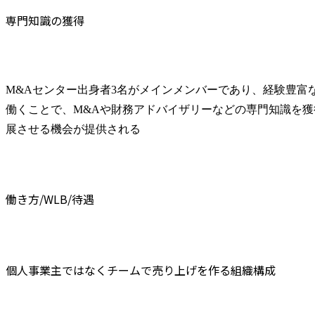
専門知識の獲得
M&Aセンター出身者3名がメインメンバーであり、経験豊富
働くことで、M&Aや財務アドバイザリーなどの専門知識を
展させる機会が提供される
働き方/WLB/待遇
個人事業主ではなくチームで売り上げを作る組織構成