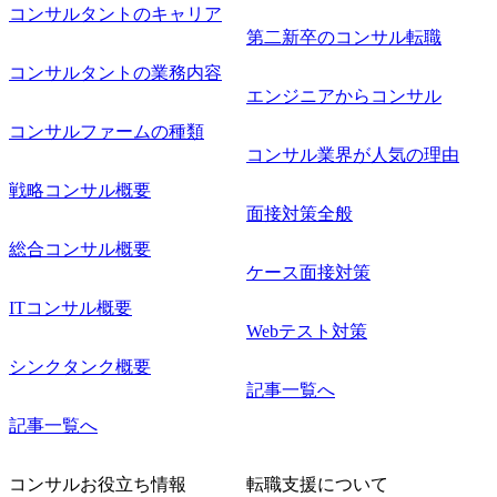
コンサルタントのキャリア
第二新卒のコンサル転職
コンサルタントの業務内容
エンジニアからコンサル
コンサルファームの種類
コンサル業界が人気の理由
戦略コンサル概要
面接対策全般
総合コンサル概要
ケース面接対策
ITコンサル概要
Webテスト対策
シンクタンク概要
記事一覧へ
記事一覧へ
コンサルお役立ち情報
転職支援について