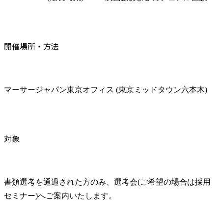
開催場所・方法
マーサージャパン東京オフィス (東京ミッドタウン六本木)
対象
書類選考を通過された方のみ、選考会(ご希望の場合は採用
セミナー)へご案内いたします。