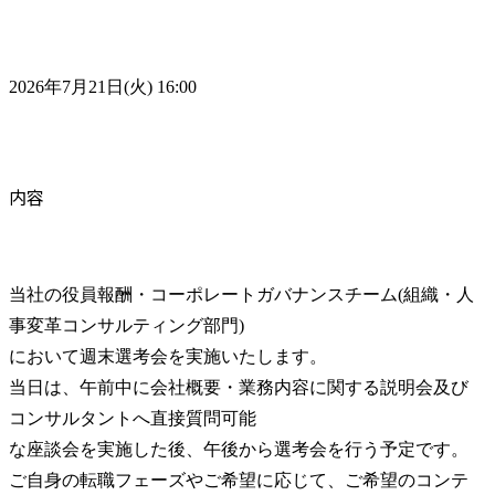
2026年7月21日(火) 16:00
内容
当社の役員報酬・コーポレートガバナンスチーム(組織・人
事変革コンサルティング部門)

において週末選考会を実施いたします。

当日は、午前中に会社概要・業務内容に関する説明会及び
コンサルタントへ直接質問可能

な座談会を実施した後、午後から選考会を行う予定です。

ご自身の転職フェーズやご希望に応じて、ご希望のコンテ