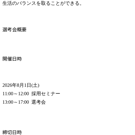
生活のバランスを取ることができる。
選考会概要
開催日時
2026年8月1日(土)

11:00～12:00  採用セミナー

13:00～17:00  選考会
締切日時