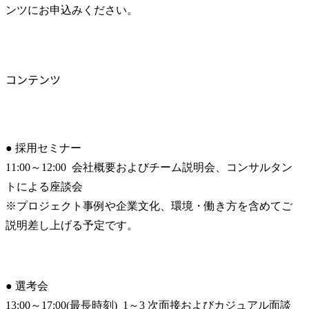
ンツにお申込みください。
コンテンツ
● 採用セミナー

11:00～12:00  会社概要およびチーム説明会、コンサルタン
トによる座談会

※プロジェクト事例や企業文化、環境・働き方を含めてご
説明差し上げる予定です。
● 選考会

13:00～17:00(最長時刻)  1～3 次面接およびカジュアル面談