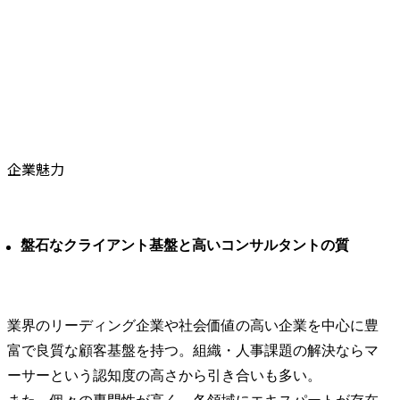
企業魅力
盤石なクライアント基盤と高いコンサルタントの質
業界のリーディング企業や社会価値の高い企業を中心に豊
富で良質な顧客基盤を持つ。組織・人事課題の解決ならマ
ーサーという認知度の高さから引き合いも多い。
