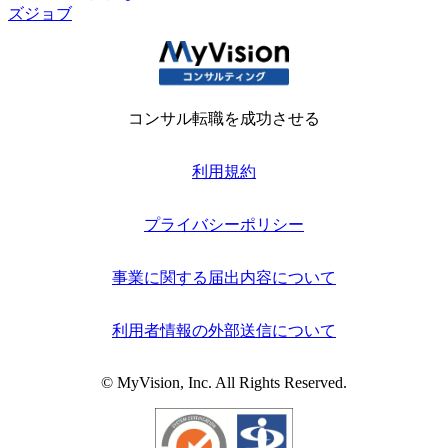
ズジョブ
コンサル転職を成功させる
利用規約
プライバシーポリシー
事業に関する届出内容について
利用者情報の外部送信について
© MyVision, Inc. All Rights Reserved.