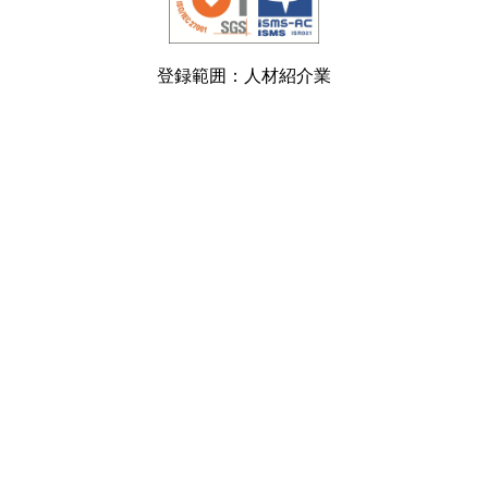
登録範囲：人材紹介業