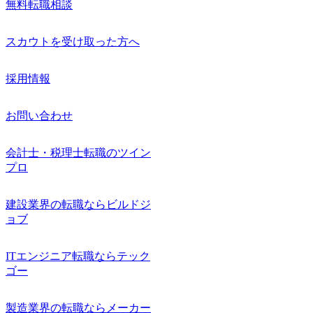
無料転職相談
スカウトを受け取った方へ
採用情報
お問い合わせ
会計士・税理士転職のツイン
プロ
建設業界の転職ならビルドジ
ョブ
ITエンジニア転職ならテック
ゴー
製造業界の転職ならメーカー