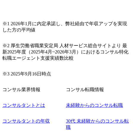
※1 2026年1月に内定承諾し、弊社経由で年収アップを実現
した方の平均値
※2 厚生労働省職業安定局 人材サービス総合サイトより 最
新2025年度（2025年4月~2026年3月）におけるコンサル特化
転職エージェント支援実績数比較
※3 2025年9月16日時点
コンサル業界情報
コンサル転職情報
コンサルタントとは
未経験からのコンサル転職
コンサルタントの年収
30代 未経験からのコンサル転
職