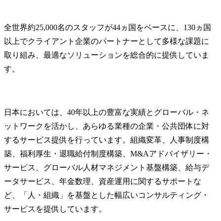
全世界約25,000名のスタッフが44ヵ国をベースに、130ヵ国
以上でクライアント企業のパートナーとして多様な課題に
取り組み、最適なソリューションを総合的に提供していま
す。
日本においては、40年以上の豊富な実績とグローバル・ネ
ットワークを活かし、あらゆる業種の企業・公共団体に対
するサービス提供を行っています。組織変革、人事制度構
築、福利厚生・退職給付制度構築、M&Aアドバイザリー・
サービス、グローバル人材マネジメント基盤構築、給与デ
ータサービス、年金数理、資産運用に関するサポートな
ど、「人・組織」を基盤とした幅広いコンサルティング・