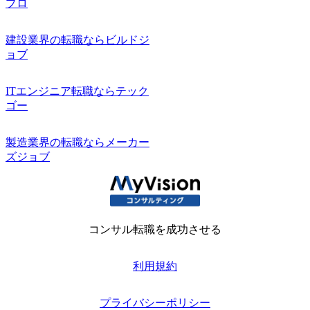
プロ
建設業界の転職ならビルドジ
ョブ
ITエンジニア転職ならテック
ゴー
製造業界の転職ならメーカー
ズジョブ
コンサル転職を成功させる
利用規約
プライバシーポリシー