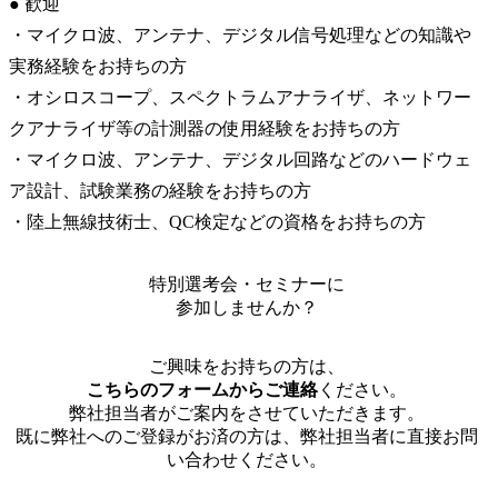
● 歓迎

・マイクロ波、アンテナ、デジタル信号処理などの知識や
実務経験をお持ちの方

・オシロスコープ、スペクトラムアナライザ、ネットワー
クアナライザ等の計測器の使用経験をお持ちの方

・マイクロ波、アンテナ、デジタル回路などのハードウェ
ア設計、試験業務の経験をお持ちの方

・陸上無線技術士、QC検定などの資格をお持ちの方
特別選考会・セミナーに
参加しませんか？
ご興味をお持ちの方は、
こちらのフォームからご連絡
ください。
弊社担当者がご案内をさせていただきます。
既に弊社へのご登録がお済の方は、弊社担当者に直接お問
い合わせください。