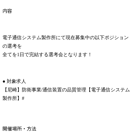
内容
電子通信システム製作所にて現在募集中の以下ポジション
の選考を

全てを1日で完結する選考会となります！
● 対象求人

【尼崎】防衛事業/通信装置の品質管理【電子通信システム
製作所】#
開催場所・方法