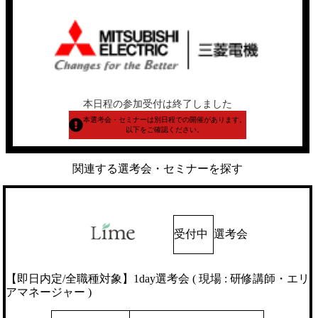
本日程の参加受付は終了しました
本選考会・セミナーは別日程での開催があります。
以下をご確認ください。
関連する選考会・セミナーを探す
受付中
選考会
【即日内定/全職種対象】1day選考会 ( 現場 : 研修講師・エリ
アマネージャー )