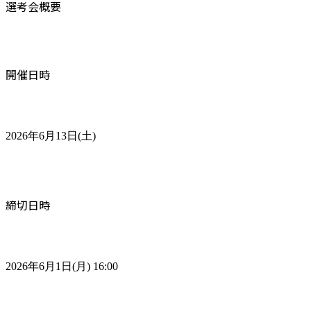
選考会概要
開催日時
2026年6月13日(土)
締切日時
2026年6月1日(月) 16:00