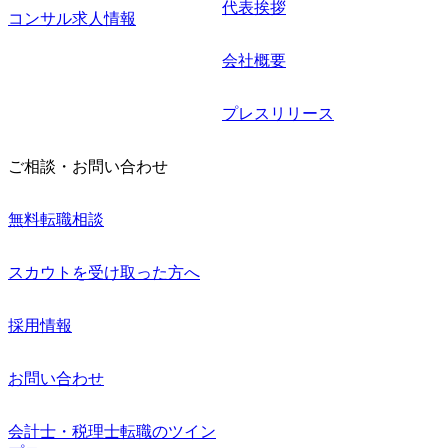
代表挨拶
コンサル求人情報
会社概要
プレスリリース
ご相談・お問い合わせ
無料転職相談
スカウトを受け取った方へ
採用情報
お問い合わせ
会計士・税理士転職のツイン