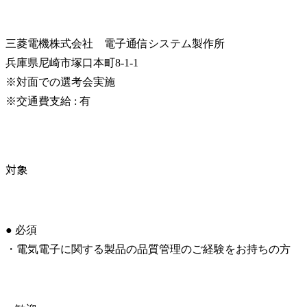
三菱電機株式会社　電子通信システム製作所

兵庫県尼崎市塚口本町8-1-1

※対面での選考会実施

※交通費支給 : 有
対象
● 必須

・電気電子に関する製品の品質管理のご経験をお持ちの方