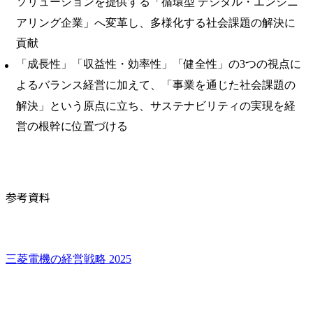
ソリューションを提供する「循環型 デジタル・エンジニ
アリング企業」へ変革し、多様化する社会課題の解決に
貢献
「成長性」「収益性・効率性」「健全性」の3つの視点に
よるバランス経営に加えて、「事業を通じた社会課題の
解決」という原点に立ち、サステナビリティの実現を経
営の根幹に位置づける
参考資料
三菱電機の経営戦略 2025