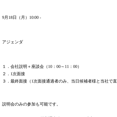
9月18日（月）10:00 -
アジェンダ
１．会社説明＋座談会（10：00～11：00）

２．1次面接

３．最終面接（1次面接通過者のみ、当日候補者様と当社で
説明会のみの参加も可能です。