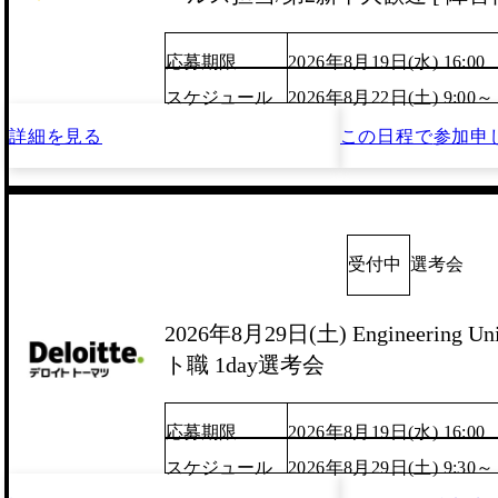
応募期限
2026年8月19日(水) 16:00
スケジュール
2026年8月22日(土) 9:00～
詳細を見る
この日程で
参加申
受付中
選考会
2026年8月29日(土) Engineering
ト職 1day選考会
応募期限
2026年8月19日(水) 16:00
スケジュール
2026年8月29日(土) 9:30～