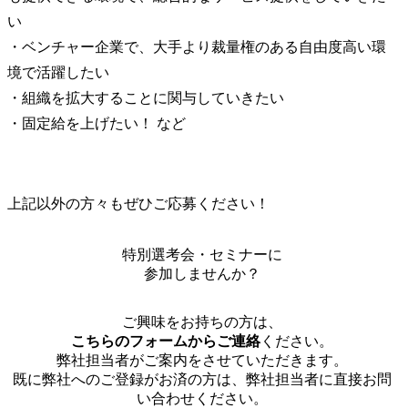
い

・ベンチャー企業で、大手より裁量権のある自由度高い環
境で活躍したい

・組織を拡大することに関与していきたい

・固定給を上げたい！ など
上記以外の方々もぜひご応募ください！
特別選考会・セミナーに
参加しませんか？
ご興味をお持ちの方は、
こちらのフォームからご連絡
ください。
弊社担当者がご案内をさせていただきます。
既に弊社へのご登録がお済の方は、弊社担当者に直接お問
い合わせください。