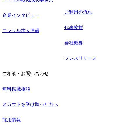
ご利用の流れ
企業インタビュー
代表挨拶
コンサル求人情報
会社概要
プレスリリース
ご相談・お問い合わせ
無料転職相談
スカウトを受け取った方へ
採用情報