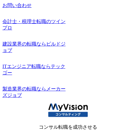
お問い合わせ
会計士・税理士転職のツイン
プロ
建設業界の転職ならビルドジ
ョブ
ITエンジニア転職ならテック
ゴー
製造業界の転職ならメーカー
ズジョブ
コンサル転職を成功させる