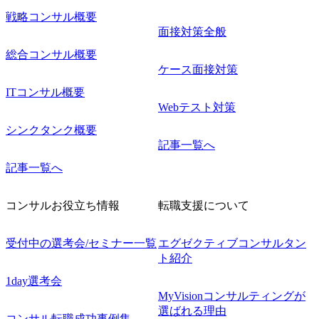
戦略コンサル概要
面接対策全般
総合コンサル概要
ケース面接対策
ITコンサル概要
Webテスト対策
シンクタンク概要
記事一覧へ
記事一覧へ
コンサルお役立ち情報
転職支援について
受付中の選考会/セミナー一覧
エグゼクティブコンサルタン
ト紹介
1day選考会
MyVisionコンサルティングが
選ばれる理由
コンサル転職成功事例集