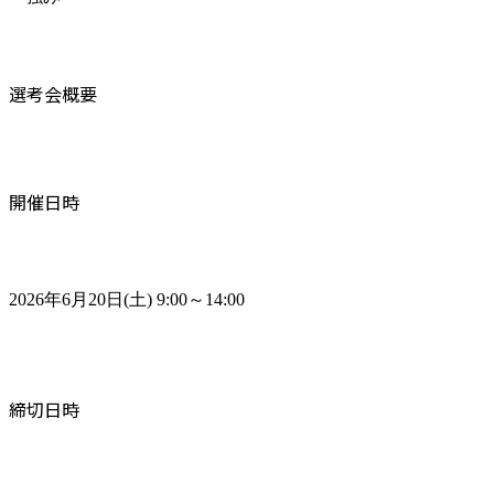
選考会概要
開催日時
2026年6月20日(土) 9:00～14:00
締切日時