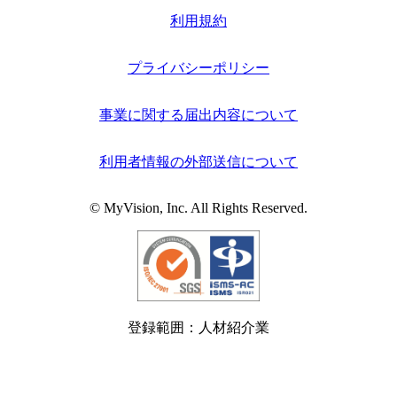
利用規約
プライバシーポリシー
事業に関する届出内容について
利用者情報の外部送信について
© MyVision, Inc. All Rights Reserved.
登録範囲：人材紹介業