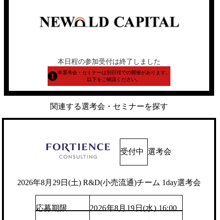
本日程の参加受付は終了しました
本選考会・セミナーは別日程での開催があります。
以下をご確認ください。
関連する選考会・セミナーを探す
受付中
選考会
2026年8月29日(土) R&D(小売流通)チーム 1day選考会
応募期限
2026年8月19日(水) 16:00