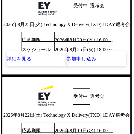
受付中
選考会
2026年8月25日(火) Technology X Delivery(TXD) 1DAY選考会
応募期限
2026年8月20日(木) 16:00
スケジュール
2026年8月25日(火) 18:00～
詳細を見る
参加申し込み
受付中
選考会
2026年8月22日(土) Technology X Delivery(TXD) 1DAY選考会
応募期限
2026年8月19日(水) 16:00