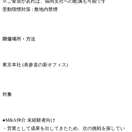
※ご要望があれば、福岡支社への配属も可能です

受動喫煙対策 : 敷地内禁煙
開催場所・方法
東京本社 (表参道の新オフィス)
対象
●M&A仲介 未経験者向け

・営業として成果を出してきたため、次の挑戦を探してい