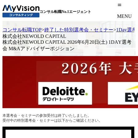
コンサル転職No.1エージェント
MENU
コンサル転職TOP
>
終了した特別選考会・セミナー
>
1Day選
株式会社NEWOLD CAPITAL
株式会社NEWOLD CAPITAL 2026年6月20日(土) 1DAY選考
会 M&Aアドバイザーポジション
本選考会・セミナーの参加受付は終了いたしました。
受付中の特別選考会・セミナーは以下からご確認ください。