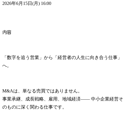
2026年6月15日(月) 16:00
内容
「数字を追う営業」から「経営者の人生に向き合う仕事」
へ。
M&Aは、単なる売買ではありません。

事業承継、成長戦略、雇用、地域経済―― 中小企業経営そ
のものに深く関わる仕事です。