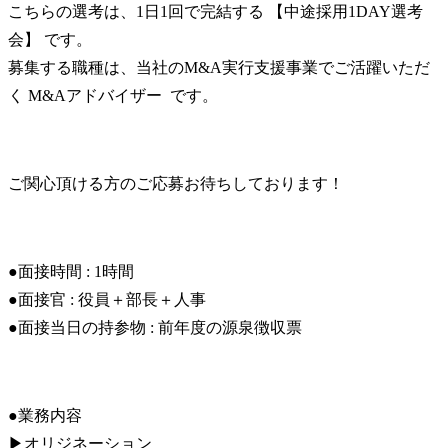
こちらの選考は、1日1回で完結する 【中途採用1DAY選考
会】 です。

募集する職種は、当社のM&A実行支援事業でご活躍いただ
く M&Aアドバイザー  です。
ご関心頂ける方のご応募お待ちしております！
●面接時間 : 1時間

●面接官 : 役員＋部長＋人事

●面接当日の持参物 : 前年度の源泉徴収票
●業務内容

▶オリジネーション
