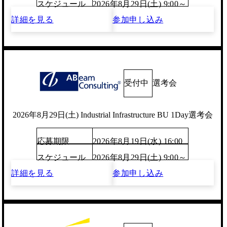
スケジュール
2026年8月29日(土) 9:00～
詳細を見る
参加申し込み
受付中
選考会
2026年8月29日(土) Industrial Infrastructure BU 1Day選考会
応募期限
2026年8月19日(水) 16:00
スケジュール
2026年8月29日(土) 9:00～
詳細を見る
参加申し込み