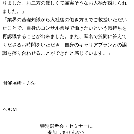
りました。お二方の優しくて誠実そうなお人柄が感じられ
ました。」

「業界の基礎知識から入社後の働き方までご教授いただい
たことで、自身のコンサル業界で働きたいという気持ちを
再認識することが出来ました。また、匿名で質問に答えて
くださるお時間をいただき、自身のキャリアプランとの認
識を擦り合わせることができたと感じています。」　　
開催場所・方法
ZOOM
特別選考会・セミナーに
参加しませんか？