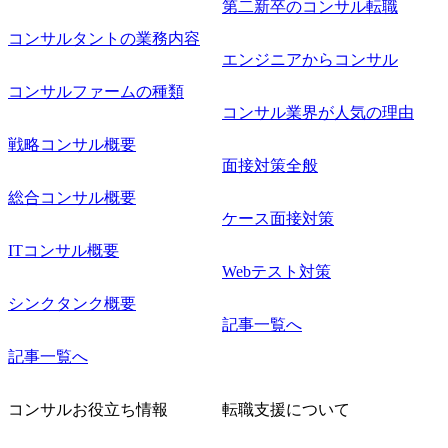
第二新卒のコンサル転職
コンサルタントの業務内容
エンジニアからコンサル
コンサルファームの種類
コンサル業界が人気の理由
戦略コンサル概要
面接対策全般
総合コンサル概要
ケース面接対策
ITコンサル概要
Webテスト対策
シンクタンク概要
記事一覧へ
記事一覧へ
コンサルお役立ち情報
転職支援について