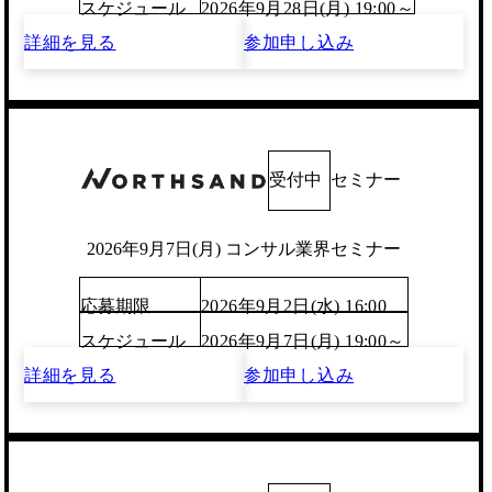
スケジュール
2026年9月28日(月) 19:00～
詳細を見る
参加申し込み
受付中
セミナー
2026年9月7日(月) コンサル業界セミナー
応募期限
2026年9月2日(水) 16:00
スケジュール
2026年9月7日(月) 19:00～
詳細を見る
参加申し込み