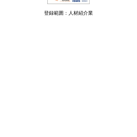
登録範囲：人材紹介業