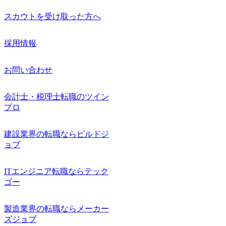
スカウトを受け取った方へ
採用情報
お問い合わせ
会計士・税理士転職のツイン
プロ
建設業界の転職ならビルドジ
ョブ
ITエンジニア転職ならテック
ゴー
製造業界の転職ならメーカー
ズジョブ