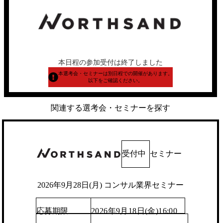
本日程の参加受付は終了しました
本選考会・セミナーは別日程での開催があります。
以下をご確認ください。
関連する選考会・セミナーを探す
受付中
セミナー
2026年9月28日(月) コンサル業界セミナー
応募期限
2026年9月18日(金)16:00