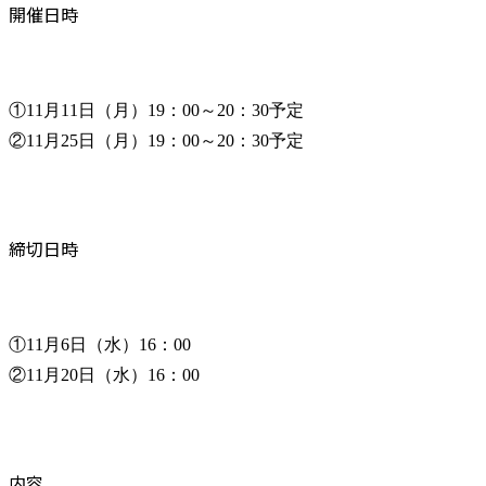
開催日時
①11月11日（月）19：00～20：30予定

②11月25日（月）19：00～20：30予定
締切日時
①11月6日（水）16：00

②11月20日（水）16：00
内容