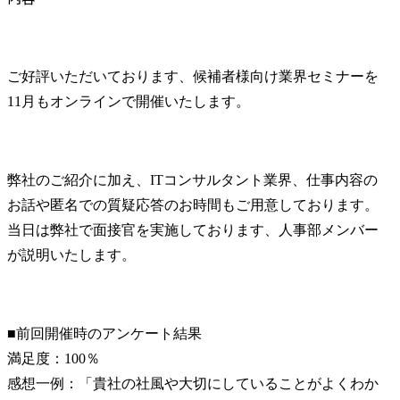
ご好評いただいております、候補者様向け業界セミナーを
11月もオンラインで開催いたします。
弊社のご紹介に加え、ITコンサルタント業界、仕事内容の
お話や匿名での質疑応答のお時間もご用意しております。

当日は弊社で面接官を実施しております、人事部メンバー
が説明いたします。
■前回開催時のアンケート結果

満足度：100％

感想一例：「貴社の社風や大切にしていることがよくわか