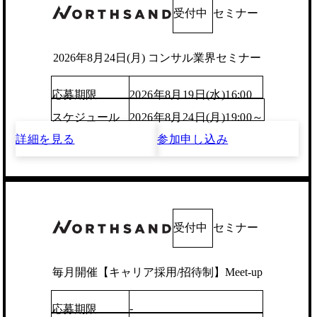
受付中
セミナー
2026年8月24日(月) コンサル業界セミナー
応募期限
2026年8月19日(水)16:00
スケジュール
2026年8月24日(月)19:00～
詳細を見る
参加申し込み
受付中
セミナー
毎月開催【キャリア採用/招待制】Meet-up
-
応募期限