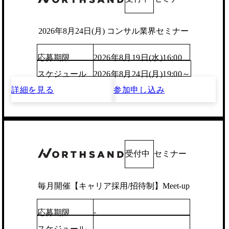
2026年8月24日(月) コンサル業界セミナー
応募期限
2026年8月19日(水)16:00
スケジュール
2026年8月24日(月)19:00～
詳細を見る
参加申し込み
受付中
セミナー
毎月開催【キャリア採用/招待制】Meet-up
-
応募期限
-
スケジュール