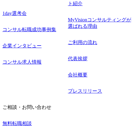
ト紹介
1day選考会
MyVisionコンサルティングが
選ばれる理由
コンサル転職成功事例集
ご利用の流れ
企業インタビュー
代表挨拶
コンサル求人情報
会社概要
プレスリリース
ご相談・お問い合わせ
無料転職相談