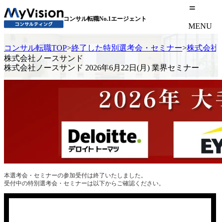
コンサル転職No.1エージェント
MENU
コンサル転職TOP
>
終了した特別選考会・セミナー
>
株式会社ノ
株式会社ノースサンド
株式会社ノースサンド 2026年6月22日(月) 業界セミナー
本選考会・セミナーの参加受付は終了いたしました。
受付中の特別選考会・セミナーは以下からご確認ください。