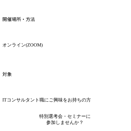
開催場所・方法
オンライン(ZOOM)
対象
ITコンサルタント職にご興味をお持ちの方
特別選考会・セミナーに
参加しませんか？