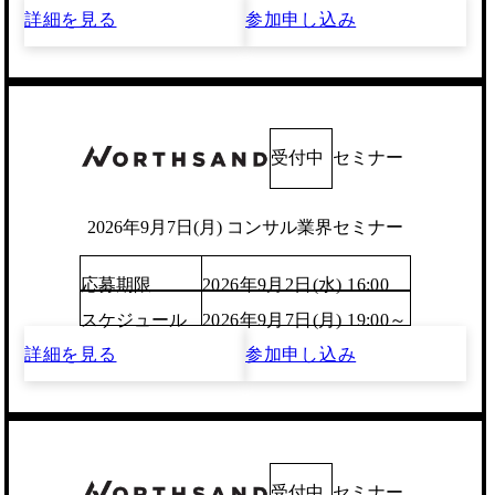
詳細を見る
参加申し込み
受付中
セミナー
2026年9月7日(月) コンサル業界セミナー
応募期限
2026年9月2日(水) 16:00
スケジュール
2026年9月7日(月) 19:00～
詳細を見る
参加申し込み
受付中
セミナー