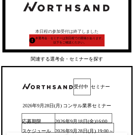
本日程の参加受付は終了しました
本選考会・セミナーは別日程での開催があります。
以下をご確認ください。
関連する選考会・セミナーを探す
受付中
セミナー
2026年9月28日(月) コンサル業界セミナー
応募期限
2026年9月18日(金)16:00
スケジュール
2026年9月28日(月) 19:00～