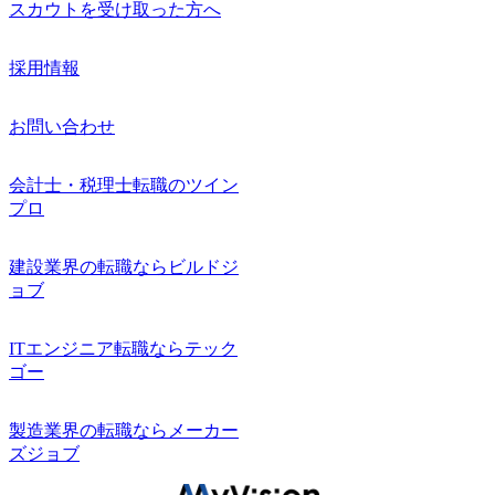
スカウトを受け取った方へ
採用情報
お問い合わせ
会計士・税理士転職のツイン
プロ
建設業界の転職ならビルドジ
ョブ
ITエンジニア転職ならテック
ゴー
製造業界の転職ならメーカー
ズジョブ