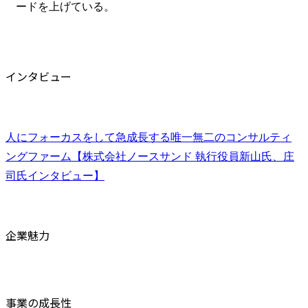
ードを上げている。
インタビュー
人にフォーカスをして急成長する唯一無二のコンサルティ
ングファーム【株式会社ノースサンド 執行役員新山氏、庄
司氏インタビュー】
企業魅力
事業の成長性