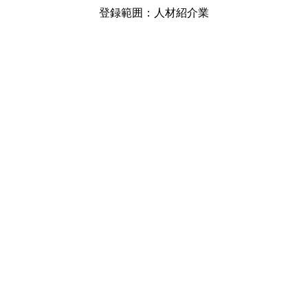
登録範囲：人材紹介業