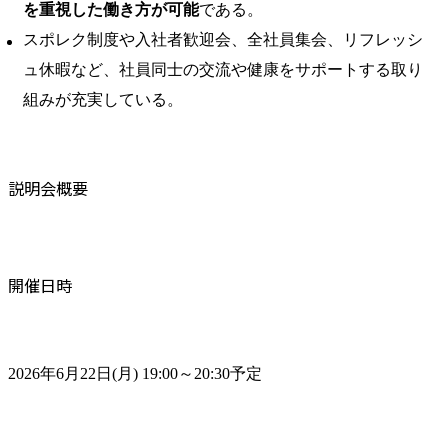
を重視した働き方が可能
である。 ​
スポレク制度や入社者歓迎会、全社員集会、リフレッシ
ュ休暇など、社員同士の交流や健康をサポートする取り
組みが充実している。
説明会概要
開催日時
2026年6月22日(月) 19:00～20:30予定