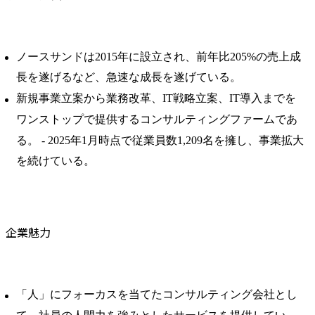
ノースサンドは2015年に設立され、前年比205%の売上成
長を遂げるなど、急速な成長を遂げている。 ​
新規事業立案から業務改革、IT戦略立案、IT導入までを
ワンストップで提供するコンサルティングファームであ
る。 ​- 2025年1月時点で従業員数1,209名を擁し、事業拡大
を続けている。
企業魅力
「人」にフォーカスを当てたコンサルティング会社とし