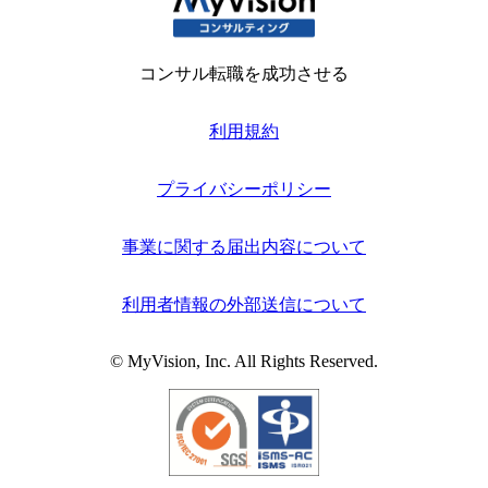
コンサル転職を成功させる
利用規約
プライバシーポリシー
事業に関する届出内容について
利用者情報の外部送信について
© MyVision, Inc. All Rights Reserved.