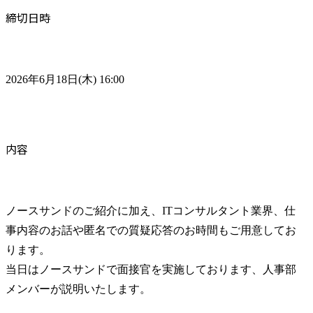
締切日時
2026年6月18日(木) 16:00
内容
ノースサンドのご紹介に加え、ITコンサルタント業界、仕
事内容のお話や匿名での質疑応答のお時間もご用意してお
ります。

当日はノースサンドで面接官を実施しております、人事部
メンバーが説明いたします。