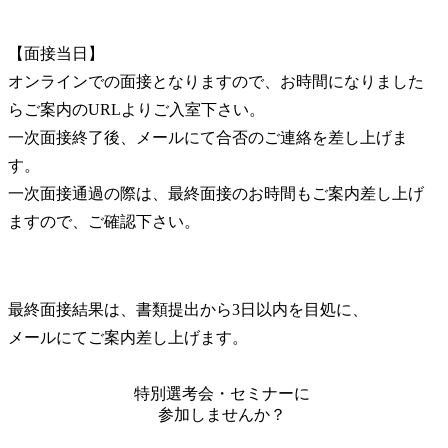
【面接当日】

オンラインでの面接となりますので、お時間になりました
らご案内のURLよりご入室下さい。

一次面接終了後、メールにて合否のご連絡を差し上げま
す。

一次面接通過の際は、最終面接のお時間もご案内差し上げ
ますので、ご確認下さい。
最終面接結果は、書類提出から3日以内を目処に、

メールにてご案内差し上げます。
特別選考会・セミナーに
参加しませんか？