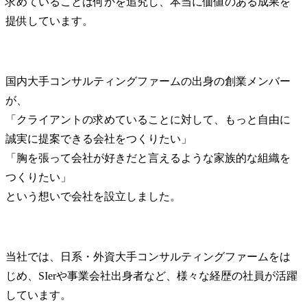
求めていることは何かを追究し、本当に価値のある成果を
提供しています。
国内大手コンサルティングファームの出身の創業メンバー
が、

「クライアントの求めていることに対して、もっと自由に
誠実に提案できる会社をつくりたい」

「胸を張って会社が好きだと言えるような家族的な組織を
つくりたい」

という想いで会社を設立しました。
当社では、日系・外資大手コンサルティングファームをは
じめ、SIerや事業会社出身者など、様々な経歴の社員が活躍
しています。