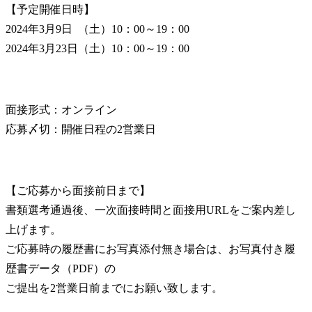
【予定開催日時】

2024年3月9日  （土）10：00～19：00

2024年3月23日（土）10：00～19：00
面接形式：オンライン

応募〆切：開催日程の2営業日
【ご応募から面接前日まで】

書類選考通過後、一次面接時間と面接用URLをご案内差し
上げます。

ご応募時の履歴書にお写真添付無き場合は、お写真付き履
歴書データ（PDF）の

ご提出を2営業日前までにお願い致します。