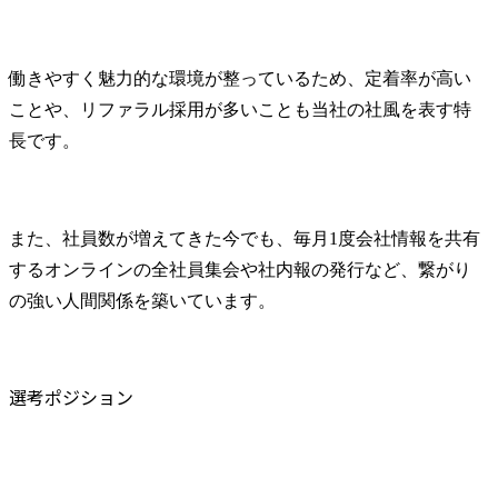
働きやすく魅力的な環境が整っているため、定着率が高い
ことや、リファラル採用が多いことも当社の社風を表す特
長です。
また、社員数が増えてきた今でも、毎月1度会社情報を共有
するオンラインの全社員集会や社内報の発行など、繋がり
の強い人間関係を築いています。
選考ポジション