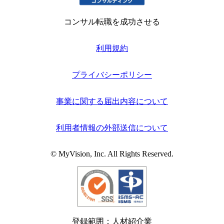
コンサル転職を成功させる
利用規約
プライバシーポリシー
事業に関する届出内容について
利用者情報の外部送信について
© MyVision, Inc. All Rights Reserved.
登録範囲：人材紹介業