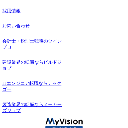
採用情報
お問い合わせ
会計士・税理士転職のツイン
プロ
建設業界の転職ならビルドジ
ョブ
ITエンジニア転職ならテック
ゴー
製造業界の転職ならメーカー
ズジョブ