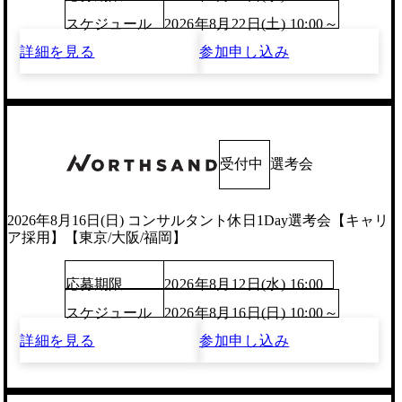
スケジュール
2026年8月22日(土) 10:00～
詳細を見る
参加申し込み
受付中
選考会
2026年8月16日(日) コンサルタント休日1Day選考会【キャリ
ア採用】【東京/大阪/福岡】
応募期限
2026年8月12日(水) 16:00
スケジュール
2026年8月16日(日) 10:00～
詳細を見る
参加申し込み