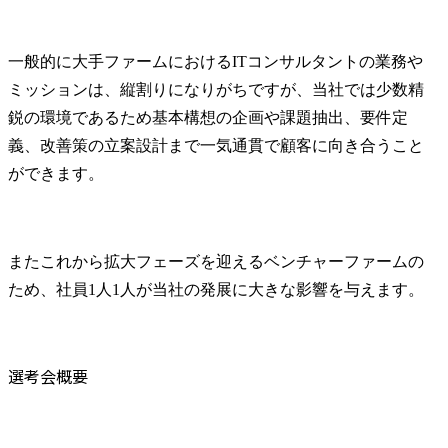
一般的に大手ファームにおけるITコンサルタントの業務や
ミッションは、縦割りになりがちですが、当社では少数精
鋭の環境であるため基本構想の企画や課題抽出、要件定
義、改善策の立案設計まで一気通貫で顧客に向き合うこと
ができます。
またこれから拡大フェーズを迎えるベンチャーファームの
ため、社員1人1人が当社の発展に大きな影響を与えます。
選考会概要