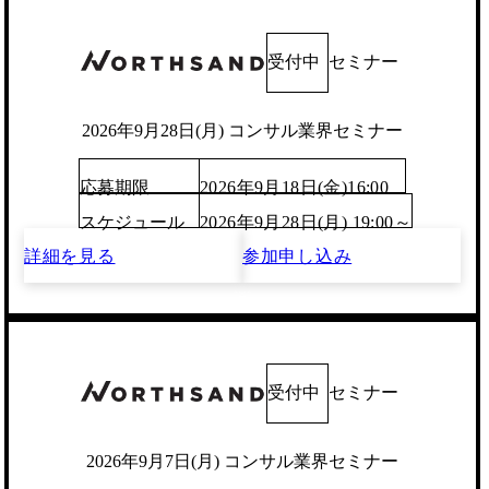
受付中
セミナー
2026年9月28日(月) コンサル業界セミナー
応募期限
2026年9月18日(金)16:00
スケジュール
2026年9月28日(月) 19:00～
詳細を見る
参加申し込み
受付中
セミナー
2026年9月7日(月) コンサル業界セミナー