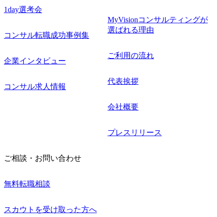
1day選考会
MyVisionコンサルティングが
選ばれる理由
コンサル転職成功事例集
ご利用の流れ
企業インタビュー
代表挨拶
コンサル求人情報
会社概要
プレスリリース
ご相談・お問い合わせ
無料転職相談
スカウトを受け取った方へ