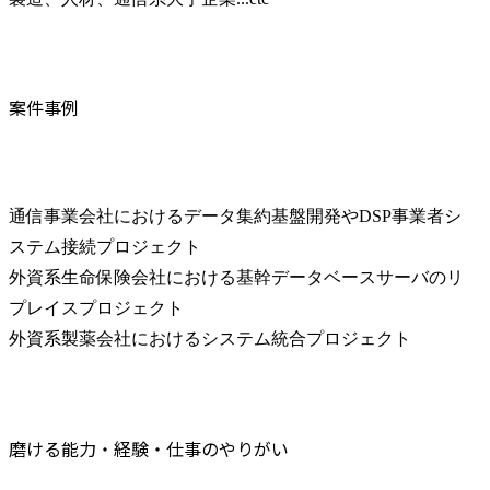
案件事例
通信事業会社におけるデータ集約基盤開発やDSP事業者シ
ステム接続プロジェクト

外資系生命保険会社における基幹データベースサーバのリ
プレイスプロジェクト

外資系製薬会社におけるシステム統合プロジェクト
磨ける能力・経験・仕事のやりがい