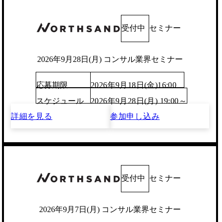
受付中
セミナー
2026年9月28日(月) コンサル業界セミナー
応募期限
2026年9月18日(金)16:00
スケジュール
2026年9月28日(月) 19:00～
詳細を見る
参加申し込み
受付中
セミナー
2026年9月7日(月) コンサル業界セミナー