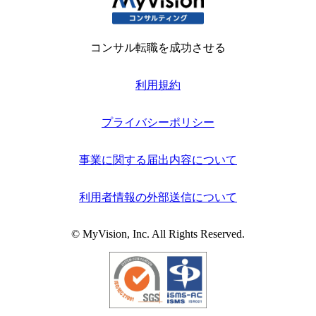
コンサル転職を成功させる
利用規約
プライバシーポリシー
事業に関する届出内容について
利用者情報の外部送信について
© MyVision, Inc. All Rights Reserved.