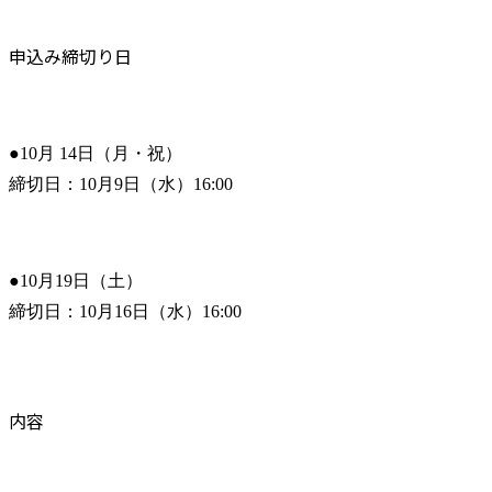
申込み締切り日
●10月 14日（月・祝）

締切日：10月9日（水）16:00
●10月19日（土）

締切日：10月16日（水）16:00
内容