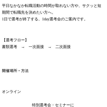
平日なかなか転職活動の時間が取れない方や、サクッと短
期間で転職先を決めたい方へ。

1日で選考が終了する、1day選考会のご案内です。
【選考フロー】

書類選考　→　一次面接　→　二次面接
開催場所・方法
オンライン
特別選考会・セミナーに