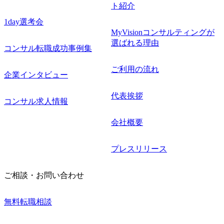
ト紹介
1day選考会
MyVisionコンサルティングが
選ばれる理由
コンサル転職成功事例集
ご利用の流れ
企業インタビュー
代表挨拶
コンサル求人情報
会社概要
プレスリリース
ご相談・お問い合わせ
無料転職相談