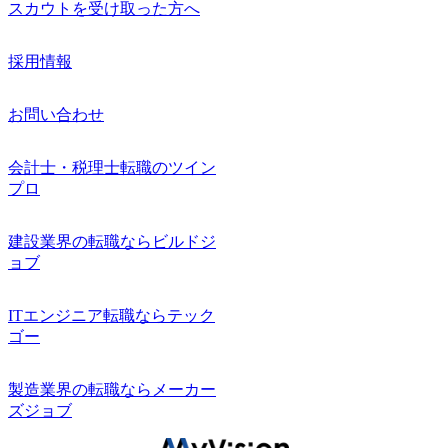
スカウトを受け取った方へ
採用情報
お問い合わせ
会計士・税理士転職のツイン
プロ
建設業界の転職ならビルドジ
ョブ
ITエンジニア転職ならテック
ゴー
製造業界の転職ならメーカー
ズジョブ