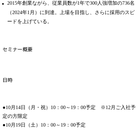
2015年創業ながら、従業員数が1年で300人強増加の736名
（2024年1月）に到達。上場を目指し、さらに採用のスピ
ードを上げている。
セミナー概要
日時
●10月14日（月・祝）10：00～19：00予定　※12月ご入社予
定の方限定

●10月19日（土）10：00～19：00予定　