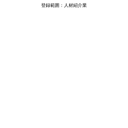
登録範囲：人材紹介業