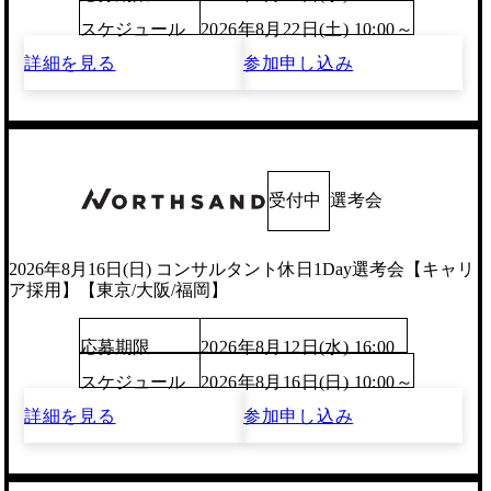
スケジュール
2026年8月22日(土) 10:00～
詳細を見る
参加申し込み
受付中
選考会
2026年8月16日(日) コンサルタント休日1Day選考会【キャリ
ア採用】【東京/大阪/福岡】
応募期限
2026年8月12日(水) 16:00
スケジュール
2026年8月16日(日) 10:00～
詳細を見る
参加申し込み