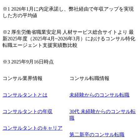
※1 2026年1月に内定承諾し、弊社経由で年収アップを実現
した方の平均値
※2 厚生労働省職業安定局 人材サービス総合サイトより 最
新2025年度（2025年4月~2026年3月）におけるコンサル特化
転職エージェント支援実績数比較
※3 2025年9月16日時点
コンサル業界情報
コンサル転職情報
コンサルタントとは
未経験からのコンサル転職
コンサルタントの年収
30代 未経験からのコンサル転
職
コンサルタントのキャリア
第二新卒のコンサル転職