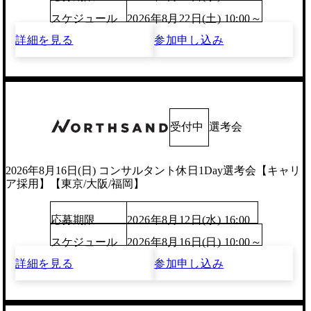
スケジュール
2026年8月22日(土) 10:00～
詳細を見る
参加申し込み
受付中
選考会
2026年8月16日(日) コンサルタント休日1Day選考会【キャリ
ア採用】【東京/大阪/福岡】
応募期限
2026年8月12日(水) 16:00
スケジュール
2026年8月16日(日) 10:00～
詳細を見る
参加申し込み