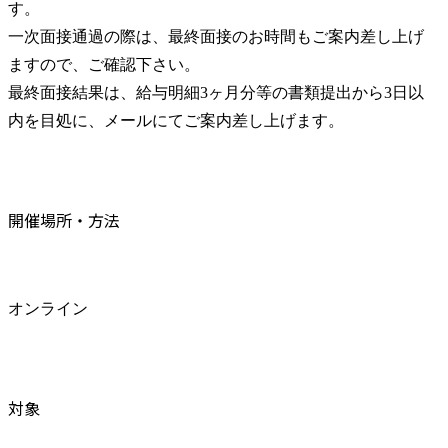
す。

一次面接通過の際は、最終面接のお時間もご案内差し上げ
ますので、ご確認下さい。

最終面接結果は、給与明細3ヶ月分等の書類提出から3日以
内を目処に、メールにてご案内差し上げます。
開催場所・方法
オンライン
対象