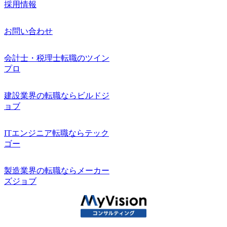
採用情報
お問い合わせ
会計士・税理士転職のツイン
プロ
建設業界の転職ならビルドジ
ョブ
ITエンジニア転職ならテック
ゴー
製造業界の転職ならメーカー
ズジョブ