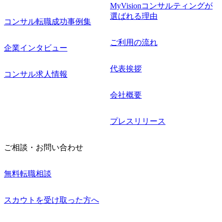
MyVisionコンサルティングが
選ばれる理由
コンサル転職成功事例集
ご利用の流れ
企業インタビュー
代表挨拶
コンサル求人情報
会社概要
プレスリリース
ご相談・お問い合わせ
無料転職相談
スカウトを受け取った方へ