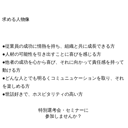
求める人物像
●従業員の成功に情熱を持ち、組織と共に成長できる方

●人材の可能性を引き出すことに喜びを感じる方

●他者の成功を心から喜び、それに向かって責任感を持って
動ける方

●どんな人とでも明るくコミュニュケーションを取り、それ
を楽しめる方

●世話好きで、ホスピタリティの高い方
特別選考会・セミナーに
参加しませんか？