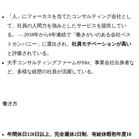
「人」にフォーカスを当てたコンサルティング会社とし
て、社員の人間力を強みとしたサービスを提供してい
る。 ​- - 2018年から6年連続で「働きがいのある会社ベス
トカンパニー」に選出され、
社員モチベーションが高い
と評価されている。 ​
大手コンサルティングファームやSIer、事業会社出身者な
ど、多様な経歴の社員が活躍している。
働き方
年間休日120日以上、完全週休2日制、有給休暇初年度10