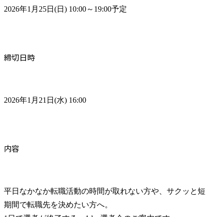
2026年1月25日(日) 10:00～19:00予定
締切日時
2026年1月21日(水) 16:00
内容
平日なかなか転職活動の時間が取れない方や、サクッと短
期間で転職先を決めたい方へ。
