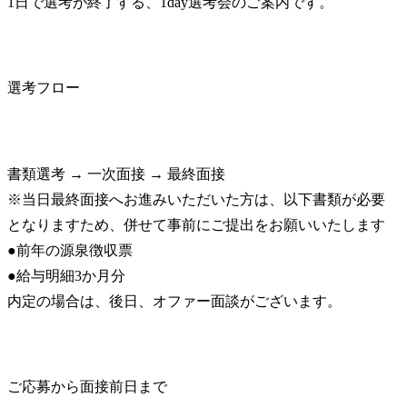
1日で選考が終了する、1day選考会のご案内です。
選考フロー
書類選考 → 一次面接 → 最終面接

※当日最終面接へお進みいただいた方は、以下書類が必要
となりますため、併せて事前にご提出をお願いいたします

●前年の源泉徴収票

●給与明細3か月分

内定の場合は、後日、オファー面談がございます。
ご応募から面接前日まで