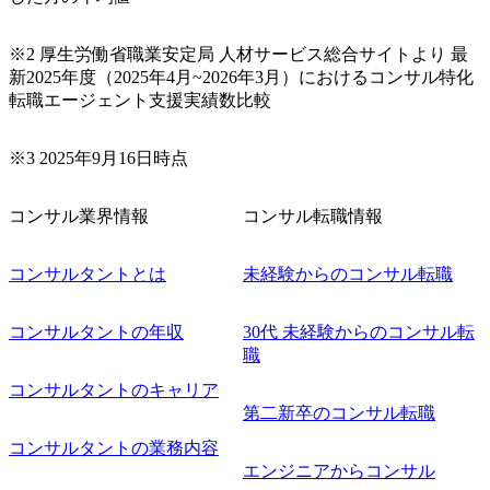
※2 厚生労働省職業安定局 人材サービス総合サイトより 最
新2025年度（2025年4月~2026年3月）におけるコンサル特化
転職エージェント支援実績数比較
※3 2025年9月16日時点
コンサル業界情報
コンサル転職情報
コンサルタントとは
未経験からのコンサル転職
コンサルタントの年収
30代 未経験からのコンサル転
職
コンサルタントのキャリア
第二新卒のコンサル転職
コンサルタントの業務内容
エンジニアからコンサル