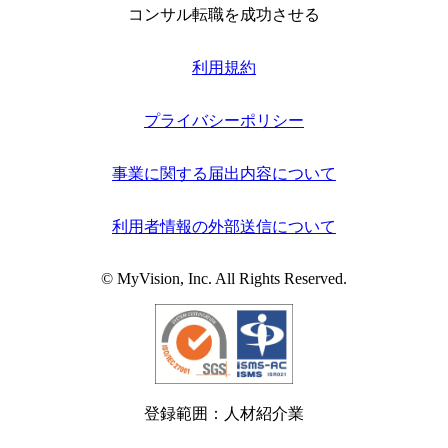
コンサル転職を成功させる
利用規約
プライバシーポリシー
事業に関する届出内容について
利用者情報の外部送信について
© MyVision, Inc. All Rights Reserved.
登録範囲：人材紹介業