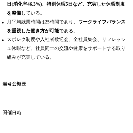
日(消化率46.3%)、特別休暇5日など、充実した休暇制度
を整備
している。 ​
月平均残業時間は25時間であり、
ワークライフバランス
を重視した働き方が可能
である。 ​
スポレク制度や入社者歓迎会、全社員集会、リフレッシ
ュ休暇など、社員同士の交流や健康をサポートする取り
組みが充実している。
選考会概要
開催日時