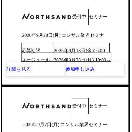
受付中
セミナー
2026年9月28日(月) コンサル業界セミナー
応募期限
2026年9月18日(金)16:00
スケジュール
2026年9月28日(月) 19:00～
詳細を見る
参加申し込み
受付中
セミナー
2026年9月7日(月) コンサル業界セミナー