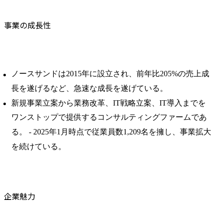
事業の成長性
ノースサンドは2015年に設立され、前年比205%の売上成
長を遂げるなど、急速な成長を遂げている。 ​
新規事業立案から業務改革、IT戦略立案、IT導入までを
ワンストップで提供するコンサルティングファームであ
る。 ​- 2025年1月時点で従業員数1,209名を擁し、事業拡大
を続けている。
企業魅力