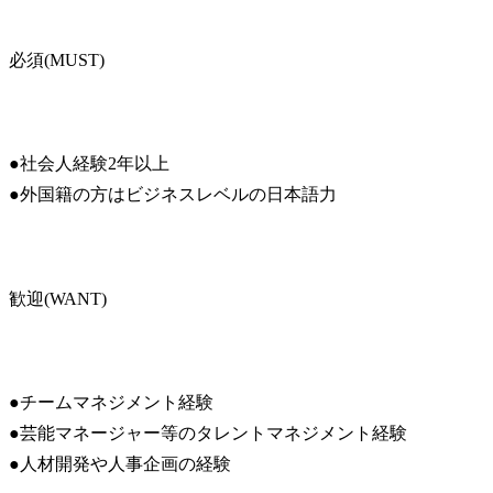
必須(MUST)
●社会人経験2年以上

●外国籍の方はビジネスレベルの日本語力
歓迎(WANT)
●チームマネジメント経験

●芸能マネージャー等のタレントマネジメント経験

●人材開発や人事企画の経験