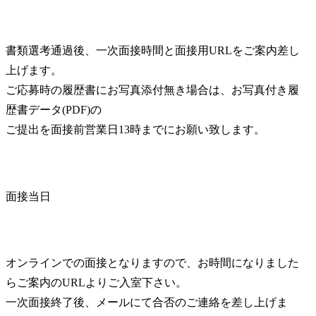
書類選考通過後、一次面接時間と面接用URLをご案内差し
上げます。

ご応募時の履歴書にお写真添付無き場合は、お写真付き履
歴書データ(PDF)の

ご提出を面接前営業日13時までにお願い致します。
面接当日
オンラインでの面接となりますので、お時間になりました
らご案内のURLよりご入室下さい。

一次面接終了後、メールにて合否のご連絡を差し上げま