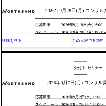
2026年9月28日(月) コン
応募期限
2026年9月18日(金)16:00
スケジュール
2026年9月28日(月) 19:00
詳細を見る
この日程で
参加申
受付中
セミナー
2026年9月7日(月) コンサ
応募期限
2026年9月2日(水) 16:00
スケジュール
2026年9月7日(月) 19:00～