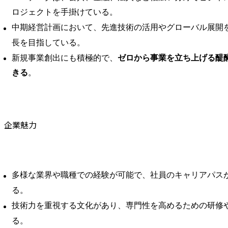
ロジェクトを手掛けている。
中期経営計画において、先進技術の活用やグローバル展開
長を目指している。
新規事業創出にも積極的で、
ゼロから事業を立ち上げる醍
きる
。
企業魅力
多様な業界や職種での経験が可能で、社員のキャリアパス
る。
技術力を重視する文化があり、専門性を高めるための研修
る。