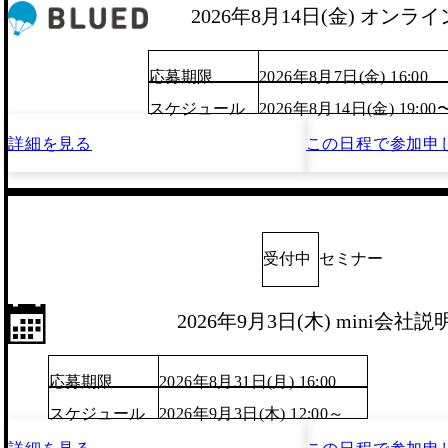
2026年8月14日(金) オン
応募期限
2026年8月7日(金) 16:00
スケジュール
2026年8月14日(金) 19:00
詳細を見る
この日程で
参加申
受付中
セミナー
2026年9月3日(木) mini会社説
応募期限
2026年8月31日(月) 16:00
スケジュール
2026年9月3日(木) 12:00～