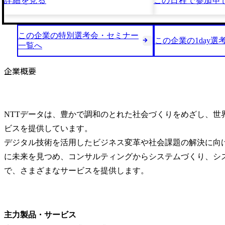
詳細を見る
この日程で
参加申
この企業の特別選考会・セミナー
この企業の1day選
一覧へ
企業概要
NTTデータは、豊かで調和のとれた社会づくりをめざし、世界
ビスを提供しています。

デジタル技術を活用したビジネス変革や社会課題の解決に向
に未来を見つめ、コンサルティングからシステムづくり、シ
で、さまざまなサービスを提供します。
主力製品・サービス