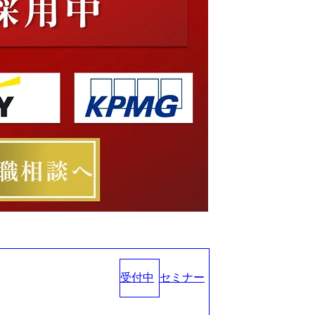
受付中
セミナー