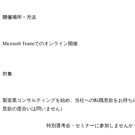
開催場所・方法
Microsoft Teamsでのオンライン開催
対象
製造業コンサルティングを始め、当社への転職意欲をお持ち
意欲の度合いは問いません）
特別選考会・セミナーに
参加しませんか