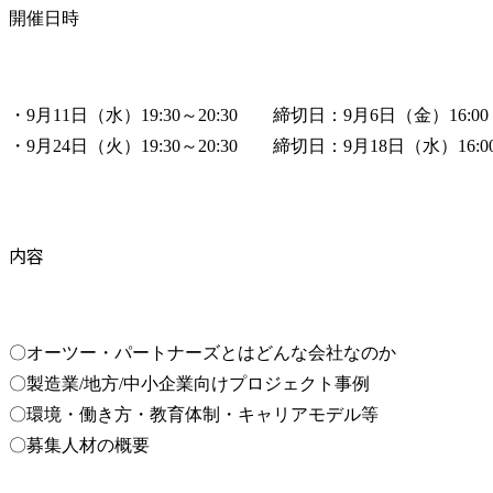
開催日時
・9月11日（水）19:30～20:30　　締切日：9月6日（金）16:00

・9月24日（火）19:30～20:30　　締切日：9月18日（水）16:0
内容
〇オーツー・パートナーズとはどんな会社なのか

〇製造業/地方/中小企業向けプロジェクト事例

〇環境・働き方・教育体制・キャリアモデル等

〇募集人材の概要