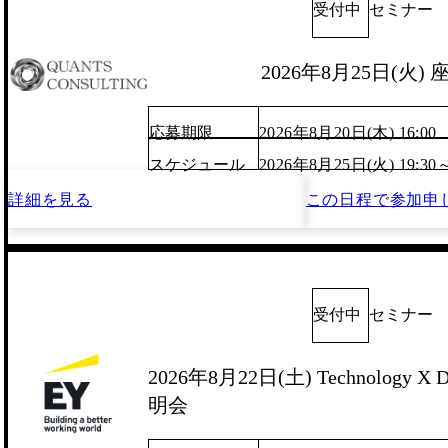
受付中
セミナー
2026年8月25日(火)
応募期限
2026年8月20日(木) 16:00
スケジュール
2026年8月25日(火) 19:30
詳細を見る
この日程で
参加申
受付中
セミナー
2026年8月22日(土) Technology X D
明会