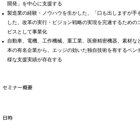
開発」を中心に支援する
製造業の経験・ノウハウを生かした、「口も出しますが手
した、改革の実行・ビジョン戦略の実現を完遂するための
ビスとして事業化
自動車、電機、工作機械、重工業、医療精密機器、素材な
本の有名企業から、エッジの効いた独自技術を有するベン
様な支援実績が存在する
セミナー概要
日時