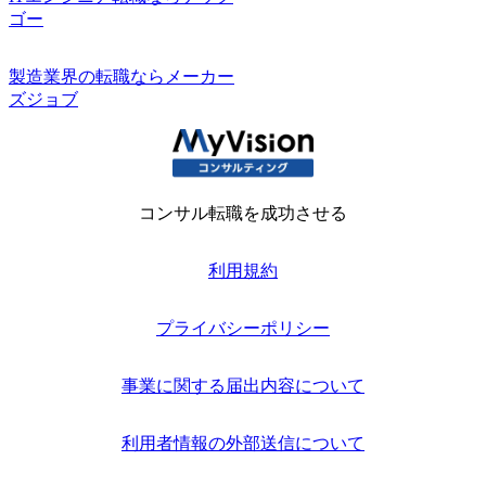
ゴー
製造業界の転職ならメーカー
ズジョブ
コンサル転職を成功させる
利用規約
プライバシーポリシー
事業に関する届出内容について
利用者情報の外部送信について