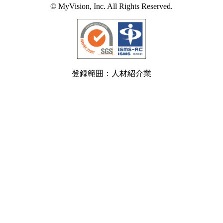
© MyVision, Inc. All Rights Reserved.
登録範囲：人材紹介業