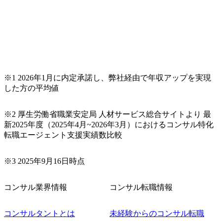
※1 2026年1月に内定承諾し、弊社経由で年収アップを実現
した方の平均値
※2 厚生労働省職業安定局 人材サービス総合サイトより 最
新2025年度（2025年4月~2026年3月）におけるコンサル特化
転職エージェント支援実績数比較
※3 2025年9月16日時点
コンサル業界情報
コンサル転職情報
コンサルタントとは
未経験からのコンサル転職