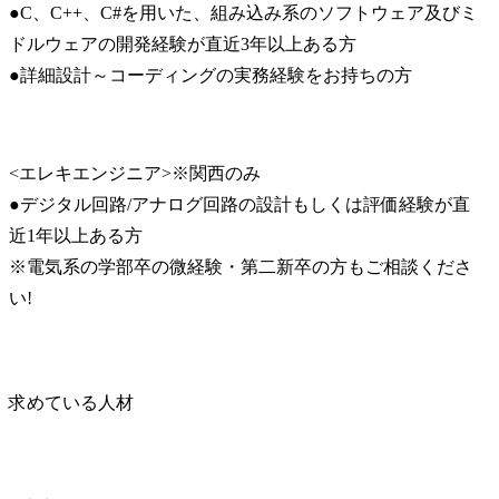
●C、C++、C#を用いた、組み込み系のソフトウェア及びミ
ドルウェアの開発経験が直近3年以上ある方

●詳細設計～コーディングの実務経験をお持ちの方
<エレキエンジニア>※関西のみ

●デジタル回路/アナログ回路の設計もしくは評価経験が直
近1年以上ある方

※電気系の学部卒の微経験・第二新卒の方もご相談くださ
い!
求めている人材