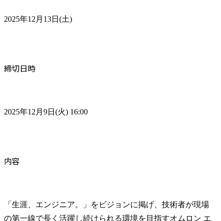
2025年12月13日(土)
締切日時
2025年12月9日(火) 16:00
内容
「生涯、エンジニア。」をビジョンに掲げ、技術者が現場
の第一線で長く活躍し続けられる環境を目指すオムロン エ