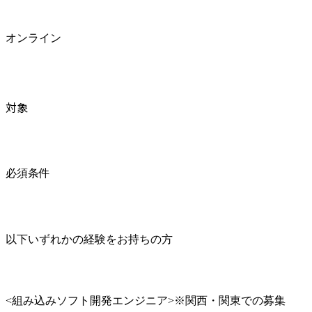
オンライン
対象
必須条件
以下いずれかの経験をお持ちの方
<組み込みソフト開発エンジニア>※関西・関東での募集
