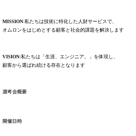
MISSION
:私たちは技術に特化した人財サービスで、

オムロンをはじめとする顧客と社会的課題を解決します
VISION
:私たちは「生涯、エンジニア。」を体現し、

顧客から選ばれ続ける存在となります
選考会概要
開催日時