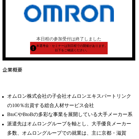
本日程の参加受付は終了しました
本選考会・セミナーは別日程での開催があります。
以下をご確認ください。
企業概要
オムロン株式会社の子会社オムロンエキスパートリンク
の100％出資する総合人材サービス会社
BtoCやBtoBの多彩な事業を展開している大手メーカー系
派遣先はオムロングループを軸とし、大手優良メーカー
多数、オムロングループでの就業は、主に京都・滋賀