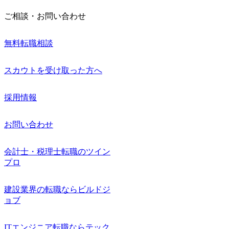
ご相談・お問い合わせ
無料転職相談
スカウトを受け取った方へ
採用情報
お問い合わせ
会計士・税理士転職のツイン
プロ
建設業界の転職ならビルドジ
ョブ
ITエンジニア転職ならテック