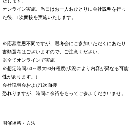
たします。

オンライン実施、当日はお一人おひとりに会社説明を行っ
た後、1次面接を実施いたします。
※応募意思不問ですが、選考会にご参加いただくにあたり
書類選考はございますので、ご注意ください。

※全てオンラインで実施

※想定時間:60～最大90分程度(状況により内容が異なる可能
性があります。)

会社説明会および1次面接

恐れりますが、時間に余裕をもってご参加くださいませ。
開催場所・方法