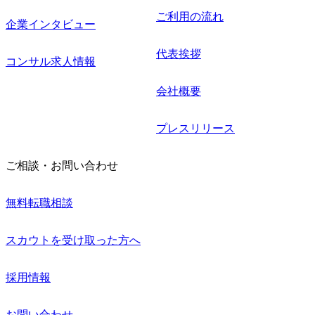
ご利用の流れ
企業インタビュー
代表挨拶
コンサル求人情報
会社概要
プレスリリース
ご相談・お問い合わせ
無料転職相談
スカウトを受け取った方へ
採用情報
お問い合わせ