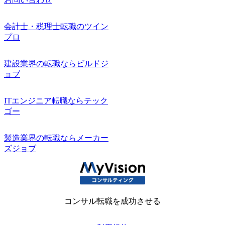
会計士・税理士転職のツイン
プロ
建設業界の転職ならビルドジ
ョブ
ITエンジニア転職ならテック
ゴー
製造業界の転職ならメーカー
ズジョブ
コンサル転職を成功させる