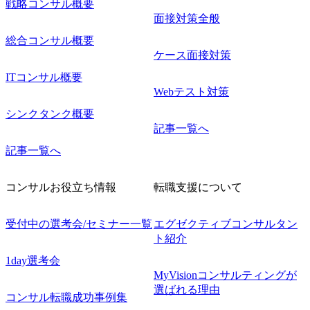
戦略コンサル概要
面接対策全般
総合コンサル概要
ケース面接対策
ITコンサル概要
Webテスト対策
シンクタンク概要
記事一覧へ
記事一覧へ
コンサルお役立ち情報
転職支援について
受付中の選考会/セミナー一覧
エグゼクティブコンサルタン
ト紹介
1day選考会
MyVisionコンサルティングが
選ばれる理由
コンサル転職成功事例集