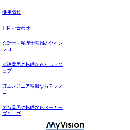
採用情報
お問い合わせ
会計士・税理士転職のツイン
プロ
建設業界の転職ならビルドジ
ョブ
ITエンジニア転職ならテック
ゴー
製造業界の転職ならメーカー
ズジョブ