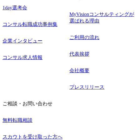
1day選考会
MyVisionコンサルティングが
選ばれる理由
コンサル転職成功事例集
ご利用の流れ
企業インタビュー
代表挨拶
コンサル求人情報
会社概要
プレスリリース
ご相談・お問い合わせ
無料転職相談
スカウトを受け取った方へ