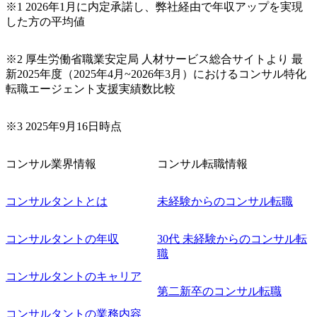
※1 2026年1月に内定承諾し、弊社経由で年収アップを実現
した方の平均値
※2 厚生労働省職業安定局 人材サービス総合サイトより 最
新2025年度（2025年4月~2026年3月）におけるコンサル特化
転職エージェント支援実績数比較
※3 2025年9月16日時点
コンサル業界情報
コンサル転職情報
コンサルタントとは
未経験からのコンサル転職
コンサルタントの年収
30代 未経験からのコンサル転
職
コンサルタントのキャリア
第二新卒のコンサル転職
コンサルタントの業務内容