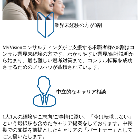
業界未経験の方が8割
MyVisionコンサルティングがご支援する求職者様の8割はコ
ンサル業界未経験の方です。わかりやすい業界/個社説明か
ら始まり、最も難しい選考対策まで、コンサル転職を成功
させるためのノウハウが蓄積されています。
中立的なキャリア相談
1人1人の経験やご志向/ご事情に添い、「今は転職しない」
という選択肢も含めたキャリア提案をしております。中長
期での支援を前提としたキャリアの「パートナー」として
ご支援いたします。