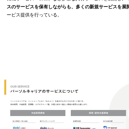
スのサービスを保有しながらも、多くの新規サービスを展
ービス提供を行っている。