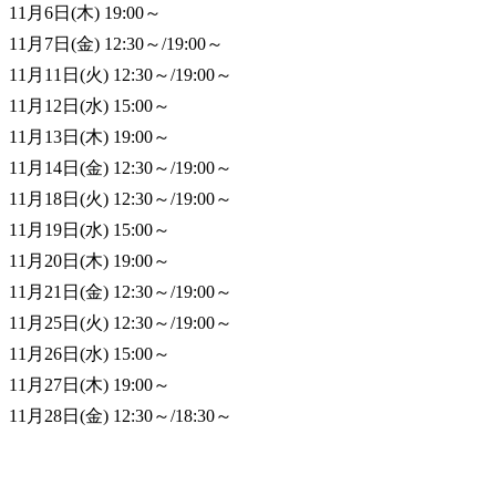
11月6日(木) 19:00～

11月7日(金) 12:30～/19:00～

11月11日(火) 12:30～/19:00～

11月12日(水) 15:00～

11月13日(木) 19:00～

11月14日(金) 12:30～/19:00～

11月18日(火) 12:30～/19:00～

11月19日(水) 15:00～

11月20日(木) 19:00～

11月21日(金) 12:30～/19:00～

11月25日(火) 12:30～/19:00～

11月26日(水) 15:00～

11月27日(木) 19:00～

11月28日(金) 12:30～/18:30～