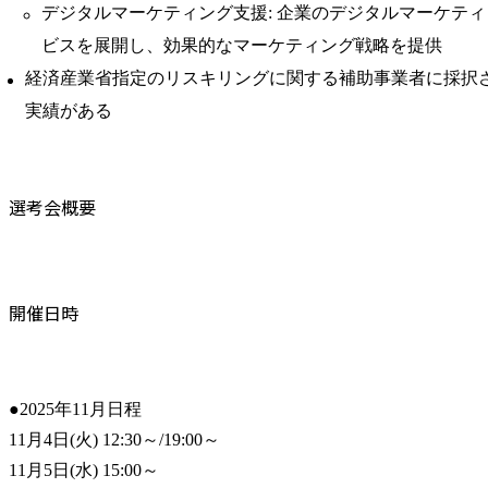
デジタルマーケティング支援: 企業のデジタルマーケテ
ビスを展開し、効果的なマーケティング戦略を提供
経済産業省指定のリスキリングに関する補助事業者に採択
実績がある
選考会概要
開催日時
●2025年11月日程

11月4日(火) 12:30～/19:00～

11月5日(水) 15:00～
