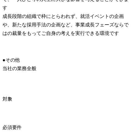
す

成長段階の組織で枠にとらわれず、就活イベントの企画
や、新たな採用手法の企画など、事業成長フェーズならで
はの裁量をもってご自身の考えを実行できる環境です
●その他

当社の業務全般
対象
必須要件