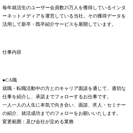
毎年就活生のユーザー会員数25万人を獲得しているインタ
ーネットメディアを運営している当社。その獲得データを
活用して新卒・既卒紹介サービスを展開しています。
仕事内容
●CA職

就職・転職活動中の方とのキャリア面談を通じて、適切な
仕事を紹介し、承諾までフォローするお仕事です。

一人一人の人生に本気で向き合い、面談、求人・セミナー
の紹介、就活成功までのフォローをお願いいたします。

変更範囲：及び会社が定める業務