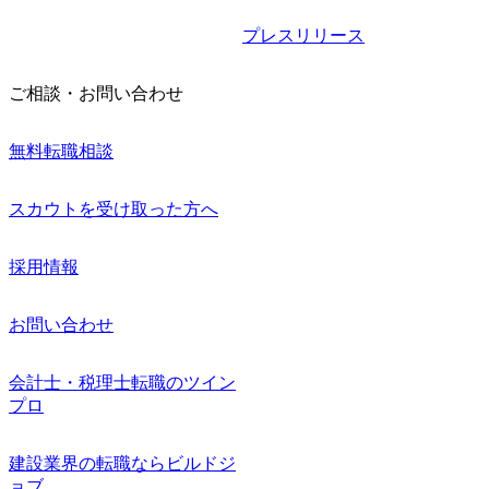
プレスリリース
ご相談・お問い合わせ
無料転職相談
スカウトを受け取った方へ
採用情報
お問い合わせ
会計士・税理士転職のツイン
プロ
建設業界の転職ならビルドジ
ョブ