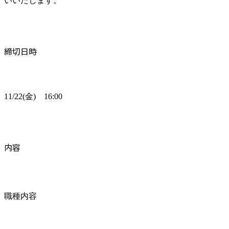
いいたします。
締切日時
11/22(金)　16:00
内容
職種内容