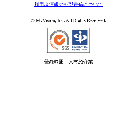
利用者情報の外部送信について
© MyVision, Inc. All Rights Reserved.
登録範囲：人材紹介業