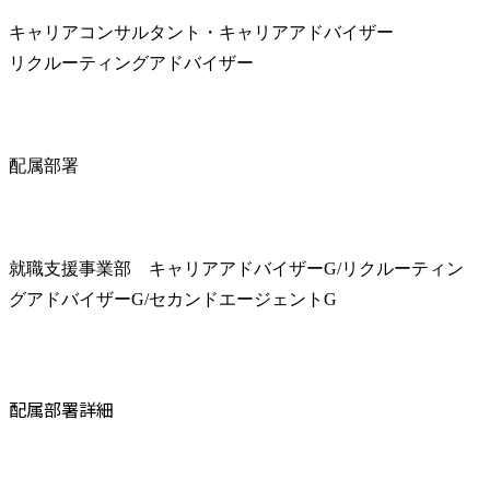
キャリアコンサルタント・キャリアアドバイザー

リクルーティングアドバイザー
配属部署
就職支援事業部　キャリアアドバイザーG/リクルーティン
グアドバイザーG/セカンドエージェントG
配属部署詳細