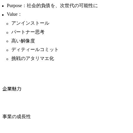
Purpose：社会的負債を、次世代の可能性に
Value：
アンインストール
パートナー思考
高い解像度
ディティールコミット
挑戦のアタリマエ化
企業魅力
事業の成長性