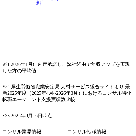
料
※1 2026年1月に内定承諾し、弊社経由で年収アップを実現
した方の平均値
※2 厚生労働省職業安定局 人材サービス総合サイトより 最
新2025年度（2025年4月~2026年3月）におけるコンサル特化
転職エージェント支援実績数比較
※3 2025年9月16日時点
コンサル業界情報
コンサル転職情報