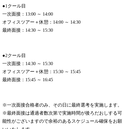
●1クール目

一次面接：13:00 ～ 14:00

オフィスツアー＋休憩：14:00 ～ 14:30

最終面接：14:30 ～ 15:30
●2クール目

一次面接：14:30 ～ 15:30

オフィスツアー＋休憩：15:30 ～ 15:45

最終面接：15:45 ～ 16:45
※一次面接合格者のみ、その日に最終選考を実施します。

※最終面接は通過者数次第で実施時間が後ろだおしする可
能性がございますので余裕のあるスケジュール確保をお願