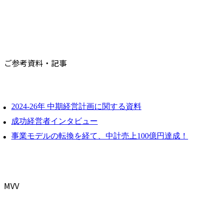
ご参考資料・記事
2024-26年 中期経営計画に関する資料
成功経営者インタビュー
事業モデルの転換を経て、中計売上100億円達成！
MVV