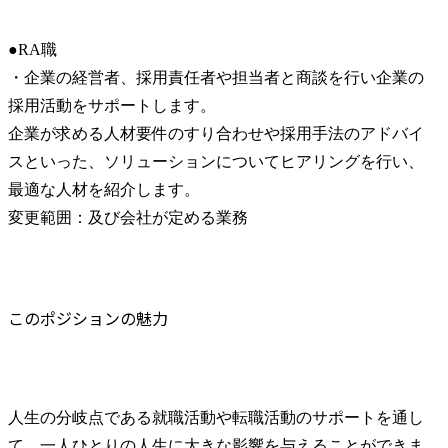
●RA職

・企業の経営者、採用責任者や担当者と商談を行い企業の
採用活動をサポートします。

企業が求める人材要件のすり合わせや採用手法のアドバイ
スといった、ソリューションについてヒアリングを行い、

最適な人材を紹介します。

変更範囲：及び会社が定める業務
このポジションの魅力
人生の分岐点である就職活動や転職活動のサポートを通し
て、一人ひとりの人生に大きな影響を与えることができま