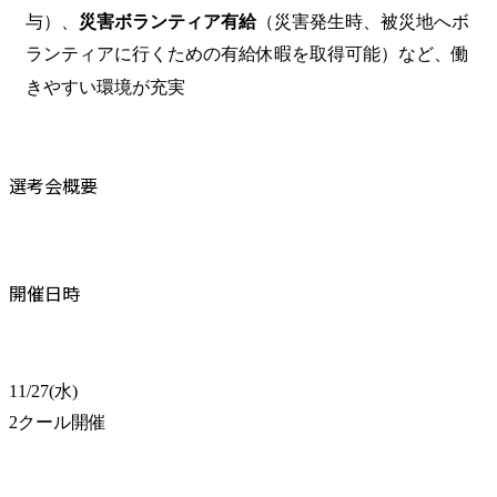
与）、
災害ボランティア有給
（災害発生時、被災地へボ
ランティアに行くための有給休暇を取得可能）など、働
きやすい環境が充実
選考会概要
開催日時
11/27(水)

2クール開催