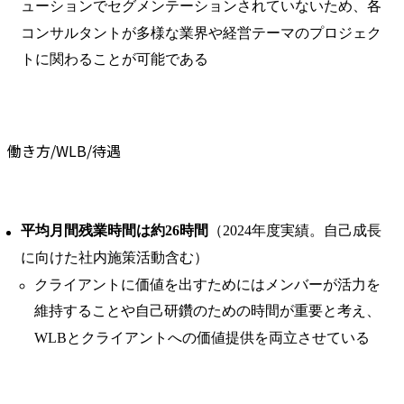
ューションでセグメンテーションされていないため、各
コンサルタントが多様な業界や経営テーマのプロジェク
トに関わることが可能である
働き方/WLB/待遇
平均月間残業時間は約26時間
（2024年度実績。自己成長
に向けた社内施策活動含む）
クライアントに価値を出すためにはメンバーが活力を
維持することや自己研鑽のための時間が重要と考え、
WLBとクライアントへの価値提供を両立させている