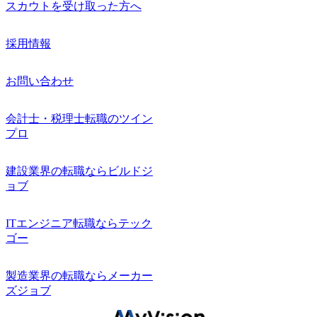
スカウトを受け取った方へ
採用情報
お問い合わせ
会計士・税理士転職のツイン
プロ
建設業界の転職ならビルドジ
ョブ
ITエンジニア転職ならテック
ゴー
製造業界の転職ならメーカー
ズジョブ