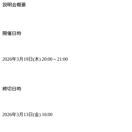
説明会概要
開催日時
2026年3月19日(木) 20:00～21:00
締切日時
2026年3月13日(金) 16:00