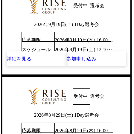
受付中
選考会
2026年9月19日(土) 1Day選考会
応募期限
2026年9月10日(木) 16:00
スケジュール
2026年9月19日(土) 12:10～
詳細を見る
参加申し込み
受付中
選考会
2026年8月29日(土) 1Day選考会
応募期限
2026年8月20日(木) 16:00