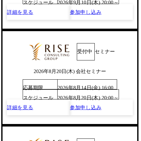
スケジュール
2026年9月10日(木) 20:00～
詳細を見る
参加申し込み
受付中
セミナー
2026年8月20日(木) 会社セミナー
応募期限
2026年8月14日(金) 16:00
スケジュール
2026年8月20日(木) 20:00～
詳細を見る
参加申し込み