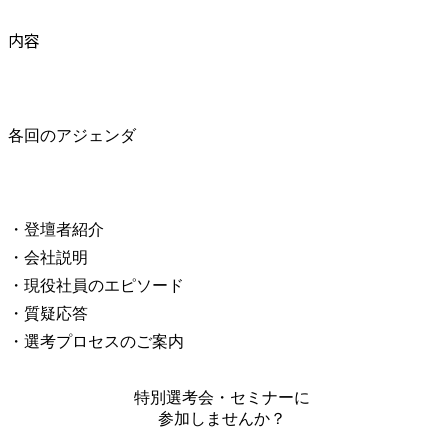
内容
各回のアジェンダ
・登壇者紹介

・会社説明

・現役社員のエピソード

・質疑応答

・選考プロセスのご案内
特別選考会・セミナーに
参加しませんか？