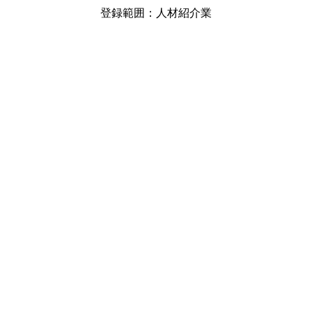
登録範囲：人材紹介業