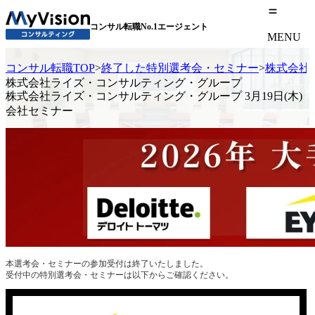
コンサル転職No.1エージェント
MENU
コンサル転職TOP
>
終了した特別選考会・セミナー
>
株式会社ラ
株式会社ライズ・コンサルティング・グループ
株式会社ライズ・コンサルティング・グループ 3月19日(木)
会社セミナー
本選考会・セミナーの参加受付は終了いたしました。
受付中の特別選考会・セミナーは以下からご確認ください。