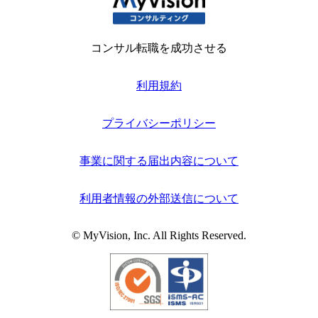
コンサル転職を成功させる
利用規約
プライバシーポリシー
事業に関する届出内容について
利用者情報の外部送信について
© MyVision, Inc. All Rights Reserved.