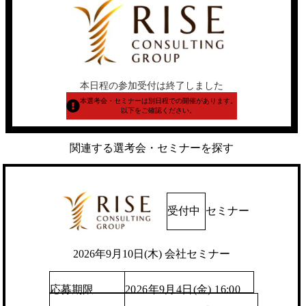
本日程の参加受付は終了しました
本選考会・セミナーは別日程での開催があります。
以下をご確認ください。
関連する選考会・セミナーを探す
受付中
セミナー
2026年9月10日(木) 会社セミナー
応募期限
2026年9月4日(金) 16:00