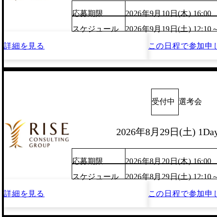
応募期限
2026年9月10日(木) 16:00
スケジュール
2026年9月19日(土) 12:10
詳細を見る
この日程で
参加申
受付中
選考会
2026年8月29日(土) 1D
応募期限
2026年8月20日(木) 16:00
スケジュール
2026年8月29日(土) 12:10
詳細を見る
この日程で
参加申