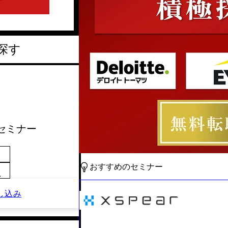
探す
社セミナー
おすすめのセミナー
～
し込み