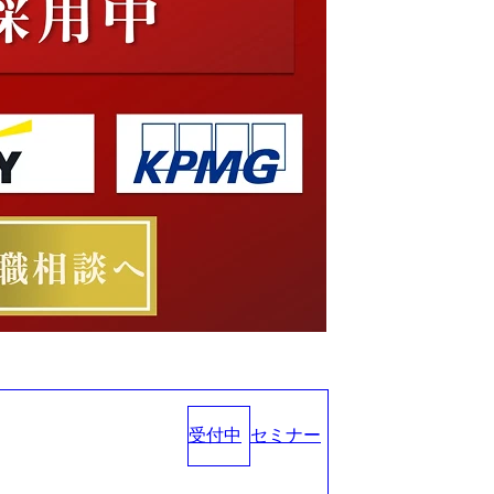
受付中
セミナー