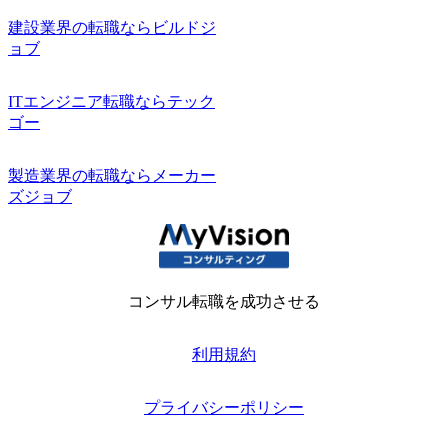
建設業界の転職ならビルドジ
ョブ
ITエンジニア転職ならテック
ゴー
製造業界の転職ならメーカー
ズジョブ
コンサル転職を成功させる
利用規約
プライバシーポリシー