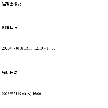
選考会概要
開催日時
2026年7月18日(土) 12:10～17:30
締切日時
2026年7月9日(木) 16:00