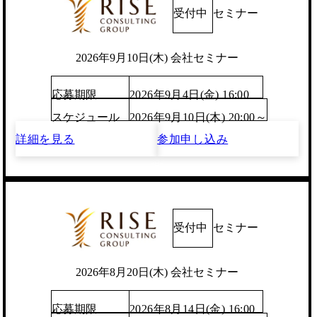
受付中
セミナー
2026年9月10日(木) 会社セミナー
応募期限
2026年9月4日(金) 16:00
スケジュール
2026年9月10日(木) 20:00～
詳細を見る
参加申し込み
受付中
セミナー
2026年8月20日(木) 会社セミナー
応募期限
2026年8月14日(金) 16:00