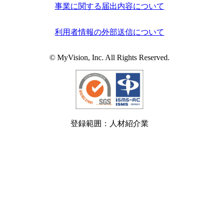
事業に関する届出内容について
利用者情報の外部送信について
© MyVision, Inc. All Rights Reserved.
登録範囲：人材紹介業