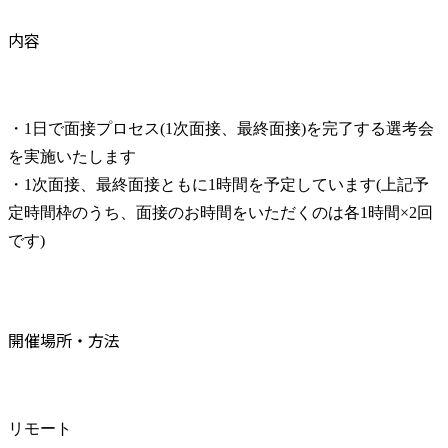
内容
・1日で面接プロセス(1次面接、最終面接)を完了する選考会
を実施いたします

・1次面接、最終面接ともに1時間を予定しています(上記予
定時間枠のうち、面接のお時間をいただくのは各1時間×2回
です)
開催場所・方法
リモート