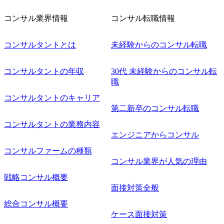
コンサル業界情報
コンサル転職情報
コンサルタントとは
未経験からのコンサル転職
コンサルタントの年収
30代 未経験からのコンサル転
職
コンサルタントのキャリア
第二新卒のコンサル転職
コンサルタントの業務内容
エンジニアからコンサル
コンサルファームの種類
コンサル業界が人気の理由
戦略コンサル概要
面接対策全般
総合コンサル概要
ケース面接対策