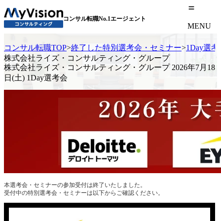
コンサル転職No.1エージェント
MENU
コンサル転職TOP
>
終了した特別選考会・セミナー
>
1Day選
株式会社ライズ・コンサルティング・グループ
株式会社ライズ・コンサルティング・グループ 2026年7月18
日(土) 1Day選考会
本選考会・セミナーの参加受付は終了いたしました。
受付中の特別選考会・セミナーは以下からご確認ください。