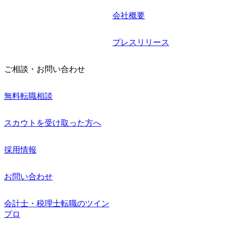
会社概要
プレスリリース
ご相談・お問い合わせ
無料転職相談
スカウトを受け取った方へ
採用情報
お問い合わせ
会計士・税理士転職のツイン
プロ