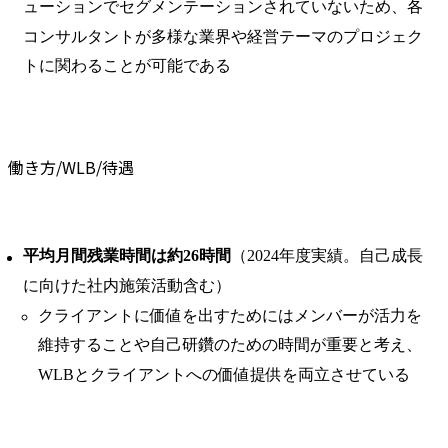
ューションでセグメンテーションされていないため、各
コンサルタントが多様な業界や経営テーマのプロジェク
トに関わることが可能である
働き方/WLB/待遇
平均月間残業時間は約26時間
（2024年度実績。自己成長
に向けた社内施策活動含む）
クライアントに価値を出すためにはメンバーが活力を
維持することや自己研鑽のための時間が重要と考え、
WLBとクライアントへの価値提供を両立させている