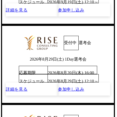
スケジュール
2026年9月19日(土) 12:10～
詳細を見る
参加申し込み
受付中
選考会
2026年8月29日(土) 1Day選考会
応募期限
2026年8月20日(木) 16:00
スケジュール
2026年8月29日(土) 12:10～
詳細を見る
参加申し込み