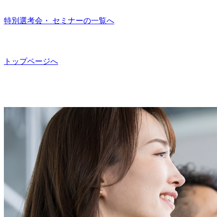
特別選考会・ セミナーの一覧へ
トップページへ