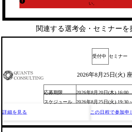
い。
関連する選考会・セミナーを
受付中
セミナー
2026年8月25日(火)
応募期限
2026年8月20日(木) 16:00
スケジュール
2026年8月25日(火) 19:30
詳細を見る
この日程で
参加申