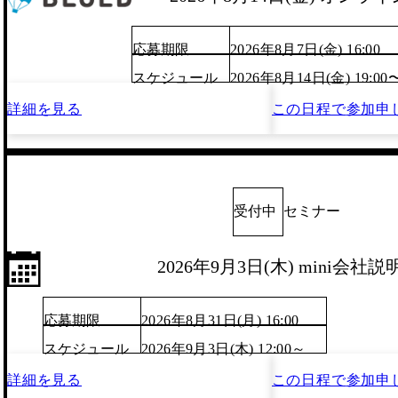
応募期限
2026年8月7日(金) 16:00
スケジュール
2026年8月14日(金) 19:00
詳細を見る
この日程で
参加申
受付中
セミナー
2026年9月3日(木) mini会社説
応募期限
2026年8月31日(月) 16:00
スケジュール
2026年9月3日(木) 12:00～
詳細を見る
この日程で
参加申