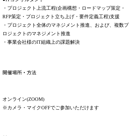
・プロジェクト上流工程(企画構想・ロードマップ策定・
RFP策定・プロジェクト立ち上げ・要件定義工程)支援

・プロジェクト全体のマネジメント推進、および、複数プ
ロジェクトのマネジメント推進

・事業会社様のIT組織上の課題解決
開催場所・方法
オンライン(ZOOM)

※カメラ・マイクOFFでご参加いただけます