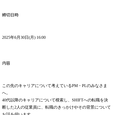
締切日時
2025年6月30日(月) 16:00
内容
この先のキャリアについて考えているPM・PLのみなさま
へ。

40代以降のキャリアについて模索し、SHIFTへの転職を決
断した2人の従業員に、転職のきっかけやその背景について
お話を伺います。
