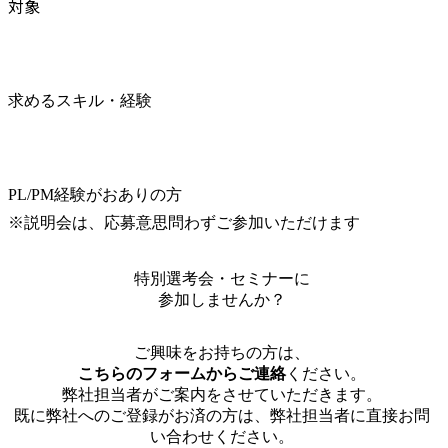
対象
求めるスキル・経験
PL/PM経験がおありの方

※説明会は、応募意思問わずご参加いただけます
特別選考会・セミナーに
参加しませんか？
ご興味をお持ちの方は、
こちらのフォームからご連絡
ください。
弊社担当者がご案内をさせていただきます。
既に弊社へのご登録がお済の方は、弊社担当者に直接お問
い合わせください。