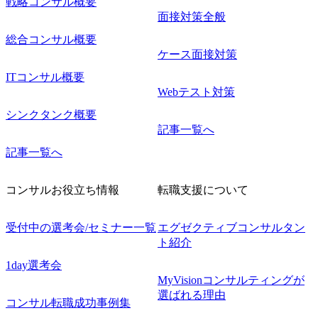
戦略コンサル概要
面接対策全般
総合コンサル概要
ケース面接対策
ITコンサル概要
Webテスト対策
シンクタンク概要
記事一覧へ
記事一覧へ
コンサルお役立ち情報
転職支援について
受付中の選考会/セミナー一覧
エグゼクティブコンサルタン
ト紹介
1day選考会
MyVisionコンサルティングが
選ばれる理由
コンサル転職成功事例集