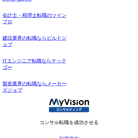
会計士・税理士転職のツイン
プロ
建設業界の転職ならビルドジ
ョブ
ITエンジニア転職ならテック
ゴー
製造業界の転職ならメーカー
ズジョブ
コンサル転職を成功させる