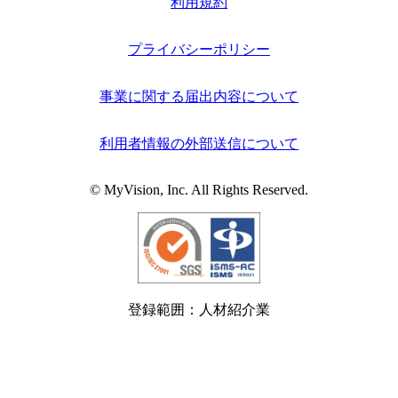
利用規約
プライバシーポリシー
事業に関する届出内容について
利用者情報の外部送信について
© MyVision, Inc. All Rights Reserved.
登録範囲：人材紹介業