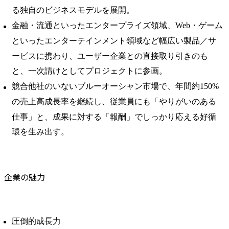
る独自のビジネスモデルを展開。
金融・流通といったエンタープライズ領域、Web・ゲーム
といったエンターテインメント領域など幅広い製品／サ
ービスに携わり、ユーザー企業との直接取り引きのも
と、一次請けとしてプロジェクトに参画。
競合他社のいないブルーオーシャン市場で、年間約150%
の売上高成長率を継続し、従業員にも「やりがいのある
仕事」と、成果に対する「報酬」でしっかり応える好循
環を生み出す。
企業の魅力
圧倒的成長力