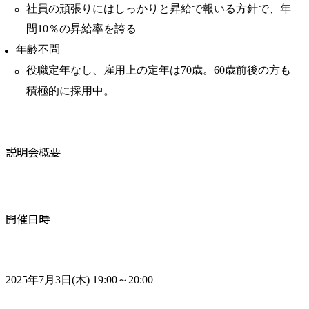
社員の頑張りにはしっかりと昇給で報いる方針で、年
間10％の昇給率を誇る
年齢不問
役職定年なし、雇用上の定年は70歳。60歳前後の方も
積極的に採用中。
説明会概要
開催日時
2025年7月3日(木) 19:00～20:00