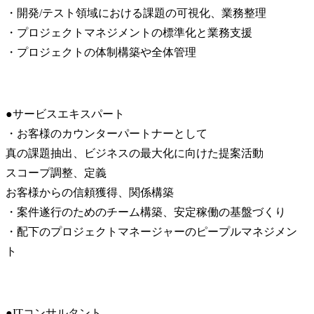
・開発/テスト領域における課題の可視化、業務整理

・プロジェクトマネジメントの標準化と業務支援

・プロジェクトの体制構築や全体管理
●サービスエキスパート

・お客様のカウンターパートナーとして

真の課題抽出、ビジネスの最大化に向けた提案活動

スコープ調整、定義

お客様からの信頼獲得、関係構築

・案件遂行のためのチーム構築、安定稼働の基盤づくり

・配下のプロジェクトマネージャーのピープルマネジメン
ト
●ITコンサルタント
