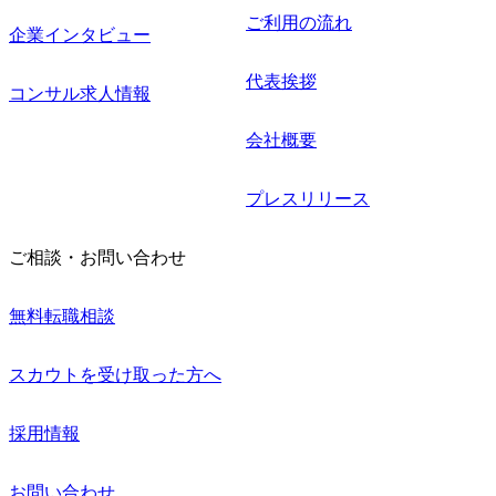
ご利用の流れ
企業インタビュー
代表挨拶
コンサル求人情報
会社概要
プレスリリース
ご相談・お問い合わせ
無料転職相談
スカウトを受け取った方へ
採用情報
お問い合わせ