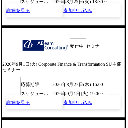
スケジュール
2026年8月25日(火) 18:30～
詳細を見る
参加申し込み
受付中
セミナー
2026年9月1日(火) Corporate Finance & Transformation SU主催
セミナー
応募期限
2026年8月27日(木) 16:00
スケジュール
2026年9月1日(火) 19:00～
詳細を見る
参加申し込み