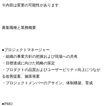
※内容は変更の可能性があります
募集職種と業務概要
●プロジェクトマネージャー

・組織の事業方針の把握および現場への共有

・目標達成に向けた戦略の策定

・プロダクトの品質およびユーザービリティ向上につなが
る改善提案、施策発案

・プロジェクトメンバーのアサイン、体制構築、育成
●PMO
