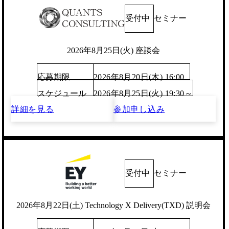
受付中
セミナー
2026年8月25日(火) 座談会
応募期限
2026年8月20日(木) 16:00
スケジュール
2026年8月25日(火) 19:30～
詳細を見る
参加申し込み
受付中
セミナー
2026年8月22日(土) Technology X Delivery(TXD) 説明会