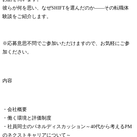
彼らが何を思い、なぜSHIFTを選んだのか――その転職体
験談をご紹介します。
※応募意思不問でご参加いただけますので、お気軽にご参
加ください。
内容
・会社概要

・働く環境と評価制度

・社員同士のパネルディスカッション～40代から考えるPM
のネクストキャリアについて～
