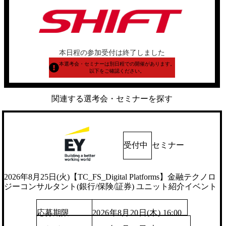
本日程の参加受付は終了しました
本選考会・セミナーは別日程での開催があります。
以下をご確認ください。
関連する選考会・セミナーを探す
受付中
セミナー
2026年8月25日(火)【TC_FS_Digital Platforms】金融テクノロ
ジーコンサルタント(銀行/保険/証券) ユニット紹介イベント
応募期限
2026年8月20日(木) 16:00