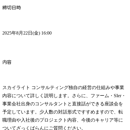
締切日時
2025年8月22日(金) 16:00
内容
スカイライト コンサルティング独自の経営の仕組みや事業
内容について詳しく説明します。さらに、ファーム・SIer・
事業会社出身のコンサルタントと直接話ができる座談会を
予定しています。少人数の対話形式ですすめますので、転
職理由や入社後のプロジェクト内容、今後のキャリア等に
ついてざっくばらんにご質問ください。