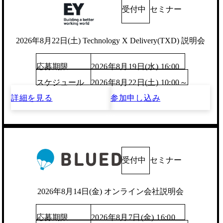
受付中
セミナー
2026年8月22日(土) Technology X Delivery(TXD) 説明会
応募期限
2026年8月19日(水) 16:00
スケジュール
2026年8月22日(土) 10:00～
詳細を見る
参加申し込み
受付中
セミナー
2026年8月14日(金) オンライン会社説明会
応募期限
2026年8月7日(金) 16:00