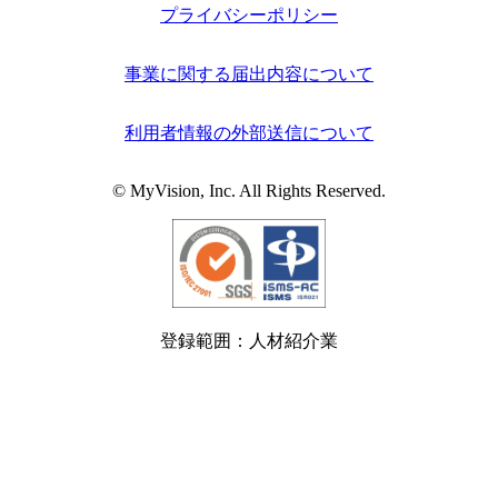
プライバシーポリシー
事業に関する届出内容について
利用者情報の外部送信について
© MyVision, Inc. All Rights Reserved.
登録範囲：人材紹介業