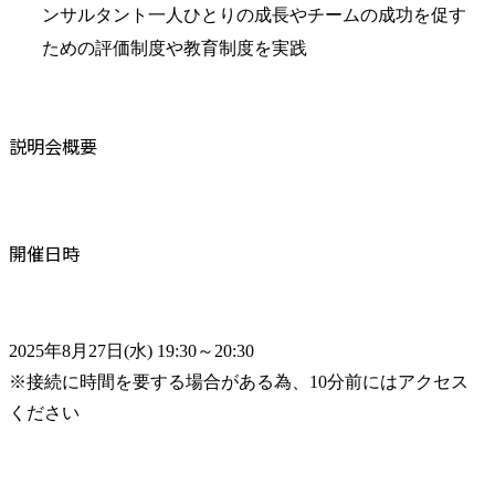
ンサルタント一人ひとりの成長やチームの成功を促す
ための評価制度や教育制度を実践
説明会概要
開催日時
2025年8月27日(水) 19:30～20:30

※接続に時間を要する場合がある為、10分前にはアクセス
ください