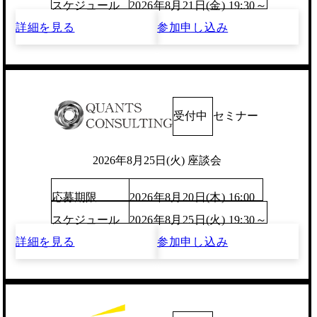
スケジュール
2026年8月21日(金) 19:30～
詳細を見る
参加申し込み
受付中
セミナー
2026年8月25日(火) 座談会
応募期限
2026年8月20日(木) 16:00
スケジュール
2026年8月25日(火) 19:30～
詳細を見る
参加申し込み