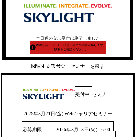
本日程の参加受付は終了しました
本選考会・セミナーは別日程での開催があります。
以下をご確認ください。
関連する選考会・セミナーを探す
受付中
セミナー
2026年8月21日(金) Webキャリアセミナー
応募期限
2026年8月18日(火) 16:00