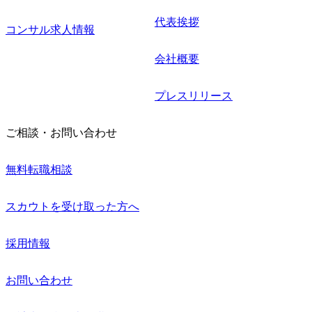
代表挨拶
コンサル求人情報
会社概要
プレスリリース
ご相談・お問い合わせ
無料転職相談
スカウトを受け取った方へ
採用情報
お問い合わせ