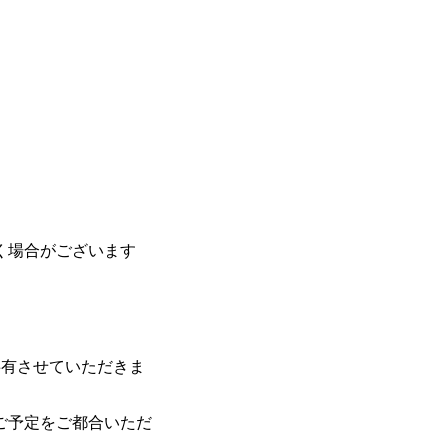
く場合がございます
共有させていただきま
ご予定をご都合いただ