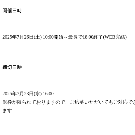
開催日時
2025年7月26日(土) 10:00開始～最長で18:00終了(WEB完結)
締切日時
2025年7月23日(水) 16:00

※枠が限られておりますので、ご応募いただいてもご対応で
ます