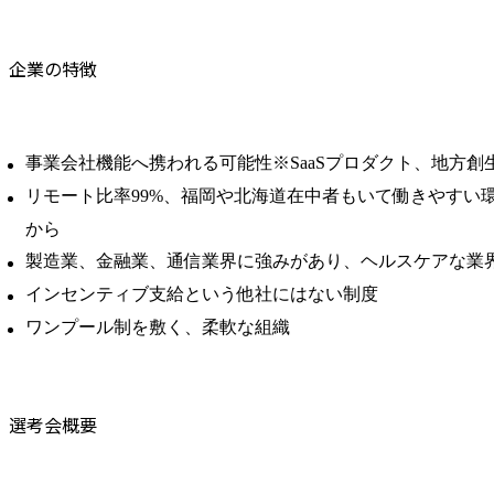
企業の特徴
事業会社機能へ携われる可能性※SaaSプロダクト、地方創
リモート比率99%、福岡や北海道在中者もいて働きやすい
から
製造業、金融業、通信業界に強みがあり、ヘルスケアな業
インセンティブ支給という他社にはない制度
ワンプール制を敷く、柔軟な組織
選考会概要