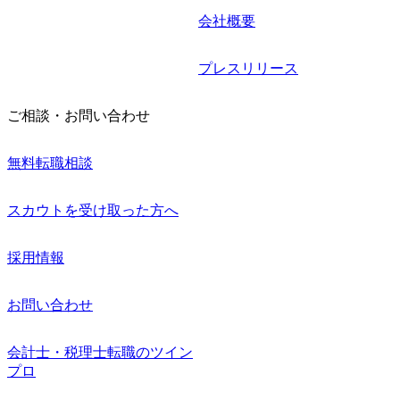
会社概要
プレスリリース
ご相談・お問い合わせ
無料転職相談
スカウトを受け取った方へ
採用情報
お問い合わせ
会計士・税理士転職のツイン
プロ