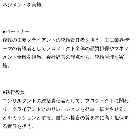
ネジメントを実施。
●パートナー

複数の主要クライアントの統括責任者を担う。主に業界/テ
ーマの有識者としてプロジェクト全体の品質担保やマネジ
メント全般を担当。会社経営の観点から、統括管理を実
施。
●執行役員

コンサルタントの総括責任者として、プロジェクトに関わ
り、クライアントとのリレーションを発展・拡大させるこ
とをミッションとする。自社へ提言の質を常に高く担保す
る責任を担う。