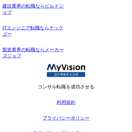
建設業界の転職ならビルドジ
ョブ
ITエンジニア転職ならテック
ゴー
製造業界の転職ならメーカー
ズジョブ
コンサル転職を成功させる
利用規約
プライバシーポリシー