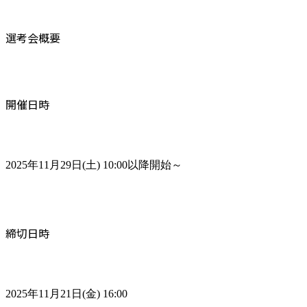
選考会概要
開催日時
2025年11月29日(土) 10:00以降開始～
締切日時
2025年11月21日(金) 16:00
