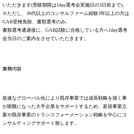
いただきます(受験期限は1day選考会実施日の3日前まで)。

※ただし、30代以上のコンサルファーム経験3年以上の方は
GAB受検免除、書類選考のみ。

書類選考通過後に、GAB試験に合格している方へ1day選考
会当日のご案内をさせていただきます。
業務内容
急速なグローバル化により既存事業では成長戦略を描く事
が困難になった大手企業をサポートするため、新規事業立
案や既存事業のトランスフォーメーション戦略を中心にコ
ンサルティングサポート致します。