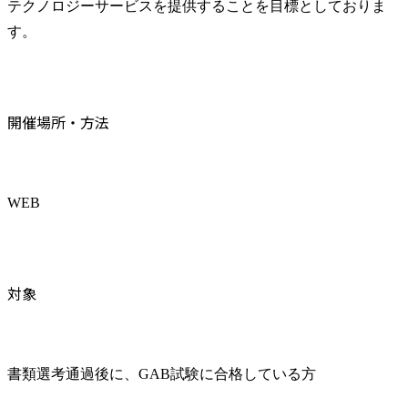
テクノロジーサービスを提供することを目標としておりま
す。
開催場所・方法
WEB
対象
書類選考通過後に、GAB試験に合格している方