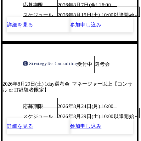
応募期限
2026年8月7日(金) 16:00
スケジュール
2026年8月15日(土) 10:00以降開始～
詳細を見る
参加申し込み
受付中
選考会
2026年8月29日(土) 1day選考会_マネージャー以上【コンサ
ル or IT経験者限定】
応募期限
2026年8月24日(月) 16:00
スケジュール
2026年8月29日(土) 10:00以降開始～
詳細を見る
参加申し込み