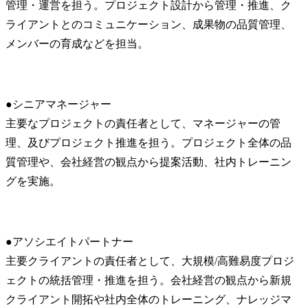
管理・運営を担う。プロジェクト設計から管理・推進、ク
ライアントとのコミュニケーション、成果物の品質管理、
メンバーの育成などを担当。
●シニアマネージャー

主要なプロジェクトの責任者として、マネージャーの管
理、及びプロジェクト推進を担う。プロジェクト全体の品
質管理や、会社経営の観点から提案活動、社内トレーニン
グを実施。
●アソシエイトパートナー

主要クライアントの責任者として、大規模/高難易度プロジ
ェクトの統括管理・推進を担う。会社経営の観点から新規
クライアント開拓や社内全体のトレーニング、ナレッジマ