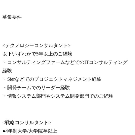
募集要件
<テクノロジーコンサルタント>

以下いずれかで5年以上のご経験

・コンサルティングファームなどでのITコンサルティング
経験

・Sierなどでのプロジェクトマネジメント経験

・開発チームでのリーダー経験

・情報システム部門やシステム開発部門でのご経験
<戦略コンサルタント>

●4年制大学/大学院卒以上
