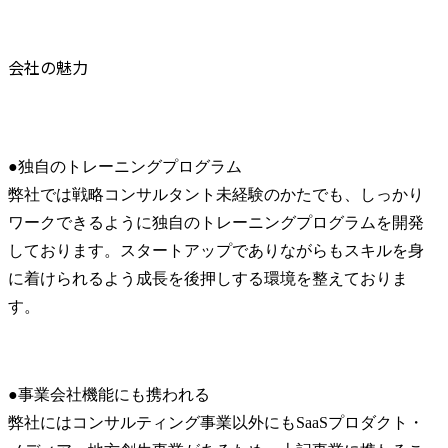
会社の魅力
●独自のトレーニングプログラム

弊社では戦略コンサルタント未経験のかたでも、しっかり
ワークできるように独自のトレーニングプログラムを開発
しております。スタートアップでありながらもスキルを身
に着けられるよう成長を後押しする環境を整えておりま
す。
●事業会社機能にも携われる

弊社にはコンサルティング事業以外にもSaaSプロダクト・