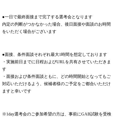
●一日で最終面接まで完了する選考会となります

内定の判断がつかなかった場合、後日面接や面談のお時間
をいただく場合がございます
●面接、条件面談それぞれ最大1時間を想定しております

・実施前日までに日程およびURLを共有させていただきま
す

・面接および条件面談ともに、どの時間開始となってもご
対応いただけるよう、候補者様のご予定をご都合いただけ
ますと幸いです
※1day選考会のご参加希望の方は、事前にGAB試験を受検