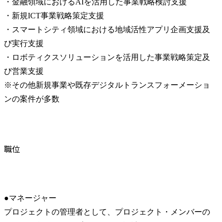
・金融領域におけるAIを活用した事業戦略検討支援

・新規ICT事業戦略策定支援

・スマートシティ領域における地域活性アプリ企画支援及
び実行支援

・ロボティクスソリューションを活用した事業戦略策定及
び営業支援

※その他新規事業や既存デジタルトランスフォーメーショ
ンの案件が多数
職位
●マネージャー

プロジェクトの管理者として、プロジェクト・メンバーの