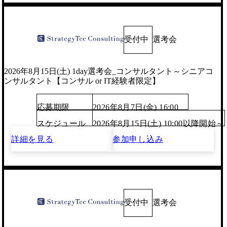
受付中
選考会
2026年8月15日(土) 1day選考会_コンサルタント～シニアコ
ンサルタント【コンサル or IT経験者限定】
応募期限
2026年8月7日(金) 16:00
スケジュール
2026年8月15日(土) 10:00以降開始～
詳細を見る
参加申し込み
受付中
選考会