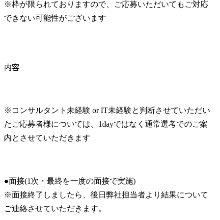
※枠が限られておりますので、ご応募いただいてもご対応
できない可能性がございます
内容
※コンサルタント未経験 or IT未経験と判断させていただい
たご応募者様については、1dayではなく通常選考でのご案
内とさせていただきます
●面接(1次・最終を一度の面接で実施)

※面接終了しましたら、後日弊社担当者より結果について
ご連絡させていただきます。