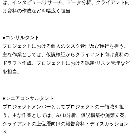
は、インタビュー/リサーチ、データ分析、クライアント向
け資料の作成などを幅広く担当。
●コンサルタント

プロジェクトにおける個人のタスク管理及び遂行を担う。
主な作業としては、仮説検証からクライアント向け資料の
ドラフト作成、プロジェクトにおける課題/リスク管理など
を担当。
●シニアコンサルタント

プロジェクトメンバーとしてプロジェクトの一領域を担
う。主な作業としては、As-Is分析、仮説構築や施策立案、
クライアントの上位層向けの報告資料・ディスカッション
ペ
