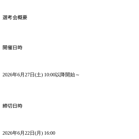
選考会概要
開催日時
2026年6月27日(土) 10:00以降開始～
締切日時
2026年6月22日(月) 16:00
