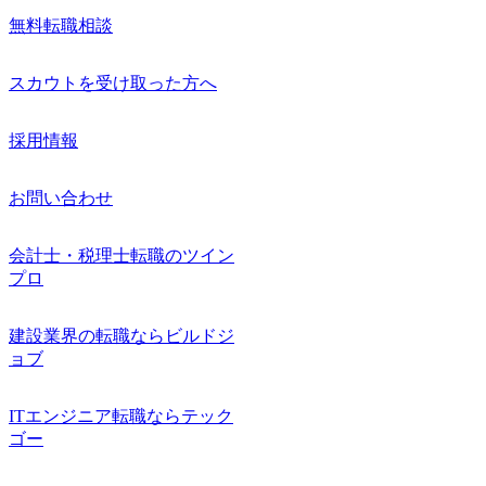
無料転職相談
スカウトを受け取った方へ
採用情報
お問い合わせ
会計士・税理士転職のツイン
プロ
建設業界の転職ならビルドジ
ョブ
ITエンジニア転職ならテック
ゴー