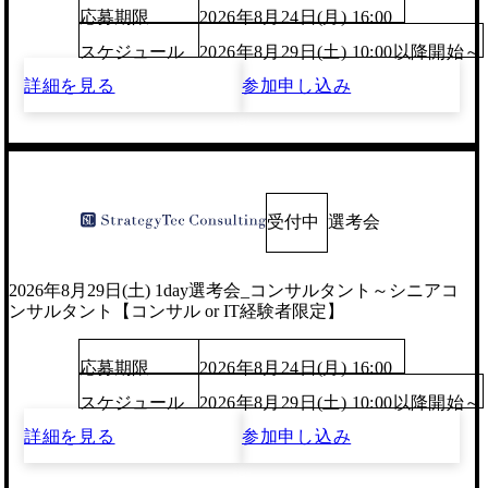
応募期限
2026年8月24日(月) 16:00
スケジュール
2026年8月29日(土) 10:00以降開始～
詳細を見る
参加申し込み
受付中
選考会
2026年8月29日(土) 1day選考会_コンサルタント～シニアコ
ンサルタント【コンサル or IT経験者限定】
応募期限
2026年8月24日(月) 16:00
スケジュール
2026年8月29日(土) 10:00以降開始～
詳細を見る
参加申し込み