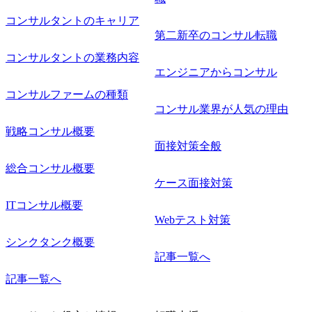
コンサルタントのキャリア
第二新卒のコンサル転職
コンサルタントの業務内容
エンジニアからコンサル
コンサルファームの種類
コンサル業界が人気の理由
戦略コンサル概要
面接対策全般
総合コンサル概要
ケース面接対策
ITコンサル概要
Webテスト対策
シンクタンク概要
記事一覧へ
記事一覧へ