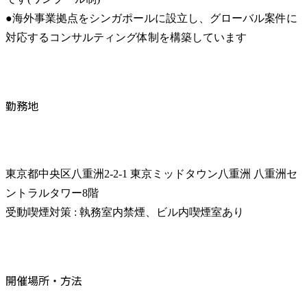
●海外事業拠点をシンガポールに設立し、グローバル案件に
対応するコンサルティング体制を構築しています
勤務地
東京都中央区八重洲2-2-1 東京ミッドタウン八重洲 八重洲セ
ントラルタワー8階

受動喫煙対策 : 執務室内禁煙、ビル内喫煙室あり
開催場所・方法