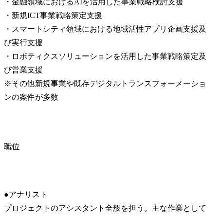
・金融領域におけるAIを活用した事業戦略検討支援

・新規ICT事業戦略策定支援

・スマートシティ領域における地域活性アプリ企画支援及
び実行支援

・ロボティクスソリューションを活用した事業戦略策定及
び営業支援

※その他新規事業や既存デジタルトランスフォーメーショ
ンの案件が多数
職位
●アナリスト

プロジェクトのアシスタント全般を担う。主な作業として