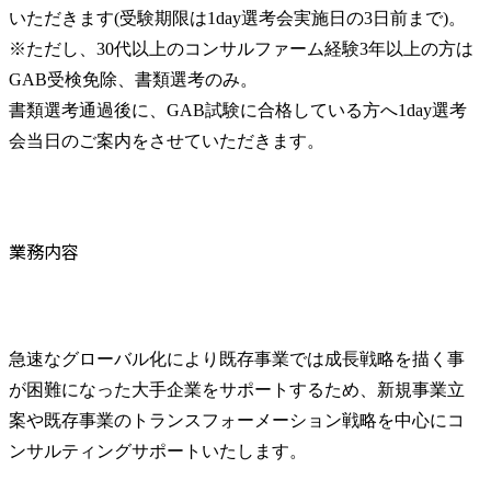
いただきます(受験期限は1day選考会実施日の3日前まで)。

※ただし、30代以上のコンサルファーム経験3年以上の方は
GAB受検免除、書類選考のみ。

書類選考通過後に、GAB試験に合格している方へ1day選考
会当日のご案内をさせていただきます。
業務内容
急速なグローバル化により既存事業では成長戦略を描く事
が困難になった大手企業をサポートするため、新規事業立
案や既存事業のトランスフォーメーション戦略を中心にコ
ンサルティングサポートいたします。