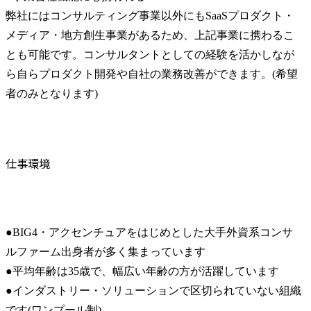
弊社にはコンサルティング事業以外にもSaaSプロダクト・
メディア・地方創生事業があるため、上記事業に携わるこ
とも可能です。コンサルタントとしての経験を活かしなが
ら自らプロダクト開発や自社の業務改善ができます。(希望
者のみとなります)
仕事環境
●BIG4・アクセンチュアをはじめとした大手外資系コンサ
ルファーム出身者が多く集まっています

●平均年齢は35歳で、幅広い年齢の方が活躍しています

●インダストリー・ソリューションで区切られていない組織
です(ワンプール制)
