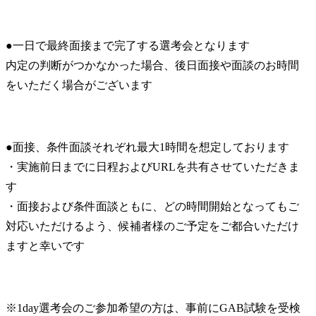
●一日で最終面接まで完了する選考会となります

内定の判断がつかなかった場合、後日面接や面談のお時間
をいただく場合がございます
●面接、条件面談それぞれ最大1時間を想定しております

・実施前日までに日程およびURLを共有させていただきま
す

・面接および条件面談ともに、どの時間開始となってもご
対応いただけるよう、候補者様のご予定をご都合いただけ
ますと幸いです
※1day選考会のご参加希望の方は、事前にGAB試験を受検