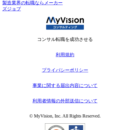
製造業界の転職ならメーカー
ズジョブ
コンサル転職を成功させる
利用規約
プライバシーポリシー
事業に関する届出内容について
利用者情報の外部送信について
© MyVision, Inc. All Rights Reserved.