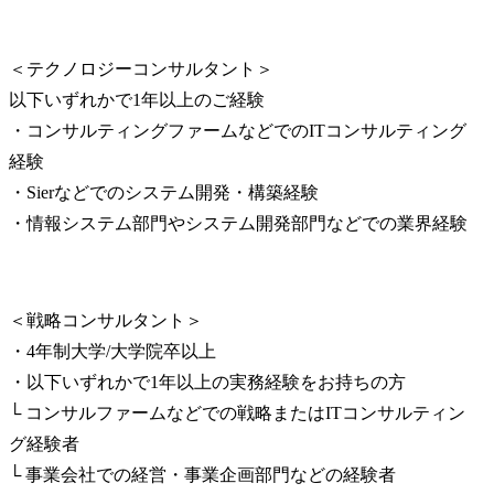
＜テクノロジーコンサルタント＞

以下いずれかで1年以上のご経験

・コンサルティングファームなどでのITコンサルティング
経験

・Sierなどでのシステム開発・構築経験

・情報システム部門やシステム開発部門などでの業界経験
＜戦略コンサルタント＞

・4年制大学/大学院卒以上

・以下いずれかで1年以上の実務経験をお持ちの方

└ コンサルファームなどでの戦略またはITコンサルティン
グ経験者

└ 事業会社での経営・事業企画部門などの経験者