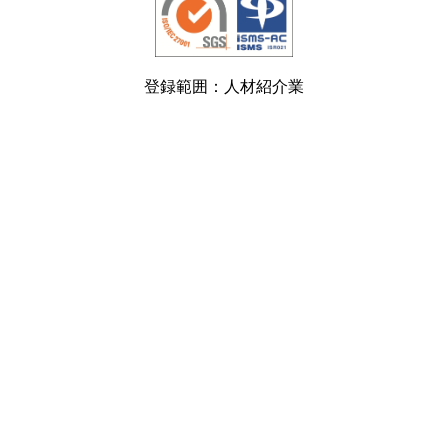
登録範囲：人材紹介業