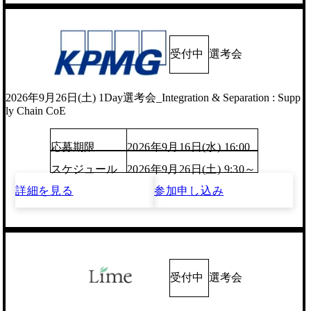
受付中
選考会
2026年9月26日(土) 1Day選考会_Integration & Separation : Supp
ly Chain CoE
応募期限
2026年9月16日(水) 16:00
スケジュール
2026年9月26日(土) 9:30～
詳細を見る
参加申し込み
受付中
選考会