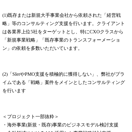
(1)既存または新規大手事業会社から依頼された「経営戦
略」等のコンサルティング支援を行います。クライアント
は各業界上位5社をターゲットとし、特にCXOクラスから
「新規事業戦略」「既存事業のトランスフォーメーショ
ン」の依頼を多数いただいています。
(2)「SIerやPMO支援を積極的に獲得しない」、弊社がプラ
イムである「戦略」案件をメインとしたコンサルティング
を行います
＜プロジェクト一部抜粋＞

・海外事業(新規・既存)事業のビジネスモデル検討支援
