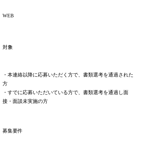
WEB
対象
・本連絡以降に応募いただく方で、書類選考を通過された
方

・すでに応募いただいている方で、書類選考を通過し面
接・面談未実施の方
募集要件