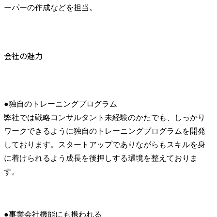
ーパーの作成などを担当。
会社の魅力
●独自のトレーニングプログラム

弊社では戦略コンサルタント未経験のかたでも、しっかり
ワークできるように独自のトレーニングプログラムを開発
しております。スタートアップでありながらもスキルを身
に着けられるよう成長を後押しする環境を整えておりま
す。
●事業会社機能にも携われる
