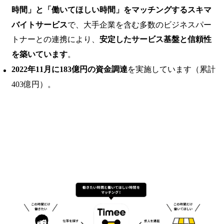
時間」と「働いてほしい時間」をマッチングするスキマ
バイトサービス
で、大手企業を含む多数のビジネスパー
トナーとの連携により、
安定したサービス基盤と信頼性
を築いています
。
2022年11月に183億円の資金調達
を実施しています（累計
403億円）。