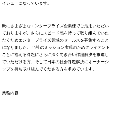
イシューになっています。
既にさまざまなエンタープライズ企業様でご活用いただい
ておりますが、さらにスピード感を持って取り組んでいた
だくためエンタープライズ領域のセールスを募集すること
になりました。 当社のミッション実現のためクライアント
ごとに抱える課題にさらに深く向き合い課題解決を推進し
ていただける方、そして日本の社会課題解決にオーナーシ
ップを持ち取り組んでくださる方を求めています。
業務内容