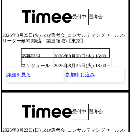
受付中
選考会
2026年8月25日(火) 1day選考会_コンサルティングセールス/
リーダー候補(物流・製造領域)【東京】
応募期限
2026年8月20日(木) 16:00
スケジュール
2026年8月25日(火) 18:00～
詳細を見る
参加申し込み
受付中
選考会
2026年8月23日(日) 1day選考会_コンサルティングセールス/