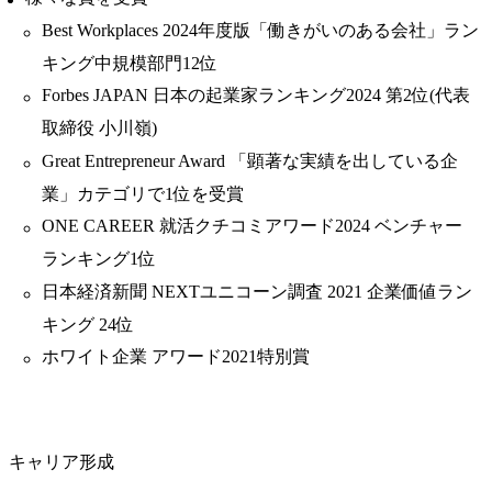
Best Workplaces 2024年度版「働きがいのある会社」ラン
キング中規模部門12位
Forbes JAPAN 日本の起業家ランキング2024 第2位(代表
取締役 小川嶺)
Great Entrepreneur Award 「顕著な実績を出している企
業」カテゴリで1位を受賞
ONE CAREER 就活クチコミアワード2024 ベンチャー
ランキング1位
日本経済新聞 NEXTユニコーン調査 2021 企業価値ラン
キング 24位
ホワイト企業 アワード2021特別賞
キャリア形成