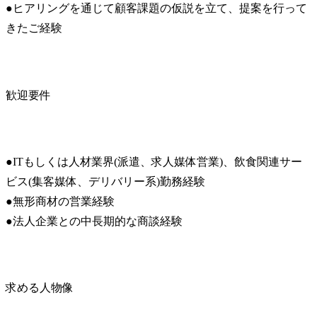
●ヒアリングを通じて顧客課題の仮説を立て、提案を行って
きたご経験
歓迎要件
●ITもしくは人材業界(派遣、求人媒体営業)、飲食関連サー
ビス(集客媒体、デリバリー系)勤務経験

●無形商材の営業経験

●法人企業との中長期的な商談経験
求める人物像