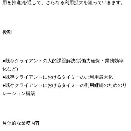
用を推進)を通して、さらなる利用拡大を狙っていきます。
役割
●既存クライアントの人的課題解決(労働力確保・業務効率
化など)

●既存クライアントにおけるタイミーのご利用最大化

●既存クライアントにおけるタイミーの利用継続のためのリ
レーション構築
具体的な業務内容