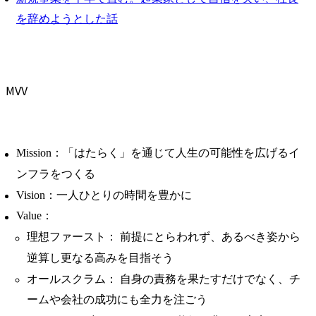
を辞めようとした話
MVV
Mission：「はたらく」を通じて人生の可能性を広げるイ
ンフラをつくる
Vision：一人ひとりの時間を豊かに
Value：
理想ファースト： 前提にとらわれず、あるべき姿から
逆算し更なる高みを目指そう
オールスクラム： 自身の責務を果たすだけでなく、チ
ームや会社の成功にも全力を注ごう