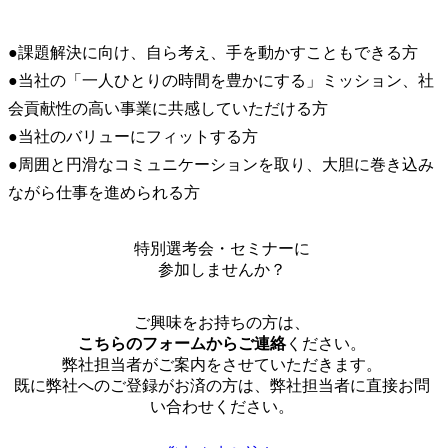
●課題解決に向け、自ら考え、手を動かすこともできる方

●当社の「一人ひとりの時間を豊かにする」ミッション、社
会貢献性の高い事業に共感していただける方

●当社のバリューにフィットする方

●周囲と円滑なコミュニケーションを取り、大胆に巻き込み
ながら仕事を進められる方
特別選考会・セミナーに
参加しませんか？
ご興味をお持ちの方は、
こちらのフォームからご連絡
ください。
弊社担当者がご案内をさせていただきます。
既に弊社へのご登録がお済の方は、弊社担当者に直接お問
い合わせください。