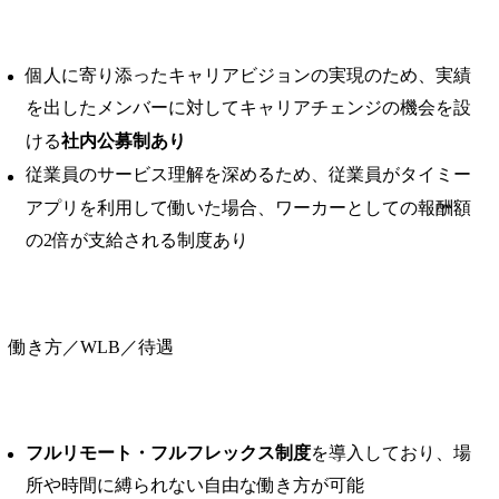
個人に寄り添ったキャリアビジョンの実現のため、実績
を出したメンバーに対してキャリアチェンジの機会を設
ける
社内公募制あり
従業員のサービス理解を深めるため、従業員がタイミー
アプリを利用して働いた場合、ワーカーとしての報酬額
の2倍が支給される制度あり
働き方／WLB／待遇
フルリモート・フルフレックス制度
を導入しており、場
所や時間に縛られない自由な働き方が可能