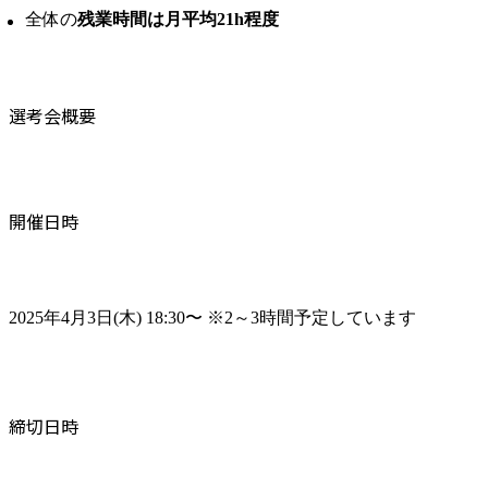
全体の
残業時間は月平均21h程度
選考会概要
開催日時
2025年4月3日(木) 18:30〜 ※2～3時間予定しています
締切日時