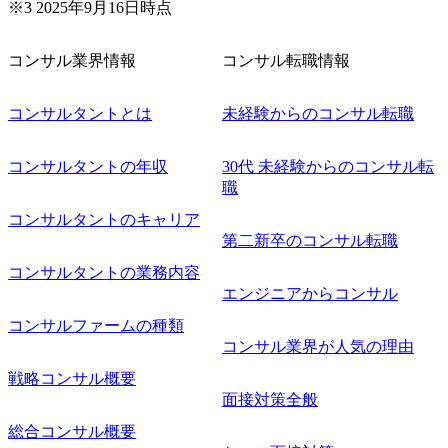
※3 2025年9月16日時点
コンサル業界情報
コンサル転職情報
コンサルタントとは
未経験からのコンサル転職
コンサルタントの年収
30代 未経験からのコンサル転
職
コンサルタントのキャリア
第二新卒のコンサル転職
コンサルタントの業務内容
エンジニアからコンサル
コンサルファームの種類
コンサル業界が人気の理由
戦略コンサル概要
面接対策全般
総合コンサル概要