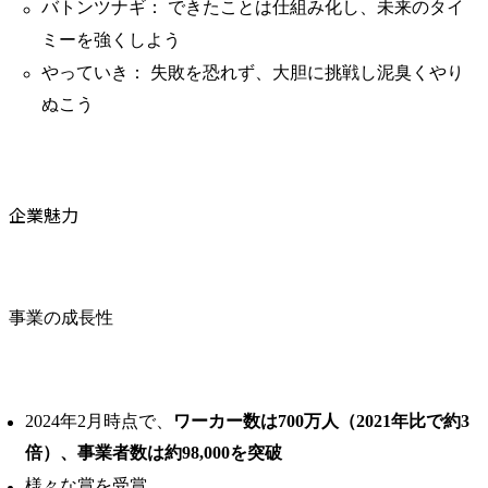
バトンツナギ： できたことは仕組み化し、未来のタイ
ミーを強くしよう
やっていき： 失敗を恐れず、大胆に挑戦し泥臭くやり
ぬこう
企業魅力
事業の成長性
2024年2月時点で、
ワーカー数は700万人（2021年比で約3
倍）、事業者数は約98,000を突破
様々な賞を受賞