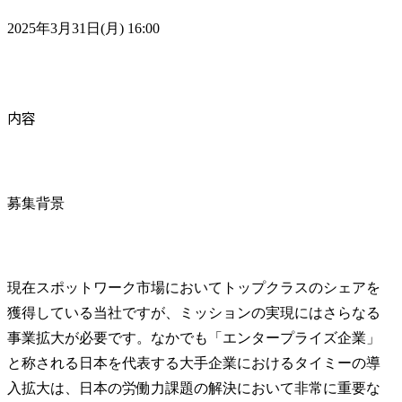
2025年3月31日(月) 16:00
内容
募集背景
現在スポットワーク市場においてトップクラスのシェアを
獲得している当社ですが、ミッションの実現にはさらなる
事業拡大が必要です。なかでも「エンタープライズ企業」
と称される日本を代表する大手企業におけるタイミーの導
入拡大は、日本の労働力課題の解決において非常に重要な