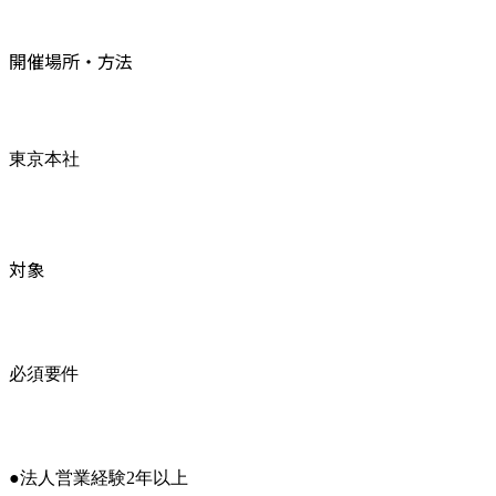
開催場所・方法
東京本社
対象
必須要件
●法人営業経験2年以上
