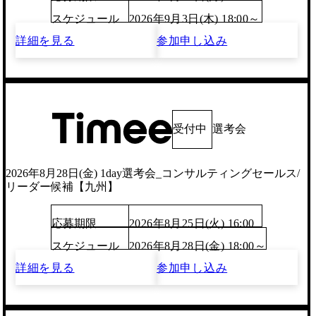
スケジュール
2026年9月3日(木) 18:00～
詳細を見る
参加申し込み
受付中
選考会
2026年8月28日(金) 1day選考会_コンサルティングセールス/
リーダー候補【九州】
応募期限
2026年8月25日(火) 16:00
スケジュール
2026年8月28日(金) 18:00～
詳細を見る
参加申し込み