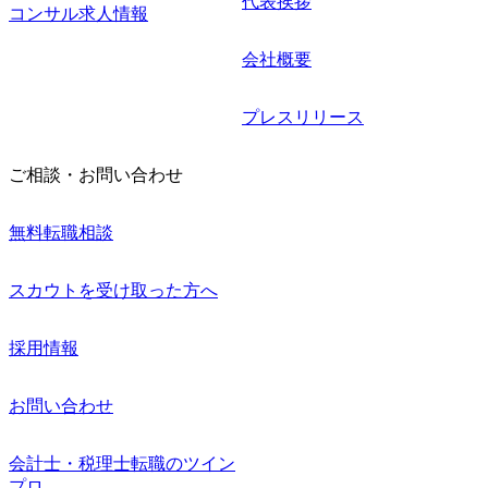
代表挨拶
コンサル求人情報
会社概要
プレスリリース
ご相談・お問い合わせ
無料転職相談
スカウトを受け取った方へ
採用情報
お問い合わせ
会計士・税理士転職のツイン
プロ