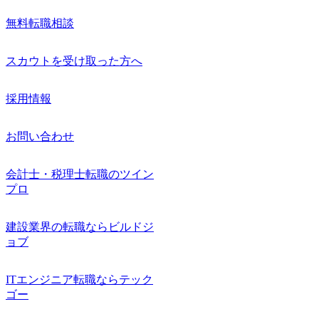
無料転職相談
スカウトを受け取った方へ
採用情報
お問い合わせ
会計士・税理士転職のツイン
プロ
建設業界の転職ならビルドジ
ョブ
ITエンジニア転職ならテック
ゴー