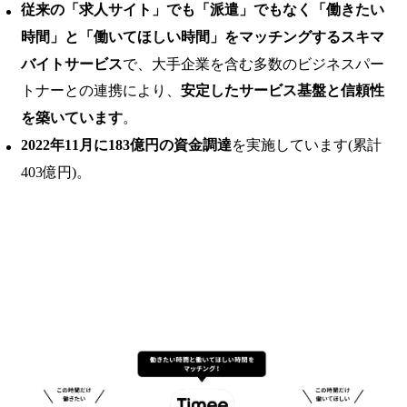
従来の「求人サイト」でも「派遣」でもなく「働きたい
時間」と「働いてほしい時間」をマッチングするスキマ
バイトサービス
で、大手企業を含む多数のビジネスパー
トナーとの連携により、
安定したサービス基盤と信頼性
を築いています
。
2022年11月に183億円の資金調達
を実施しています(累計
403億円)。