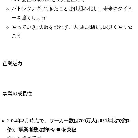
バトンツナギ: できたことは仕組み化し、未来のタイミ
ーを強くしよう
やっていき: 失敗を恐れず、大胆に挑戦し泥臭くやりぬ
こう
企業魅力
事業の成長性
2024年2月時点で、
ワーカー数は700万人(2021年比で約3
倍)、事業者数は約98,000を突破