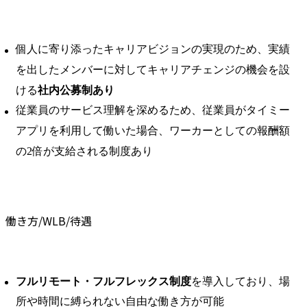
個人に寄り添ったキャリアビジョンの実現のため、実績
を出したメンバーに対してキャリアチェンジの機会を設
ける
社内公募制あり
従業員のサービス理解を深めるため、従業員がタイミー
アプリを利用して働いた場合、ワーカーとしての報酬額
の2倍が支給される制度あり
働き方/WLB/待遇
フルリモート・フルフレックス制度
を導入しており、場
所や時間に縛られない自由な働き方が可能