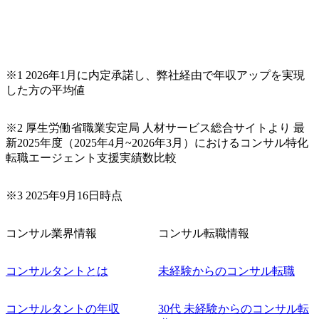
※1 2026年1月に内定承諾し、弊社経由で年収アップを実現
した方の平均値
※2 厚生労働省職業安定局 人材サービス総合サイトより 最
新2025年度（2025年4月~2026年3月）におけるコンサル特化
転職エージェント支援実績数比較
※3 2025年9月16日時点
コンサル業界情報
コンサル転職情報
コンサルタントとは
未経験からのコンサル転職
コンサルタントの年収
30代 未経験からのコンサル転