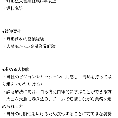
・無形法人営業経験(2年以上)

・運転免許
●歓迎要件

・無形商材の営業経験

・人材/広告/IT/金融業界経験
●求める人物像

・当社のビジョンやミッションに共感し、情熱を持って取
り組んでいただける方

・課題解決に向け、自ら考え自律的に学ぶことができる方

・周囲を大胆に巻き込み、チームで連携しながら業務を進
められる方

・自身の可能性を広げるため挑戦することに前向きな姿勢