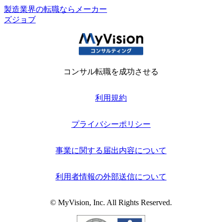
製造業界の転職ならメーカー
ズジョブ
コンサル転職を成功させる
利用規約
プライバシーポリシー
事業に関する届出内容について
利用者情報の外部送信について
© MyVision, Inc. All Rights Reserved.