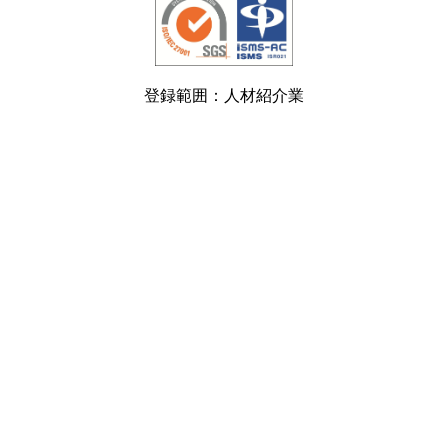
登録範囲：人材紹介業