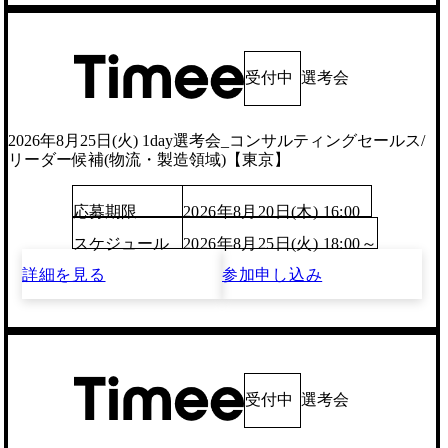
受付中
選考会
2026年8月25日(火) 1day選考会_コンサルティングセールス/
リーダー候補(物流・製造領域)【東京】
応募期限
2026年8月20日(木) 16:00
スケジュール
2026年8月25日(火) 18:00～
詳細を見る
参加申し込み
受付中
選考会