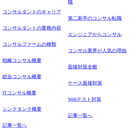
職
コンサルタントのキャリア
第二新卒のコンサル転職
コンサルタントの業務内容
エンジニアからコンサル
コンサルファームの種類
コンサル業界が人気の理由
戦略コンサル概要
面接対策全般
総合コンサル概要
ケース面接対策
ITコンサル概要
Webテスト対策
シンクタンク概要
記事一覧へ
記事一覧へ