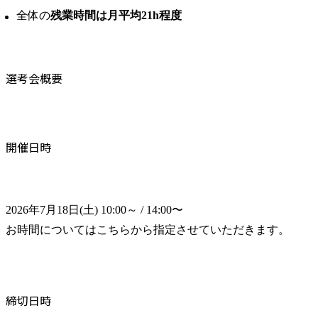
全体の
残業時間は月平均21h程度
選考会概要
開催日時
2026年7月18日(土) 10:00～ / 14:00〜

お時間についてはこちらから指定させていただきます。
締切日時