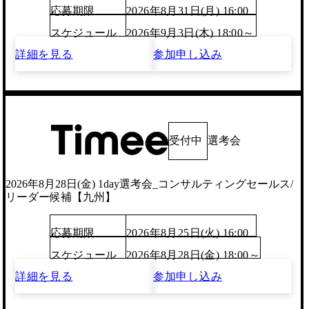
応募期限
2026年8月31日(月) 16:00
スケジュール
2026年9月3日(木) 18:00～
詳細を見る
参加申し込み
受付中
選考会
2026年8月28日(金) 1day選考会_コンサルティングセールス/
リーダー候補【九州】
応募期限
2026年8月25日(火) 16:00
スケジュール
2026年8月28日(金) 18:00～
詳細を見る
参加申し込み