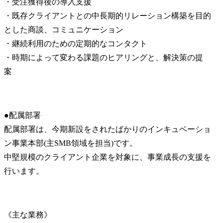
・受注獲得後の導入支援

・既存クライアントとの中長期的リレーション構築を目的
とした商談、コミュニケーション

・継続利用のための定期的なコンタクト

・時期によって変わる課題のヒアリングと、解決策の提
案　　
●配属部署　

配属部署は、今期新設をされたばかりのインキュベーショ
ン事業本部(主SMB領域を担当)です。

中堅規模のクライアント企業を対象に、事業成長の支援を
行います。
《主な業務》
