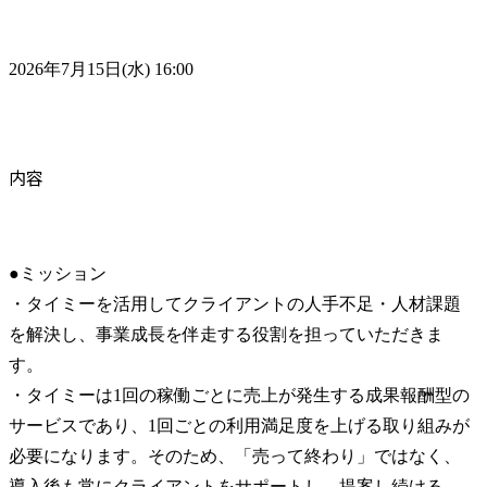
2026年7月15日(水) 16:00
内容
●ミッション

・タイミーを活用してクライアントの人手不足・人材課題
を解決し、事業成長を伴走する役割を担っていただきま
す。

・タイミーは1回の稼働ごとに売上が発生する成果報酬型の
サービスであり、1回ごとの利用満足度を上げる取り組みが
必要になります。そのため、「売って終わり」ではなく、
導入後も常にクライアントをサポートし、提案し続ける。
