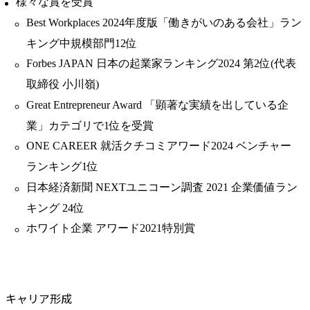
様々な賞を受賞
Best Workplaces 2024年度版「働きがいのある会社」ラン
キング中規模部門12位
Forbes JAPAN 日本の起業家ランキング2024 第2位(代表
取締役 小川嶺)
Great Entrepreneur Award 「顕著な実績を出している企
業」カテゴリで1位を受賞
ONE CAREER 就活クチコミアワード2024 ベンチャー
ランキング1位
日本経済新聞 NEXTユニコーン調査 2021 企業価値ラン
キング 24位
ホワイト企業 アワード2021特別賞
キャリア形成