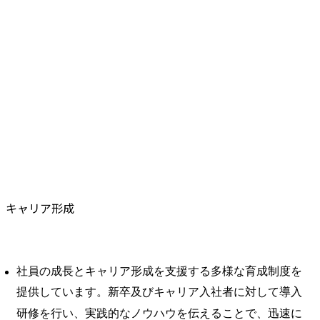
キャリア形成
社員の成長とキャリア形成を支援する多様な育成制度を
提供しています。新卒及びキャリア入社者に対して導入
研修を行い、実践的なノウハウを伝えることで、迅速に