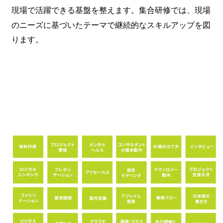
現場で活躍できる基盤を整えます。集合研修では、現場
のニーズに基づいたテーマで継続的なスキルアップを図
ります。