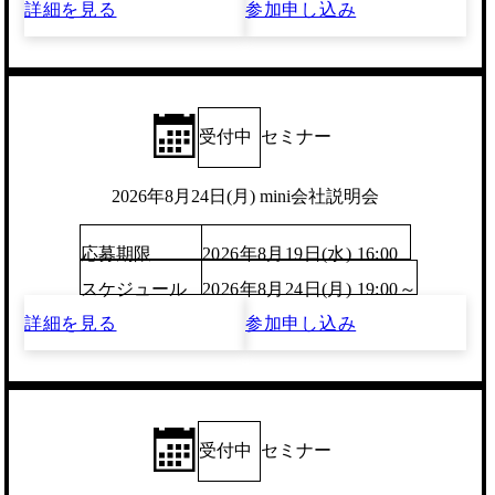
詳細を見る
参加申し込み
受付中
セミナー
2026年8月24日(月) mini会社説明会
応募期限
2026年8月19日(水) 16:00
スケジュール
2026年8月24日(月) 19:00～
詳細を見る
参加申し込み
受付中
セミナー