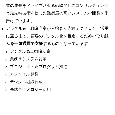
業の成長をドライブさせる戦略的ITのコンサルティング
と最先端技術を使った難易度の高いシステムの開発を手
掛けています。
デジタル＆IT戦略立案から始まり先端テクノロジー活用
に至るまで、顧客のデジタル化を推進するための取り組
みを
一気通貫で支援
するものとなっています。
デジタル＆IT戦略立案
業務＆システム変革
プロジェクト＆プログラム推進
アジャイル開発
デジタル組織育成
先端テクノロジー活用