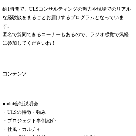
約1時間で、ULSコンサルティングの魅力や現場でのリアル
な経験談をまるごとお届けするプログラムとなっていま
す。

匿名で質問できるコーナーもあるので、ラジオ感覚で気軽
に参加してくださいね！
コンテンツ
●mini会社説明会

・ULSの特徴・強み

・プロジェクト事例紹介

・社風・カルチャー
