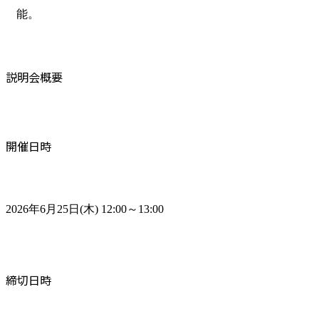
能。
説明会概要
開催日時
2026年6月25日(木) 12:00～13:00
締切日時