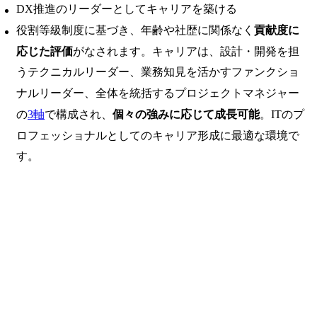
DX推進のリーダーとしてキャリアを築ける
役割等級制度に基づき、年齢や社歴に関係なく
貢献度に
応じた評価
がなされます。キャリアは、設計・開発を担
うテクニカルリーダー、業務知見を活かすファンクショ
ナルリーダー、全体を統括するプロジェクトマネジャー
の
3軸
で構成され、
個々の強みに応じて成長可能
。ITのプ
ロフェッショナルとしてのキャリア形成に最適な環境で
す。