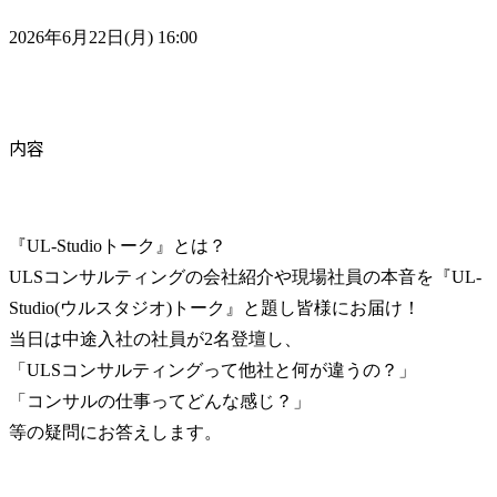
2026年6月22日(月) 16:00
内容
『UL-Studioトーク』とは？

ULSコンサルティングの会社紹介や現場社員の本音を『UL-
Studio(ウルスタジオ)トーク』と題し皆様にお届け！

当日は中途入社の社員が2名登壇し、

「ULSコンサルティングって他社と何が違うの？」

「コンサルの仕事ってどんな感じ？」

等の疑問にお答えします。