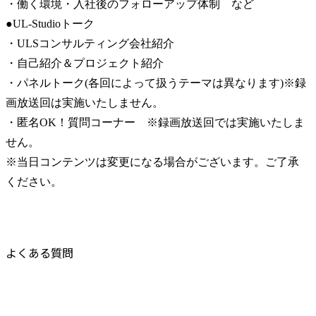
・働く環境・入社後のフォローアップ体制　など

●UL-Studioトーク

・ULSコンサルティング会社紹介

・自己紹介＆プロジェクト紹介

・パネルトーク(各回によって扱うテーマは異なります)※録
画放送回は実施いたしません。

・匿名OK！質問コーナー　※録画放送回では実施いたしま
せん。

※当日コンテンツは変更になる場合がございます。ご了承
ください。
よくある質問