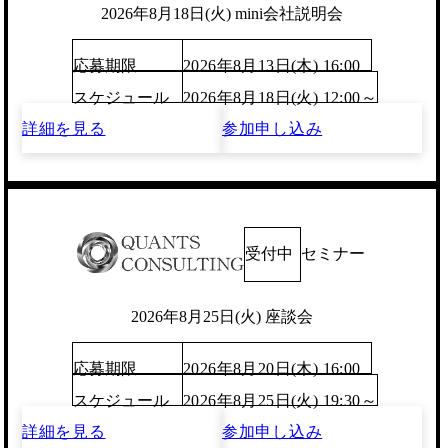
2026年8月18日(火) mini会社説明会
応募期限
2026年8月13日(木) 16:00
スケジュール
2026年8月18日(火) 12:00～
詳細を見る
参加申し込み
受付中
セミナー
2026年8月25日(火) 座談会
応募期限
2026年8月20日(木) 16:00
スケジュール
2026年8月25日(火) 19:30～
詳細を見る
参加申し込み