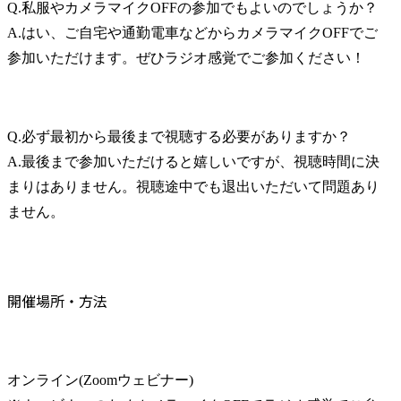
Q.私服やカメラマイクOFFの参加でもよいのでしょうか？

A.はい、ご自宅や通勤電車などからカメラマイクOFFでご
参加いただけます。ぜひラジオ感覚でご参加ください！
Q.必ず最初から最後まで視聴する必要がありますか？

A.最後まで参加いただけると嬉しいですが、視聴時間に決
まりはありません。視聴途中でも退出いただいて問題あり
ません。
開催場所・方法
オンライン(Zoomウェビナー)
