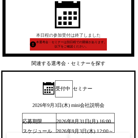
本日程の参加受付は終了しました
本選考会・セミナーは別日程での開催があります。
以下をご確認ください。
関連する選考会・セミナーを探す
受付中
セミナー
2026年9月3日(木) mini会社説明会
応募期限
2026年8月31日(月) 16:00
スケジュール
2026年9月3日(木) 12:00～