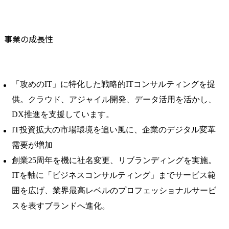
事業の成長性
「攻めのIT」に特化した戦略的ITコンサルティングを提
供。クラウド、アジャイル開発、データ活用を活かし、
DX推進を支援しています。
IT投資拡大の市場環境を追い風に、企業のデジタル変革
需要が増加
創業25周年を機に社名変更、リブランディングを実施。
ITを軸に「ビジネスコンサルティング」までサービス範
囲を広げ、業界最高レベルのプロフェッショナルサービ
スを表すブランドへ進化。