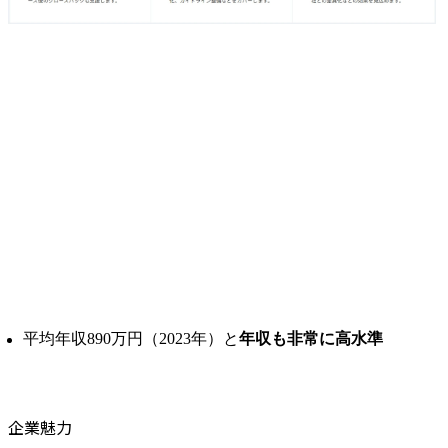
平均年収890万円（2023年）と
年収も非常に高水準
企業魅力