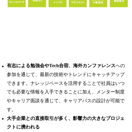
有志による勉強会やTech合宿、海外カンファレンス
への
参加を通じて、最新の技術やトレンドにキャッチアップ
できます。ナレッジベースを活用することで社員はいつ
でも必要な情報を入手できることに加え、メンター制度
やキャリア面談を通じて、キャリアパスの設計が可能で
す。
大手企業との直接取引が多く、影響力の大きなプロジェ
クトに携われる