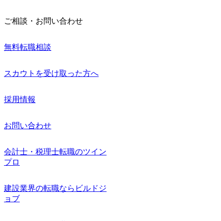
ご相談・お問い合わせ
無料転職相談
スカウトを受け取った方へ
採用情報
お問い合わせ
会計士・税理士転職のツイン
プロ
建設業界の転職ならビルドジ
ョブ