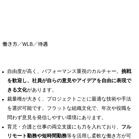
働き方／WLB／待遇
自由度が高く、パフォーマンス重視のカルチャー。
挑戦
を歓迎し、社員が自らの意見やアイデアを自由に表現で
きる文化
があります。
裁量権が大きく、プロジェクトごとに最適な技術や手法
を選択可能です。フラットな組織文化で、年次や役職を
問わず意見を発信しやすい環境にあります。
育児・介護と仕事の両立支援にも力を入れており、
フル
リモート勤務や短時間勤務
等を活用し柔軟な働き方が可