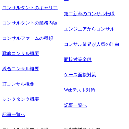
コンサルタントのキャリア
第二新卒のコンサル転職
コンサルタントの業務内容
エンジニアからコンサル
コンサルファームの種類
コンサル業界が人気の理由
戦略コンサル概要
面接対策全般
総合コンサル概要
ケース面接対策
ITコンサル概要
Webテスト対策
シンクタンク概要
記事一覧へ
記事一覧へ