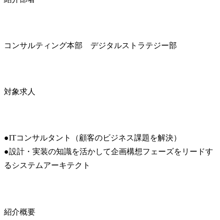
コンサルティング本部　デジタルストラテジー部
対象求人
●ITコンサルタント（顧客のビジネス課題を解決）

●設計・実装の知識を活かして企画構想フェーズをリードす
るシステムアーキテクト
紹介概要