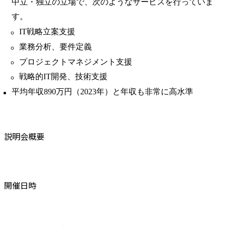
中立・独立の立場で、次のようなサービスを行っていま
す。
IT戦略立案支援
業務分析、要件定義
プロジェクトマネジメント支援
戦略的IT開発、技術支援
平均年収890万円（2023年）と年収も非常に高水準
説明会概要
開催日時