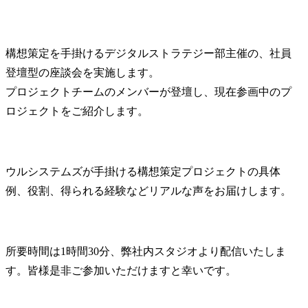
構想策定を手掛けるデジタルストラテジー部主催の、社員
登壇型の座談会を実施します。

プロジェクトチームのメンバーが登壇し、現在参画中のプ
ロジェクトをご紹介します。
ウルシステムズが手掛ける構想策定プロジェクトの具体
例、役割、得られる経験などリアルな声をお届けします。
所要時間は1時間30分、弊社内スタジオより配信いたしま
す。皆様是非ご参加いただけますと幸いです。