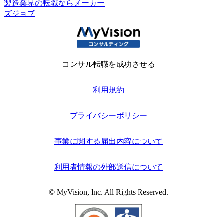
製造業界の転職ならメーカー
ズジョブ
コンサル転職を成功させる
利用規約
プライバシーポリシー
事業に関する届出内容について
利用者情報の外部送信について
© MyVision, Inc. All Rights Reserved.