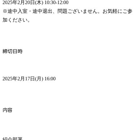
2025年2月20日(木) 10:30-12:00

※途中入室・途中退出、問題ございません。お気軽にご参
加ください。
締切日時
2025年2月17日(月) 16:00
内容
紹介部署