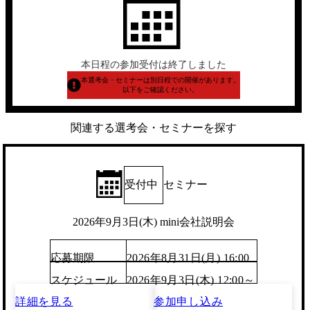
本日程の参加受付は終了しました
本選考会・セミナーは別日程での開催があります。
以下をご確認ください。
関連する選考会・セミナーを探す
受付中
セミナー
2026年9月3日(木) mini会社説明会
応募期限
2026年8月31日(月) 16:00
スケジュール
2026年9月3日(木) 12:00～
詳細を見る
参加申し込み