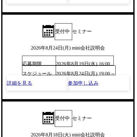
受付中
セミナー
2026年8月24日(月) mini会社説明会
応募期限
2026年8月19日(水) 16:00
スケジュール
2026年8月24日(月) 19:00～
詳細を見る
参加申し込み
受付中
セミナー
2026年8月18日(火) mini会社説明会