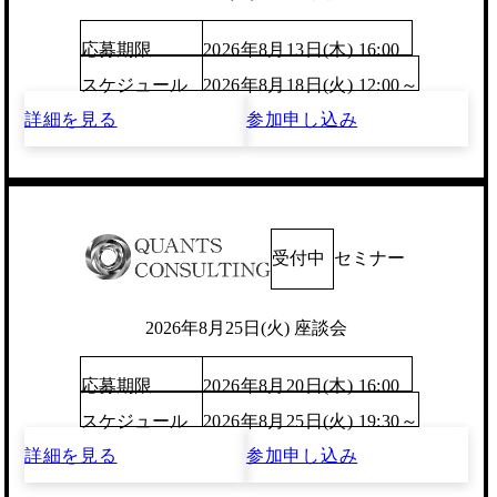
応募期限
2026年8月13日(木) 16:00
スケジュール
2026年8月18日(火) 12:00～
詳細を見る
参加申し込み
受付中
セミナー
2026年8月25日(火) 座談会
応募期限
2026年8月20日(木) 16:00
スケジュール
2026年8月25日(火) 19:30～
詳細を見る
参加申し込み