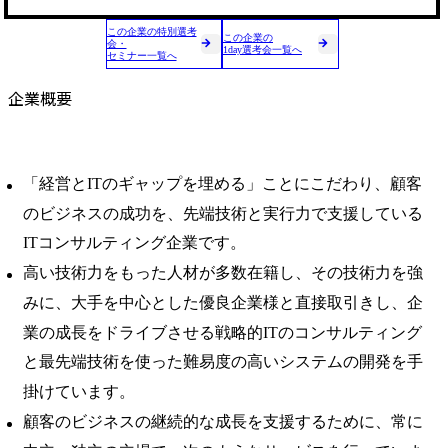
この企業の特別選考
この企業の
会・
1day選考会一覧へ
セミナー一覧へ
企業概要
「経営とITのギャップを埋める」ことにこだわり、顧客
のビジネスの成功を、先端技術と実行力で支援している
ITコンサルティング企業です。
高い技術力をもった人材が多数在籍し、その技術力を強
みに、大手を中心とした優良企業様と直接取引きし、企
業の成長をドライブさせる戦略的ITのコンサルティング
と最先端技術を使った難易度の高いシステムの開発を手
掛けています。
顧客のビジネスの継続的な成長を支援するために、常に