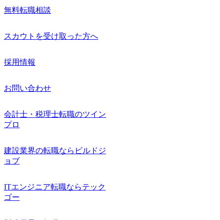
無料転職相談
スカウトを受け取った方へ
採用情報
お問い合わせ
会計士・税理士転職のツイン
プロ
建設業界の転職ならビルドジ
ョブ
ITエンジニア転職ならテック
ゴー