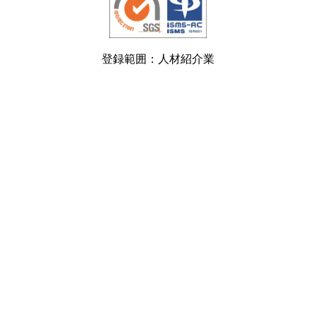
登録範囲：人材紹介業