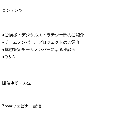
コンテンツ
●ご挨拶・デジタルストラテジー部のご紹介

●チームメンバー、プロジェクトのご紹介

●構想策定チームメンバーによる座談会

●Q＆A
開催場所・方法
Zoomウェビナー配信