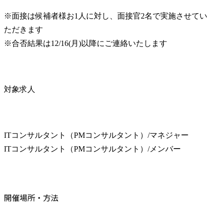
※面接は候補者様お1人に対し、面接官2名で実施させてい
ただきます

※合否結果は12/16(月)以降にご連絡いたします
対象求人
ITコンサルタント（PMコンサルタント）/マネジャー

ITコンサルタント（PMコンサルタント）/メンバー
開催場所・方法