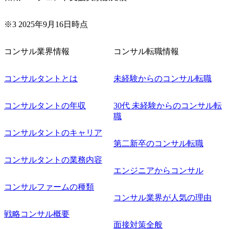
※3 2025年9月16日時点
コンサル業界情報
コンサル転職情報
コンサルタントとは
未経験からのコンサル転職
コンサルタントの年収
30代 未経験からのコンサル転
職
コンサルタントのキャリア
第二新卒のコンサル転職
コンサルタントの業務内容
エンジニアからコンサル
コンサルファームの種類
コンサル業界が人気の理由
戦略コンサル概要
面接対策全般