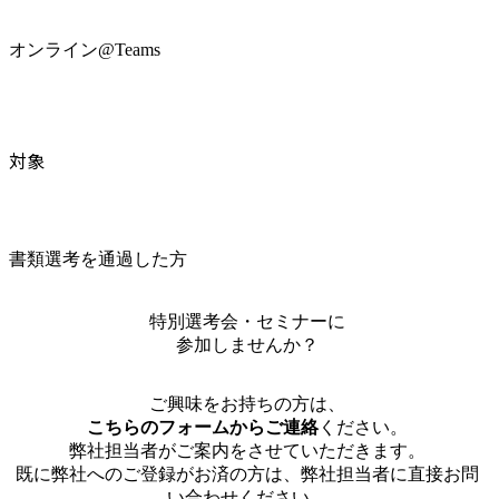
オンライン@Teams
対象
書類選考を通過した方
特別選考会・セミナーに
参加しませんか？
ご興味をお持ちの方は、
こちらのフォームからご連絡
ください。
弊社担当者がご案内をさせていただきます。
既に弊社へのご登録がお済の方は、弊社担当者に直接お問
い合わせください。