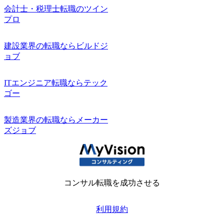
会計士・税理士転職のツイン
プロ
建設業界の転職ならビルドジ
ョブ
ITエンジニア転職ならテック
ゴー
製造業界の転職ならメーカー
ズジョブ
コンサル転職を成功させる
利用規約