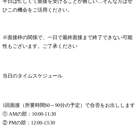
平日は忙しくて面接を受けることが難しい…そんな方はぜ
ひこの機会をご活用ください。
※面接枠の関係で、一日で最終面接まで終了できない可能
性もございます。ご了承ください
当日のタイムスケジュール
1回面接（所要時間60～90分の予定）で合否をお出しします

① AMの部：10:00‐11:30

② PMの部：12:00‐13:30