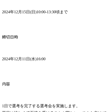
2024年12月15日(日)10:00-13:30頃まで
締切日時
2024年12月11日(水)16:00
内容
1日で選考を完了する選考会を実施します。
