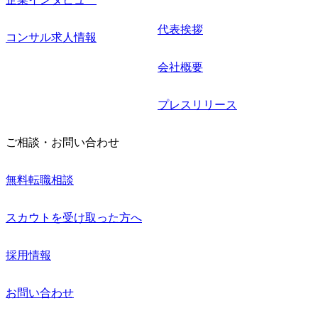
代表挨拶
コンサル求人情報
会社概要
プレスリリース
ご相談・お問い合わせ
無料転職相談
スカウトを受け取った方へ
採用情報
お問い合わせ