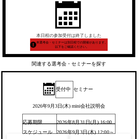
本日程の参加受付は終了しました
本選考会・セミナーは別日程での開催があります。
以下をご確認ください。
関連する選考会・セミナーを探す
受付中
セミナー
2026年9月3日(木) mini会社説明会
応募期限
2026年8月31日(月) 16:00
スケジュール
2026年9月3日(木) 12:00～