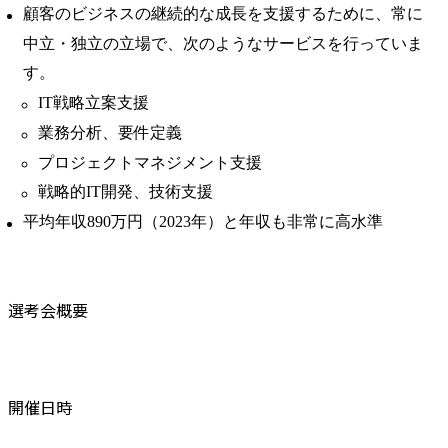
顧客のビジネスの継続的な成長を支援するために、常に
中立・独立の立場で、次のようなサービスを行っていま
す。
IT戦略立案支援
業務分析、要件定義
プロジェクトマネジメント支援
戦略的IT開発、技術支援
平均年収890万円（2023年）と年収も非常に高水準
選考会概要
開催日時