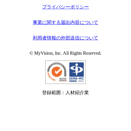
プライバシーポリシー
事業に関する届出内容について
利用者情報の外部送信について
© MyVision, Inc. All Rights Reserved.
登録範囲：人材紹介業