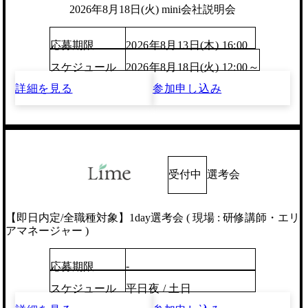
2026年8月18日(火) mini会社説明会
応募期限
2026年8月13日(木) 16:00
スケジュール
2026年8月18日(火) 12:00～
詳細を見る
参加申し込み
受付中
選考会
【即日内定/全職種対象】1day選考会 ( 現場 : 研修講師・エリ
アマネージャー )
-
応募期限
スケジュール
平日夜 / 土日