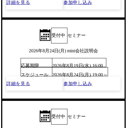
詳細を見る
参加申し込み
受付中
セミナー
2026年8月24日(月) mini会社説明会
応募期限
2026年8月19日(水) 16:00
スケジュール
2026年8月24日(月) 19:00～
詳細を見る
参加申し込み
受付中
セミナー