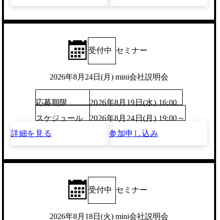
受付中
セミナー
2026年8月24日(月) mini会社説明会
応募期限
2026年8月19日(水) 16:00
スケジュール
2026年8月24日(月) 19:00～
詳細を見る
参加申し込み
受付中
セミナー
2026年8月18日(火) mini会社説明会