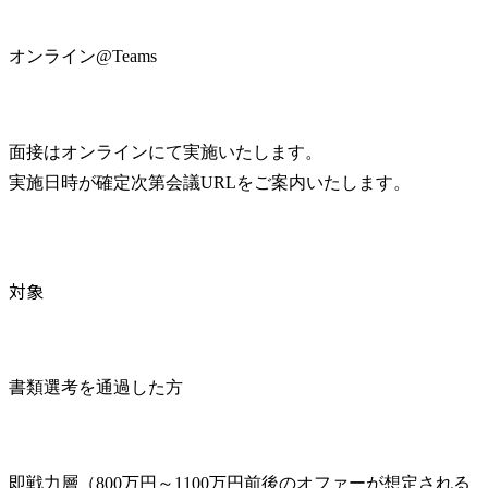
オンライン@Teams
面接はオンラインにて実施いたします。

実施日時が確定次第会議URLをご案内いたします。
対象
書類選考を通過した方
即戦力層（800万円～1100万円前後のオファーが想定される