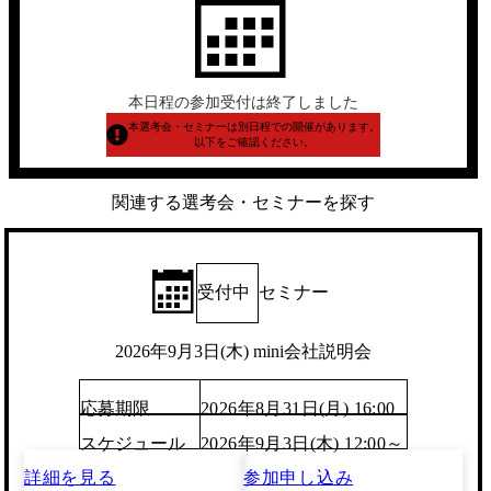
本日程の参加受付は終了しました
本選考会・セミナーは別日程での開催があります。
以下をご確認ください。
関連する選考会・セミナーを探す
受付中
セミナー
2026年9月3日(木) mini会社説明会
応募期限
2026年8月31日(月) 16:00
スケジュール
2026年9月3日(木) 12:00～
詳細を見る
参加申し込み