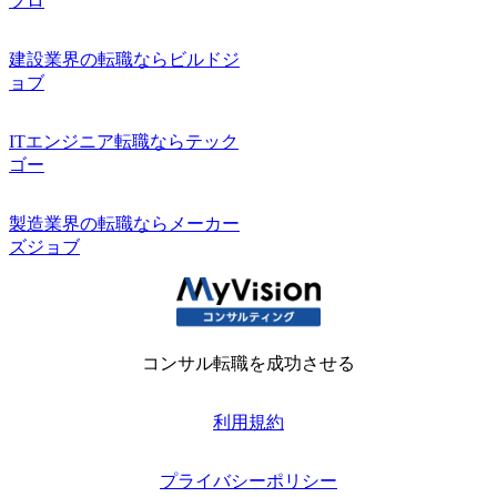
プロ
建設業界の転職ならビルドジ
ョブ
ITエンジニア転職ならテック
ゴー
製造業界の転職ならメーカー
ズジョブ
コンサル転職を成功させる
利用規約
プライバシーポリシー