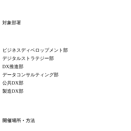
対象部署
ビジネスディベロップメント部

デジタルストラテジー部

DX推進部

データコンサルティング部

公共DX部

製造DX部
開催場所・方法