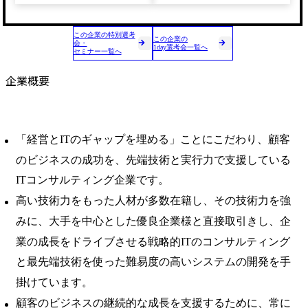
この企業の特別選考
この企業の
会・
1day選考会一覧へ
セミナー一覧へ
企業概要
「経営とITのギャップを埋める」ことにこだわり、顧客
のビジネスの成功を、先端技術と実行力で支援している
ITコンサルティング企業です。
高い技術力をもった人材が多数在籍し、その技術力を強
みに、大手を中心とした優良企業様と直接取引きし、企
業の成長をドライブさせる戦略的ITのコンサルティング
と最先端技術を使った難易度の高いシステムの開発を手
掛けています。
顧客のビジネスの継続的な成長を支援するために、常に