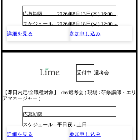
応募期限
2026年8月13日(木) 16:00
スケジュール
2026年8月18日(火) 12:00～
詳細を見る
参加申し込み
受付中
選考会
【即日内定/全職種対象】1day選考会 ( 現場 : 研修講師・エリ
アマネージャー )
-
応募期限
スケジュール
平日夜 / 土日
詳細を見る
参加申し込み