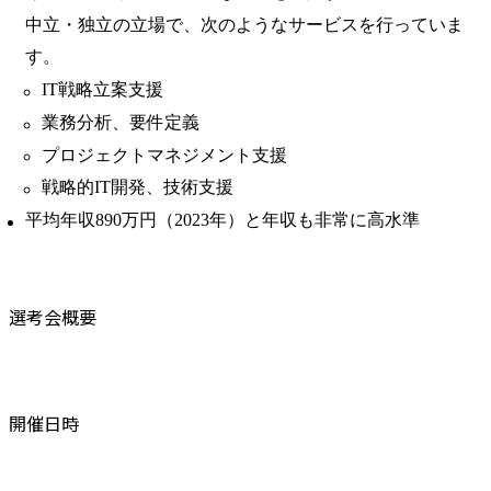
中立・独立の立場で、次のようなサービスを行っていま
す。
IT戦略立案支援
業務分析、要件定義
プロジェクトマネジメント支援
戦略的IT開発、技術支援
平均年収890万円（2023年）と年収も非常に高水準
選考会概要
開催日時