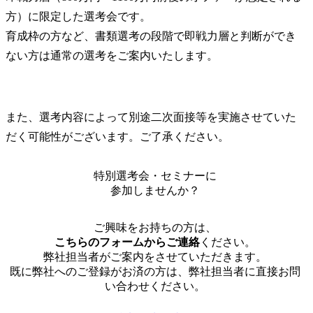
方）に限定した選考会です。

育成枠の方など、書類選考の段階で即戦力層と判断ができ
ない方は通常の選考をご案内いたします。
また、選考内容によって別途二次面接等を実施させていた
だく可能性がございます。ご了承ください。
特別選考会・セミナーに
参加しませんか？
ご興味をお持ちの方は、
こちらのフォームからご連絡
ください。
弊社担当者がご案内をさせていただきます。
既に弊社へのご登録がお済の方は、弊社担当者に直接お問
い合わせください。