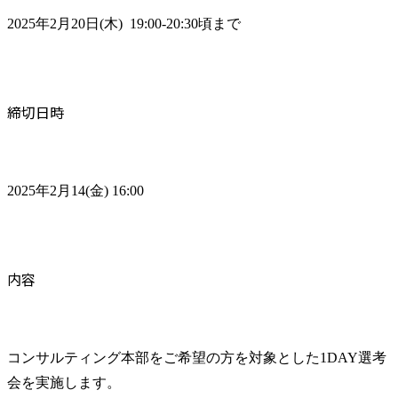
2025年2月20日(木)  19:00-20:30頃まで
締切日時
2025年2月14(金) 16:00
内容
コンサルティング本部をご希望の方を対象とした1DAY選考
会を実施します。