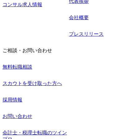
代表挨拶
コンサル求人情報
会社概要
プレスリリース
ご相談・お問い合わせ
無料転職相談
スカウトを受け取った方へ
採用情報
お問い合わせ
会計士・税理士転職のツイン