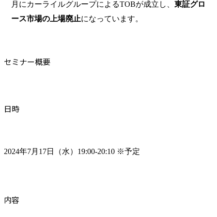
月にカーライルグループによるTOBが成立し、
東証グロ
ース市場の上場廃止
になっています。
セミナー概要
日時
2024年7月17日（水）19:00-20:10 ※予定
内容