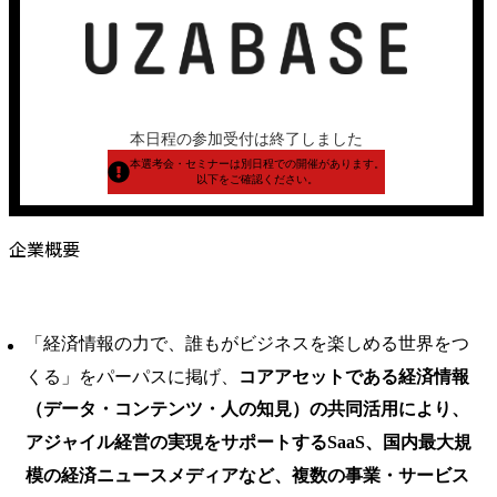
本日程の参加受付は終了しました
本選考会・セミナーは別日程での開催があります。
以下をご確認ください。
企業概要
「経済情報の力で、誰もがビジネスを楽しめる世界をつ
くる」をパーパスに掲げ、
コアアセットである経済情報
（データ・コンテンツ・人の知見）の共同活用により、
アジャイル経営の実現をサポートするSaaS、国内最大規
模の経済ニュースメディアなど、複数の事業・サービス