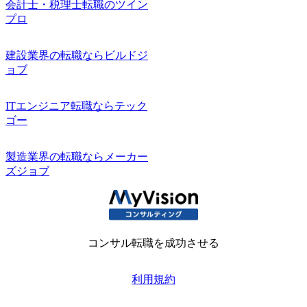
会計士・税理士転職のツイン
プロ
建設業界の転職ならビルドジ
ョブ
ITエンジニア転職ならテック
ゴー
製造業界の転職ならメーカー
ズジョブ
コンサル転職を成功させる
利用規約