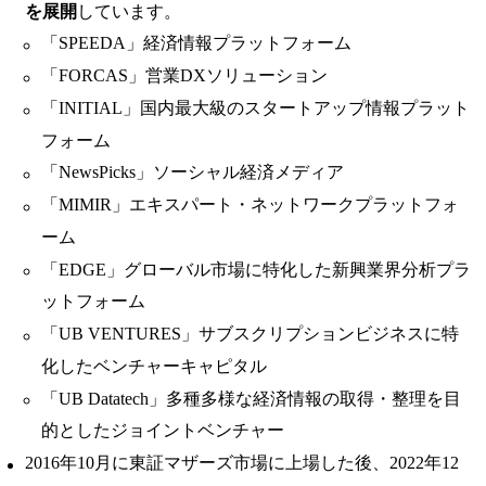
を展開
しています。
「SPEEDA」経済情報プラットフォーム
「FORCAS」営業DXソリューション
「INITIAL」国内最大級のスタートアップ情報プラット
フォーム
「NewsPicks」ソーシャル経済メディア
「MIMIR」エキスパート・ネットワークプラットフォ
ーム
「EDGE」グローバル市場に特化した新興業界分析プラ
ットフォーム
「UB VENTURES」サブスクリプションビジネスに特
化したベンチャーキャピタル
「UB Datatech」多種多様な経済情報の取得・整理を目
的としたジョイントベンチャー
2016年10月に東証マザーズ市場に上場した後、2022年12