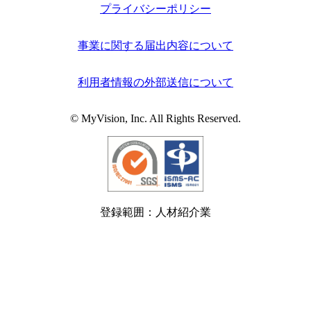
プライバシーポリシー
事業に関する届出内容について
利用者情報の外部送信について
© MyVision, Inc. All Rights Reserved.
登録範囲：人材紹介業