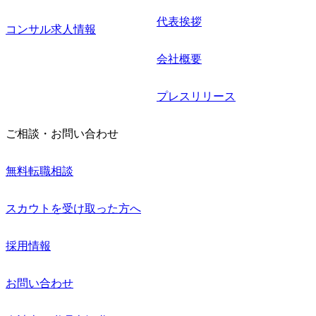
代表挨拶
コンサル求人情報
会社概要
プレスリリース
ご相談・お問い合わせ
無料転職相談
スカウトを受け取った方へ
採用情報
お問い合わせ