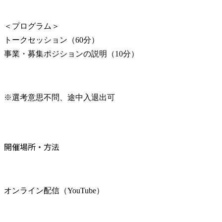
＜プログラム＞

トークセッション（60分）

事業・募集ポジションの説明（10分）
※選考意思不問、途中入退出可
開催場所・方法
オンライン配信（YouTube）