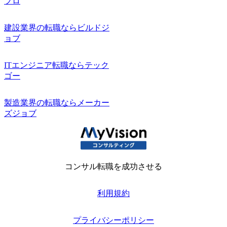
プロ
建設業界の転職ならビルドジ
ョブ
ITエンジニア転職ならテック
ゴー
製造業界の転職ならメーカー
ズジョブ
コンサル転職を成功させる
利用規約
プライバシーポリシー