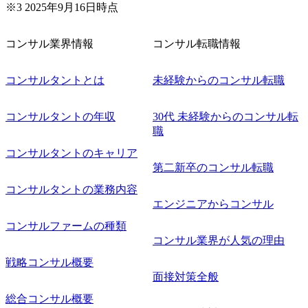
※3 2025年9月16日時点
コンサル業界情報
コンサル転職情報
コンサルタントとは
未経験からのコンサル転職
コンサルタントの年収
30代 未経験からのコンサル転
職
コンサルタントのキャリア
第二新卒のコンサル転職
コンサルタントの業務内容
エンジニアからコンサル
コンサルファームの種類
コンサル業界が人気の理由
戦略コンサル概要
面接対策全般
総合コンサル概要