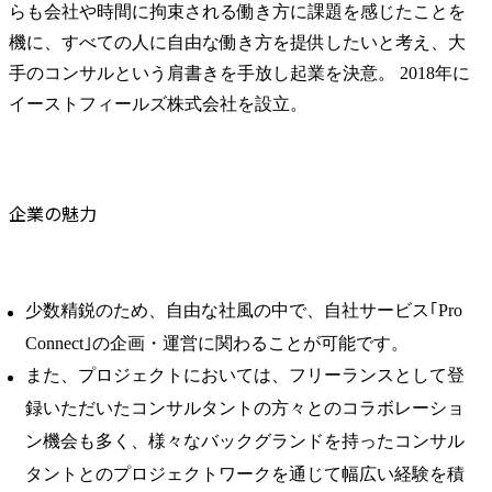
らも会社や時間に拘束される働き方に課題を感じたことを
機に、すべての人に自由な働き方を提供したいと考え、大
手のコンサルという肩書きを手放し起業を決意。 2018年に
イーストフィールズ株式会社を設立。
企業の魅力
少数精鋭のため、自由な社風の中で、自社サービス｢Pro
Connect｣の企画・運営に関わることが可能です。
また、プロジェクトにおいては、フリーランスとして登
録いただいたコンサルタントの方々とのコラボレーショ
ン機会も多く、様々なバックグランドを持ったコンサル
タントとのプロジェクトワークを通じて幅広い経験を積