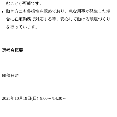
むことが可能です。
働き方にも多様性を認めており、急な用事が発生した場
合に在宅勤務で対応する等、安心して働ける環境づくり
を行っています。
選考会概要
開催日時
2025年10月19日(日)  9:00～/14:30～