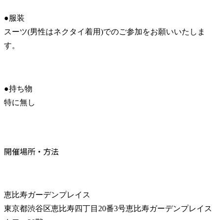
●服装

スーツ(男性はネクタイ着用)でのご参加をお願いいたしま
す。
●持ち物

特に無し
開催場所・方法
恵比寿ガーデンプレイス

東京都渋谷区恵比寿四丁目20番3号恵比寿ガーデンプレイス