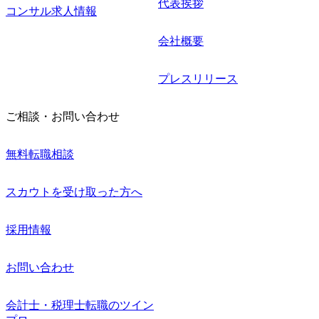
代表挨拶
コンサル求人情報
会社概要
プレスリリース
ご相談・お問い合わせ
無料転職相談
スカウトを受け取った方へ
採用情報
お問い合わせ
会計士・税理士転職のツイン