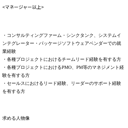
<マネージャー以上>
・コンサルティングファーム・シンクタンク、システムイ
ンテグレーター・パッケージソフトウェアベンダーでの就
業経験

・各種プロジェクトにおけるチームリード経験を有する方

・各種プロジェクトにおけるPMO、PM等のマネジメント経
験を有する方

・セールスにおけるリード経験、リーダーのサポート経験
を有する方
求める人物像