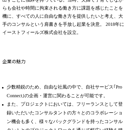
らも会社や時間に拘束される働き方に課題を感じたことを
機に、すべての人に自由な働き方を提供したいと考え、大
手のコンサルという肩書きを手放し起業を決意。 2018年に
イーストフィールズ株式会社を設立。
企業の魅力
少数精鋭のため、自由な社風の中で、自社サービス｢Pro
Connect｣の企画・運営に関わることが可能です。
また、プロジェクトにおいては、フリーランスとして登
録いただいたコンサルタントの方々とのコラボレーショ
ン機会も多く、様々なバックグランドを持ったコンサル