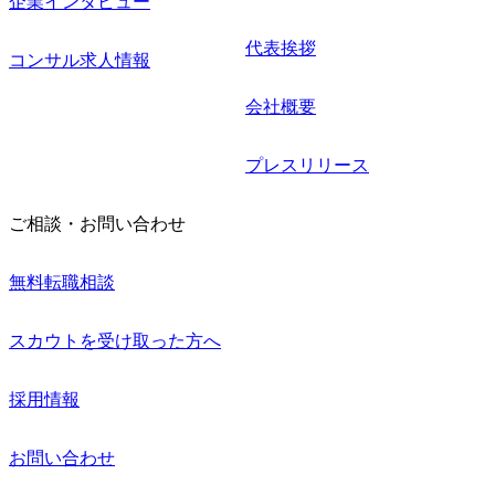
企業インタビュー
代表挨拶
コンサル求人情報
会社概要
プレスリリース
ご相談・お問い合わせ
無料転職相談
スカウトを受け取った方へ
採用情報
お問い合わせ