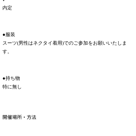
内定
●服装

スーツ(男性はネクタイ着用)でのご参加をお願いいたしま
す。
●持ち物

特に無し
開催場所・方法