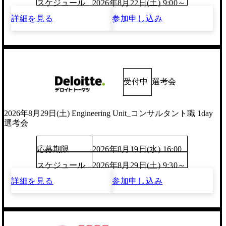
スケジュール
2026年8月22日(土) 9:00～
詳細を見る
参加申し込み
受付中
選考会
2026年8月29日(土) Engineering Unit_コンサルタント職 1day
選考会
応募期限
2026年8月19日(水) 16:00
スケジュール
2026年8月29日(土) 9:30～
詳細を見る
参加申し込み