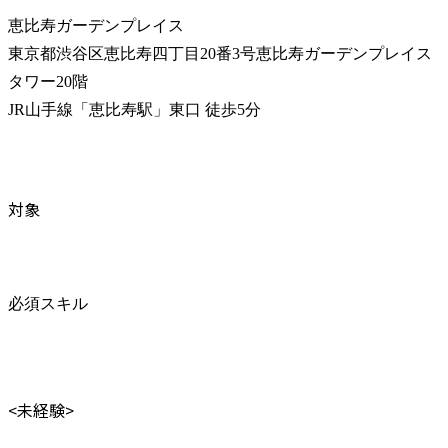
恵比寿ガーデンプレイス

東京都渋谷区恵比寿四丁目20番3号恵比寿ガーデンプレイス
タワー20階

JR山手線「恵比寿駅」東口 徒歩5分
対象
必須スキル
<未経験>