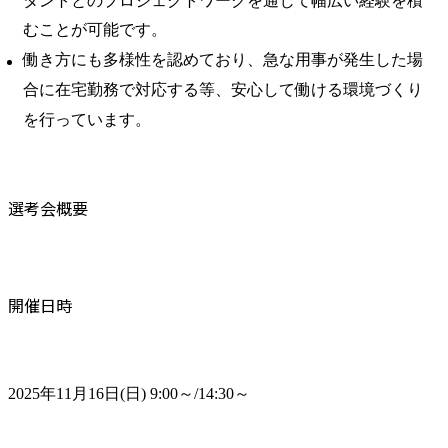
タントとのプロジェクトワークを通じて幅広い経験を積
むことが可能です。
働き方にも多様性を認めており、急な用事が発生した場
合に在宅勤務で対応する等、安心して働ける環境づくり
を行っています。
選考会概要
開催日時
2025年11月16日(日) 9:00～/14:30～