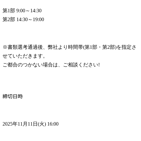
第1部 9:00～14:30

第2部 14:30～19:00
※書類選考通過後、弊社より時間帯(第1部・第2部)を指定さ
せていただきます。

ご都合のつかない場合は、ご相談ください!
締切日時
2025年11月11日(火) 16:00