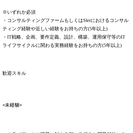
※いずれか必須

・コンサルティングファームもしくはSlerにおけるコンサル
ティング経験や近しい経験をお持ちの方(5年以上)

・IT戦略、企画、要件定義、設計、構築、運用保守等のIT
ライフサイクルに関わる実務経験をお持ちの方(5年以上)
歓迎スキル
<未経験>