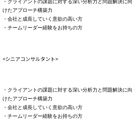
・クライアントの課題に対する深い分析力と問題解決に向
けたアプローチ構築力

・会社と成長していく意欲の高い方

・チームリーダー経験をお持ちの方
<シニアコンサルタント>
・クライアントの課題に対する深い分析力と問題解決に向
けたアプローチ構築力

・会社と成長していく意欲の高い方

・チームリーダー経験をお持ちの方