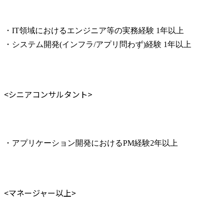
・IT領域におけるエンジニア等の実務経験 1年以上

・システム開発(インフラ/アプリ問わず)経験 1年以上
<シニアコンサルタント>
・アプリケーション開発におけるPM経験2年以上
<マネージャー以上>