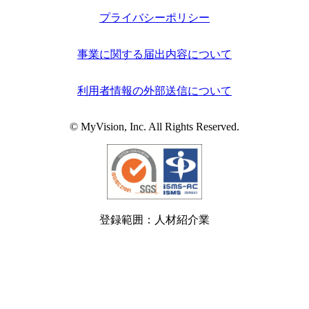
プライバシーポリシー
事業に関する届出内容について
利用者情報の外部送信について
© MyVision, Inc. All Rights Reserved.
登録範囲：人材紹介業