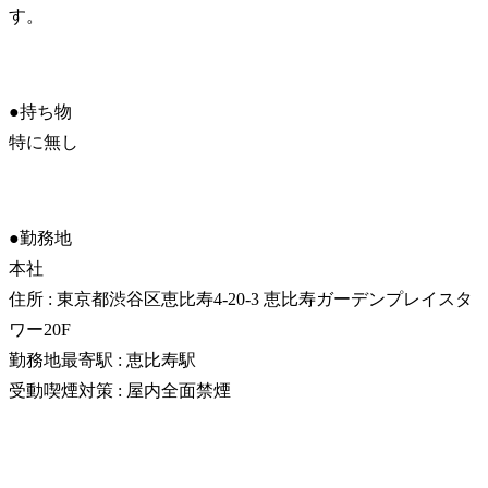
す。
●持ち物

特に無し
●勤務地

本社

住所 : 東京都渋谷区恵比寿4-20-3 恵比寿ガーデンプレイスタ
ワー20F

勤務地最寄駅 : 恵比寿駅

受動喫煙対策 : 屋内全面禁煙