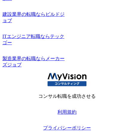
建設業界の転職ならビルドジ
ョブ
ITエンジニア転職ならテック
ゴー
製造業界の転職ならメーカー
ズジョブ
コンサル転職を成功させる
利用規約
プライバシーポリシー