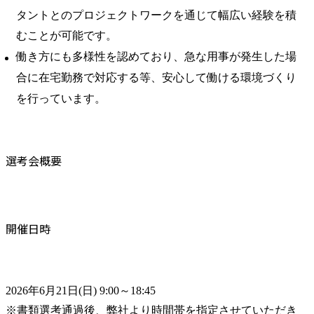
タントとのプロジェクトワークを通じて幅広い経験を積
むことが可能です。
働き方にも多様性を認めており、急な用事が発生した場
合に在宅勤務で対応する等、安心して働ける環境づくり
を行っています。
選考会概要
開催日時
2026年6月21日(日) 9:00～18:45

※書類選考通過後、弊社より時間帯を指定させていただき