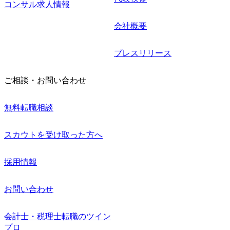
コンサル求人情報
会社概要
プレスリリース
ご相談・お問い合わせ
無料転職相談
スカウトを受け取った方へ
採用情報
お問い合わせ
会計士・税理士転職のツイン
プロ