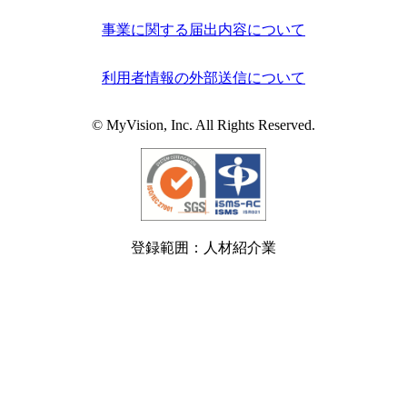
事業に関する届出内容について
利用者情報の外部送信について
© MyVision, Inc. All Rights Reserved.
登録範囲：人材紹介業