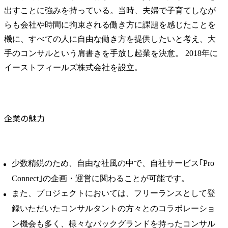
出すことに強みを持っている。当時、夫婦で子育てしなが
らも会社や時間に拘束される働き方に課題を感じたことを
機に、すべての人に自由な働き方を提供したいと考え、大
手のコンサルという肩書きを手放し起業を決意。 2018年に
イーストフィールズ株式会社を設立。
企業の魅力
少数精鋭のため、自由な社風の中で、自社サービス｢Pro
Connect｣の企画・運営に関わることが可能です。
また、プロジェクトにおいては、フリーランスとして登
録いただいたコンサルタントの方々とのコラボレーショ
ン機会も多く、様々なバックグランドを持ったコンサル