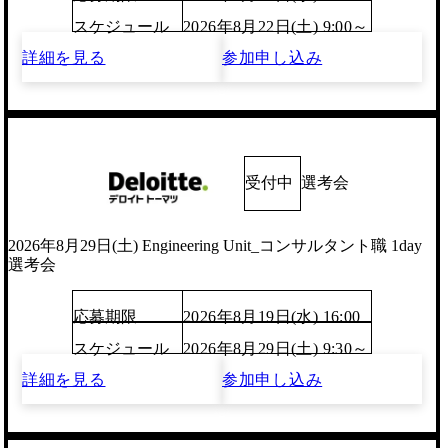
スケジュール
2026年8月22日(土) 9:00～
詳細を見る
参加申し込み
受付中
選考会
2026年8月29日(土) Engineering Unit_コンサルタント職 1day
選考会
応募期限
2026年8月19日(水) 16:00
スケジュール
2026年8月29日(土) 9:30～
詳細を見る
参加申し込み