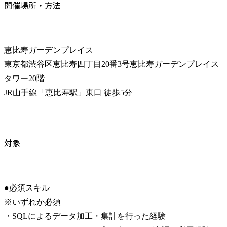
開催場所・方法
恵比寿ガーデンプレイス

東京都渋谷区恵比寿四丁目20番3号恵比寿ガーデンプレイス
タワー20階

JR山手線「恵比寿駅」東口 徒歩5分
対象
●必須スキル

※いずれか必須

・SQLによるデータ加工・集計を行った経験
