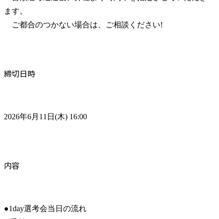
ます。

　ご都合のつかない場合は、ご相談ください!
締切日時
2026年6月11日(木) 16:00
内容
●1day選考会当日の流れ
