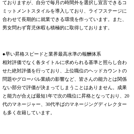
ておりますが、自分で毎月の時間外を選択し宣言できるコ
ミットメントスタイルを導入しており、ライフステージに
合わせて長期的に就業できる環境を作っています。また、
男女問わず育児休暇も積極的に取得しております。
●早い昇格スピードと業界最高水準の報酬体系

相対評価でなく各タイトルに求められる基準と照らし合わ
せた絶対評価を行っており、上位職位のヘッドカウントの
問題やグローバル業績の影響など、皆さんの能力とは関係
ない部分で評価が決まってしまうことはありません。成果
と能力が合えば最短1年で次の職位に昇格となっており、20
代のマネージャー、30代半ばのマネージングディレクター
も多く在籍しています。