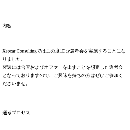
内容
Xspear Consultingではこの度1Day選考会を実施することにな
りました。

翌週には合否およびオファーを出すことを想定した選考会
となっておりますので、ご興味を持ちの方はぜひご参加く
ださいませ。
選考プロセス