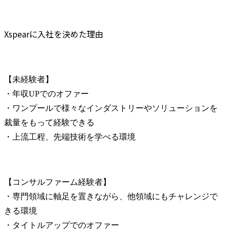
Xspearに入社を決めた理由
【未経験者】

・年収UPでのオファー

・ワンプールで様々なインダストリーやソリューションを
裁量をもって経験できる

・上流工程、先端技術を学べる環境
【コンサルファーム経験者】

・専門領域に軸足を置きながら、他領域にもチャレンジで
きる環境

・タイトルアップでのオファー
