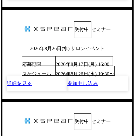
受付中
セミナー
2026年8月26日(水) サロンイベント
応募期限
2026年8月17日(月) 16:00
スケジュール
2026年8月26日(水) 19:30〜
詳細を見る
参加申し込み
受付中
セミナー