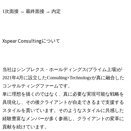
1次面接 → 最終面接 → 内定
Xspear Consultingについて
当社はシンプレクス・ホールディングス(プライム上場)が
2021年4月に設立したConsulting×Technologyが真に融合した
コンサルティングファームです。

単に理想を描くのではなく、真に必要な実現可能な戦略を
具現化し、その後クライアントが自走できるまで支援する
スタイルを貫いています。そのようなスタイルに共感した
経験豊富なメンバーが多く参画し、クライアントの変革に
貢献を続けています。
