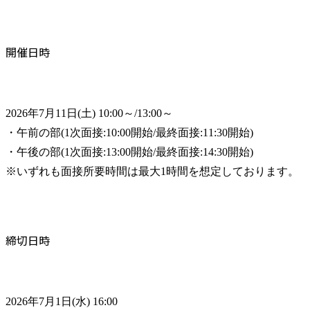
開催日時
2026年7月11日(土) 10:00～/13:00～

・午前の部(1次面接:10:00開始/最終面接:11:30開始)

・午後の部(1次面接:13:00開始/最終面接:14:30開始)

※いずれも面接所要時間は最大1時間を想定しております。
締切日時
2026年7月1日(水) 16:00