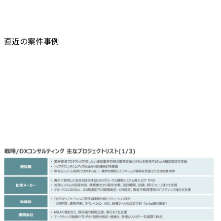
直近の案件事例