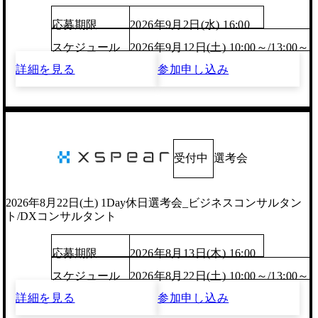
応募期限
2026年9月2日(水) 16:00
スケジュール
2026年9月12日(土) 10:00～/13:00～
詳細を見る
参加申し込み
受付中
選考会
2026年8月22日(土) 1Day休日選考会_ビジネスコンサルタン
ト/DXコンサルタント
応募期限
2026年8月13日(木) 16:00
スケジュール
2026年8月22日(土) 10:00～/13:00～
詳細を見る
参加申し込み