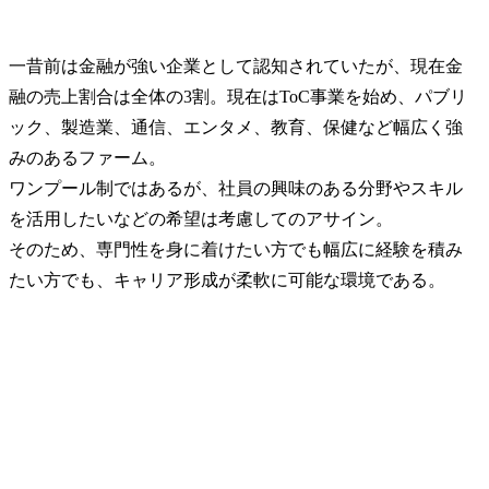
一昔前は金融が強い企業として認知されていたが、現在金
融の売上割合は全体の3割。現在はToC事業を始め、パブリ
ック、製造業、通信、エンタメ、教育、保健など幅広く強
みのあるファーム。

ワンプール制ではあるが、社員の興味のある分野やスキル
を活用したいなどの希望は考慮してのアサイン。

そのため、専門性を身に着けたい方でも幅広に経験を積み
たい方でも、キャリア形成が柔軟に可能な環境である。