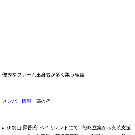
優秀なファーム出身者が多く集う組織
メンバー情報
一部抜粋
伊勢山 昇吾氏: ベイカレントにてIT戦略立案から実装支援