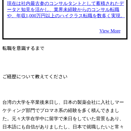
現在は社内最古参のコンサルタントとして蓄積されたデ
ータと知見を活かし、業界未経験からのコンサル転職
や、年収1,000万円以上のハイクラス転職を数多く実現。
View More
転職を意識するまで
ご経歴について教えてください
台湾の大学を卒業後来日し、日本の製薬会社に入社しマー
ケティング部門でプロマネ系の経験を多く積んできまし
た。元々大学在学中に留学で来日をしていた背景もあり、
日本語にも自信がありましたし、日本で就職したいと常々