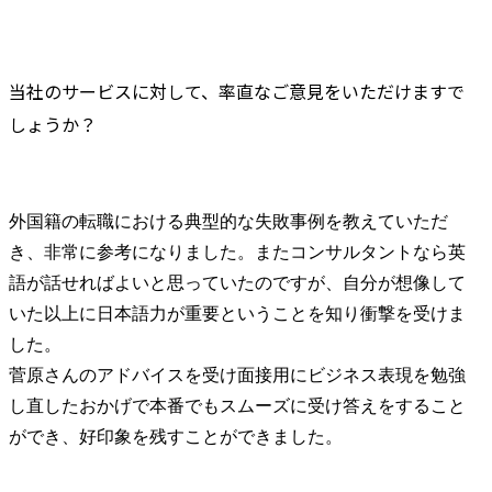
当社のサービスに対して、率直なご意見をいただけますで
しょうか？
外国籍の転職における典型的な失敗事例を教えていただ
き、非常に参考になりました。またコンサルタントなら英
語が話せればよいと思っていたのですが、自分が想像して
いた以上に日本語力が重要ということを知り衝撃を受けま
した。

菅原さんのアドバイスを受け面接用にビジネス表現を勉強
し直したおかげで本番でもスムーズに受け答えをすること
ができ、好印象を残すことができました。