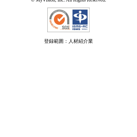
登録範囲：人材紹介業