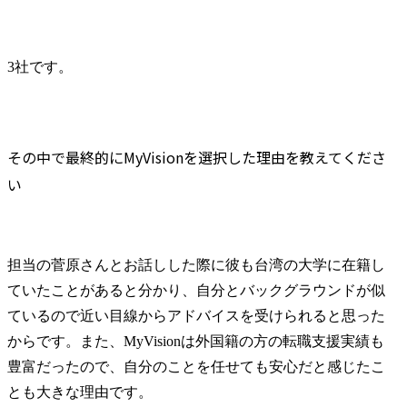
3社です。
その中で最終的にMyVisionを選択した理由を教えてくださ
い
担当の菅原さんとお話しした際に彼も台湾の大学に在籍し
ていたことがあると分かり、自分とバックグラウンドが似
ているので近い目線からアドバイスを受けられると思った
からです。また、MyVisionは外国籍の方の転職支援実績も
豊富だったので、自分のことを任せても安心だと感じたこ
とも大きな理由です。