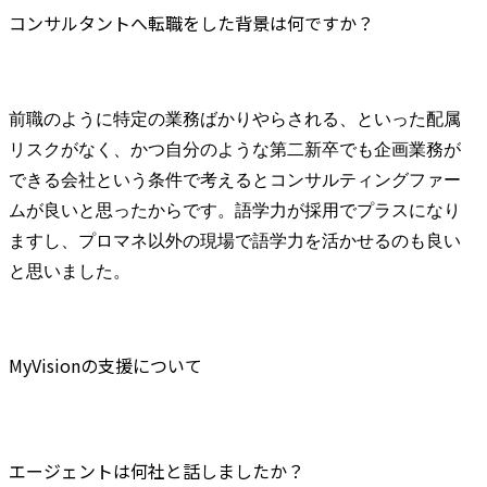
コンサルタントへ転職をした背景は何ですか？
前職のように特定の業務ばかりやらされる、といった配属
リスクがなく、かつ自分のような第二新卒でも企画業務が
できる会社という条件で考えるとコンサルティングファー
ムが良いと思ったからです。語学力が採用でプラスになり
ますし、プロマネ以外の現場で語学力を活かせるのも良い
と思いました。
MyVisionの支援について
エージェントは何社と話しましたか？