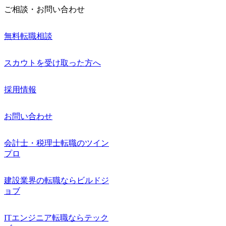
ご相談・お問い合わせ
無料転職相談
スカウトを受け取った方へ
採用情報
お問い合わせ
会計士・税理士転職のツイン
プロ
建設業界の転職ならビルドジ
ョブ
ITエンジニア転職ならテック