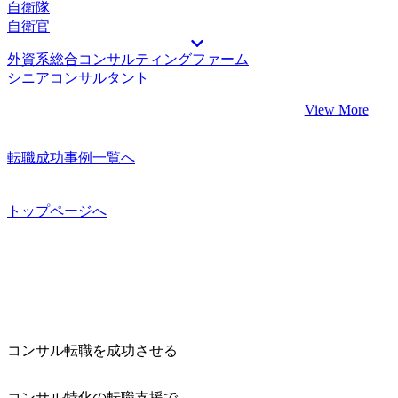
自衛隊
自衛官
外資系総合コンサルティングファーム
シニアコンサルタント
View More
転職成功事例一覧へ
トップページへ
コンサル転職を成功させる
コンサル特化の転職支援で、