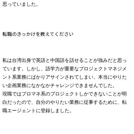
思っていました。
転職のきっかけを教えてください
私は台湾出身で英語と中国語を話せることが強みだと思っ
ています。しかし、語学力が重要なプロジェクトマネジメ
ント系業務にばかりアサインされてしまい、本当にやりた
い企画業務になかなかチャレンジできませんでした。

現職ではプロマネ系のプロジェクトしかできないことが明
白だったので、自分のやりたい業務に従事するために、転
職エージェントに登録しました。