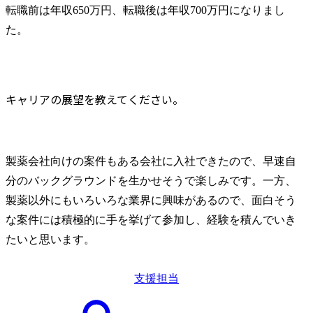
転職前は年収650万円、転職後は年収700万円になりまし
た。
キャリアの展望を教えてください。
製薬会社向けの案件もある会社に入社できたので、早速自
分のバックグラウンドを生かせそうで楽しみです。一方、
製薬以外にもいろいろな業界に興味があるので、面白そう
な案件には積極的に手を挙げて参加し、経験を積んでいき
たいと思います。
支援担当