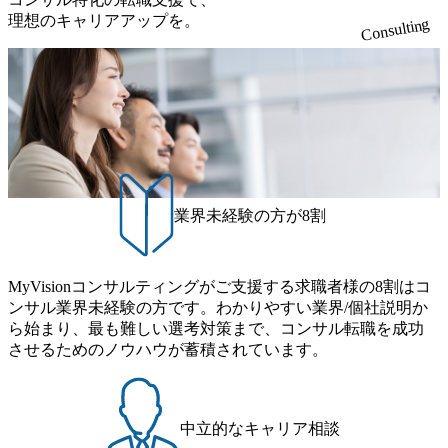
理想のキャリアアップを。
Consulting
業界未経験の方が8割
MyVisionコンサルティングがご支援する求職者様の8割はコ
ンサル業界未経験の方です。わかりやすい業界/個社説明か
ら始まり、最も難しい選考対策まで、コンサル転職を成功
させるためのノウハウが蓄積されています。
中立的なキャリア相談