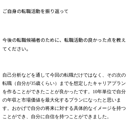
ご自身の転職活動を振り返って
今後の転職候補者のために、転職活動の良かった点を教え
てください。
自己分析などを通して今回の転職だけではなく、その次の
転職（自分が35歳くらい）までを想定したキャリアプラン
を作ることができたことが良かったです。10年単位で自分
の年収と市場価値を最大化するプランになったと思いま
す。おかげで自分の将来に対する具体的なイメージを持つ
ことができ、自分に自信を持つことができました。