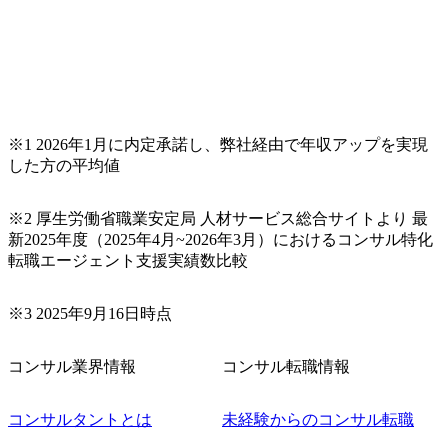
※1 2026年1月に内定承諾し、弊社経由で年収アップを実現
した方の平均値
※2 厚生労働省職業安定局 人材サービス総合サイトより 最
新2025年度（2025年4月~2026年3月）におけるコンサル特化
転職エージェント支援実績数比較
※3 2025年9月16日時点
コンサル業界情報
コンサル転職情報
コンサルタントとは
未経験からのコンサル転職