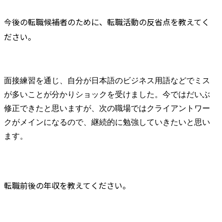
今後の転職候補者のために、転職活動の反省点を教えてく
ださい。
面接練習を通じ、自分が日本語のビジネス用語などでミス
が多いことが分かりショックを受けました。今ではだいぶ
修正できたと思いますが、次の職場ではクライアントワー
クがメインになるので、継続的に勉強していきたいと思い
ます。
転職前後の年収を教えてください。