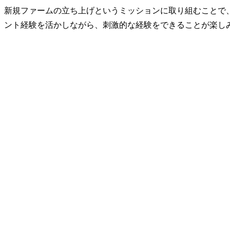
新規ファームの立ち上げというミッションに取り組むことで
ント経験を活かしながら、刺激的な経験をできることが楽し