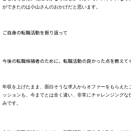
ができたのは小山さんのおかげだと思います。
ご自身の転職活動を振り返って
今後の転職候補者のために、転職活動の良かった点を教えて
年収を上げたまま、面白そうな求人からオファーをもらえた
ッションも、今までとは全く違い、非常にチャレンジングな
みです。