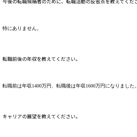
今後の転職候補者のために、転職活動の反省点を教えてくだ
特にありません。
転職前後の年収を教えてください。
転職前は年収1400万円、転職後は年収1600万円になりました
キャリアの展望を教えてください。