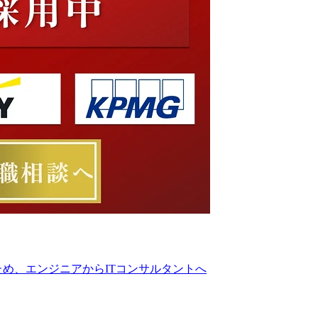
め、エンジニアからITコンサルタントへ