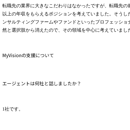
転職先の業界に大きなこだわりはなかったですが、転職先の
以上の年収をもらえるポジションを考えていました。そうし
ンサルティングファームやファンドといったプロフェッショ
然と選択肢から消えたので、その領域を中心に考えていまし
MyVisionの支援について
エージェントは何社と話しましたか？
1社です。