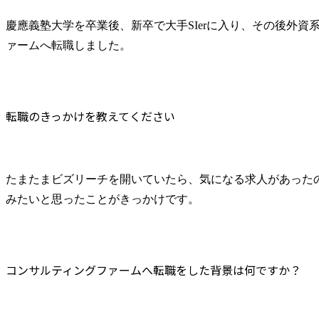
慶應義塾大学を卒業後、新卒で大手SIerに入り、その後外資
ァームへ転職しました。
転職のきっかけを教えてください
たまたまビズリーチを開いていたら、気になる求人があった
みたいと思ったことがきっかけです。
コンサルティングファームへ転職をした背景は何ですか？