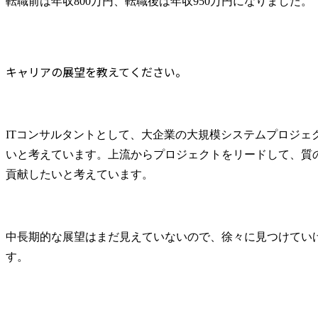
転職前は年収800万円、転職後は年収950万円になりました。
キャリアの展望を教えてください。
ITコンサルタントとして、大企業の大規模システムプロジェ
いと考えています。上流からプロジェクトをリードして、質
貢献したいと考えています。
中長期的な展望はまだ見えていないので、徐々に見つけてい
す。