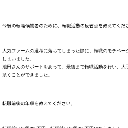
今後の転職候補者のために、転職活動の反省点を教えてくだ
人気ファームの選考に落ちてしまった際に、転職のモチベー
しまいました。

池田さんのサポートをあって、最後まで転職活動を行い、大
頂くことができました。
転職前後の年収を教えてください。