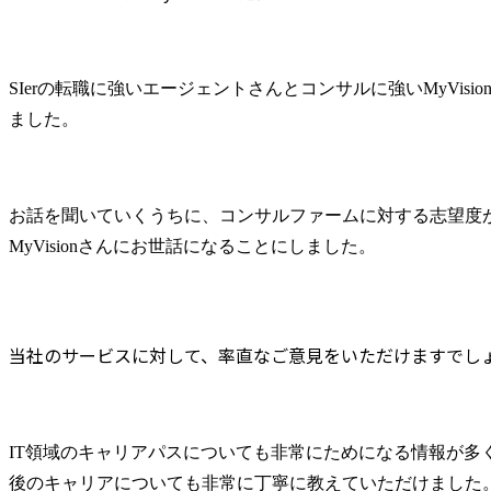
SIerの転職に強いエージェントさんとコンサルに強いMyVisi
ました。
お話を聞いていくうちに、コンサルファームに対する志望度
MyVisionさんにお世話になることにしました。
当社のサービスに対して、率直なご意見をいただけますでし
IT領域のキャリアパスについても非常にためになる情報が多く
後のキャリアについても非常に丁寧に教えていただけました