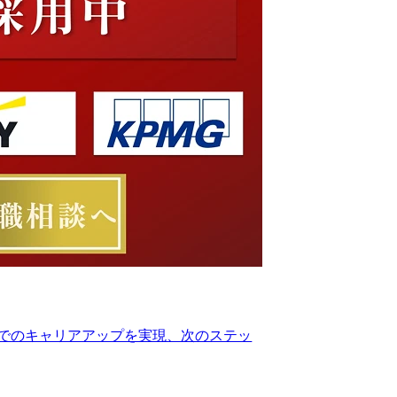
でのキャリアアップを実現、次のステッ