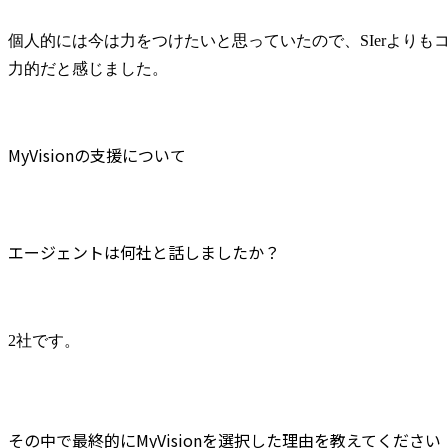
個人的には今は力をつけたいと思っていたので、SIerよりも
力的だと感じました。
MyVisionの支援について
エージェントは何社と話しましたか？
2社です。
その中で最終的にMyVisionを選択した理由を教えてください