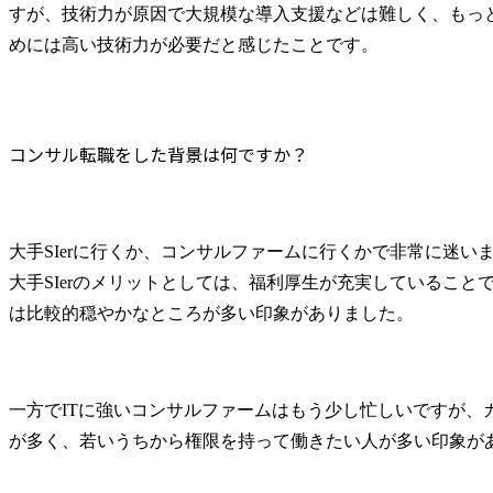
すが、技術力が原因で大規模な導入支援などは難しく、もっ
めには高い技術力が必要だと感じたことです。
コンサル転職をした背景は何ですか？
大手SIerに行くか、コンサルファームに行くかで非常に迷いま
大手SIerのメリットとしては、福利厚生が充実していること
は比較的穏やかなところが多い印象がありました。
一方でITに強いコンサルファームはもう少し忙しいですが、
が多く、若いうちから権限を持って働きたい人が多い印象が