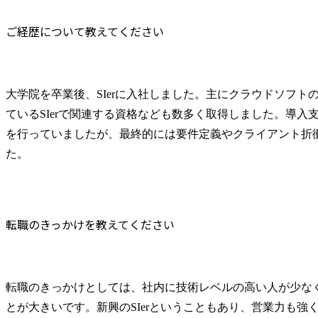
ご経歴について教えてください
大学院を卒業後、SIerに入社しました。主にクラウドソフト
ているSIerで関連する資格なども数多く取得しました。導入
を行っていましたが、最終的には要件定義やクライアント折
た。
転職のきっかけを教えてください
転職のきっかけとしては、社内に技術レベルの高い人が少な
とが大きいです。新興のSIerということもあり、営業力も強