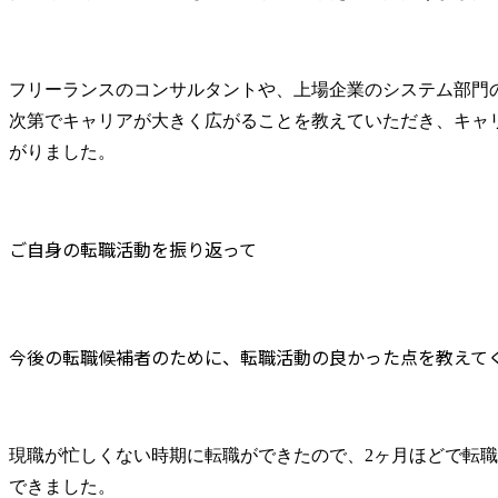
フリーランスのコンサルタントや、上場企業のシステム部門
次第でキャリアが大きく広がることを教えていただき、キャ
がりました。
ご自身の転職活動を振り返って
今後の転職候補者のために、転職活動の良かった点を教えて
現職が忙しくない時期に転職ができたので、2ヶ月ほどで転
できました。