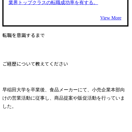
業界トップクラスの転職成功率を有する。
View More
転職を意識するまで
ご経歴について教えてください
早稲田大学を卒業後、食品メーカーにて、小売企業本部向
けの営業活動に従事し、商品提案や販促活動を行っていま
した。