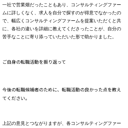
一社で営業畑だったこともあり、コンサルティングファー
ムに詳しくなく、求人を自分で探すのが得意でなかったの
で、幅広くコンサルティングファームを提案いただくと共
に、各社の違いを詳細に教えてくださったことが、自分の
苦手なことに寄り添っていただいた形で助かりました。
ご自身の転職活動を振り返って
今後の転職候補者のために、転職活動の良かった点を教え
てください。
上記の意見とつながりますが、各コンサルティングファー