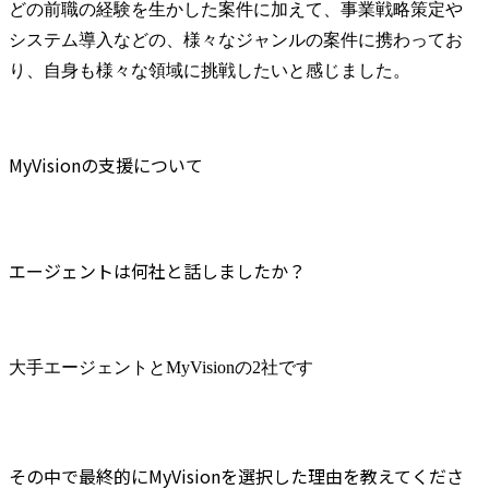
どの前職の経験を生かした案件に加えて、事業戦略策定や
システム導入などの、様々なジャンルの案件に携わってお
り、自身も様々な領域に挑戦したいと感じました。
MyVisionの支援について
エージェントは何社と話しましたか？
大手エージェントとMyVisionの2社です
その中で最終的にMyVisionを選択した理由を教えてくださ