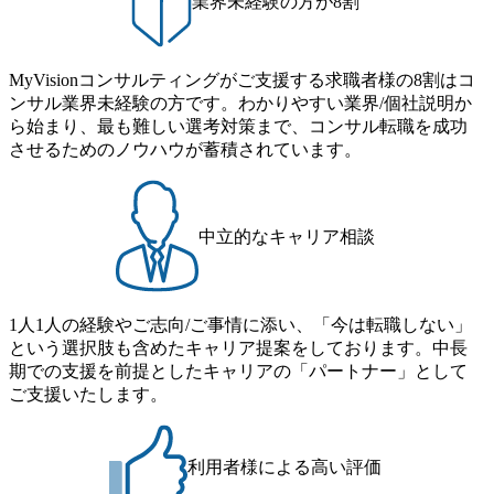
業界未経験の方が8割
MyVisionコンサルティングがご支援する求職者様の8割はコ
ンサル業界未経験の方です。わかりやすい業界/個社説明か
ら始まり、最も難しい選考対策まで、コンサル転職を成功
させるためのノウハウが蓄積されています。
中立的なキャリア相談
1人1人の経験やご志向/ご事情に添い、「今は転職しない」
という選択肢も含めたキャリア提案をしております。中長
期での支援を前提としたキャリアの「パートナー」として
ご支援いたします。
利用者様による高い評価