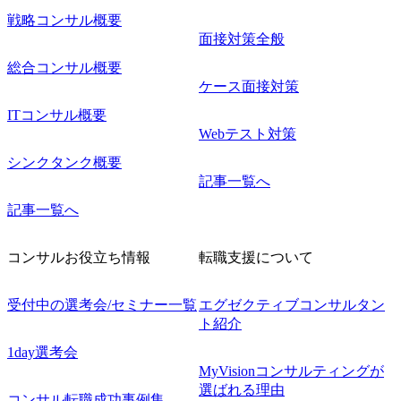
戦略コンサル概要
面接対策全般
総合コンサル概要
ケース面接対策
ITコンサル概要
Webテスト対策
シンクタンク概要
記事一覧へ
記事一覧へ
コンサルお役立ち情報
転職支援について
受付中の選考会/セミナー一覧
エグゼクティブコンサルタン
ト紹介
1day選考会
MyVisionコンサルティングが
選ばれる理由
コンサル転職成功事例集