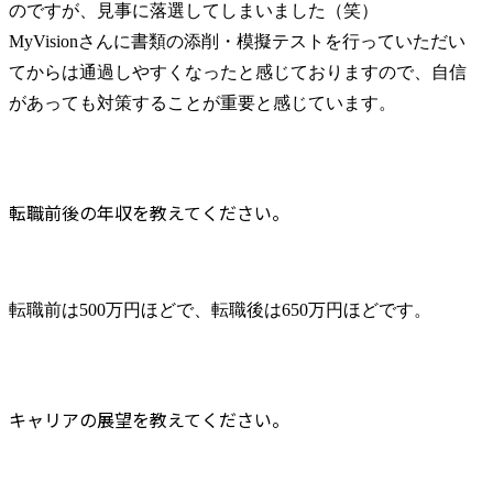
のですが、見事に落選してしまいました（笑）

MyVisionさんに書類の添削・模擬テストを行っていただい
てからは通過しやすくなったと感じておりますので、自信
があっても対策することが重要と感じています。
転職前後の年収を教えてください。
転職前は500万円ほどで、転職後は650万円ほどです。
キャリアの展望を教えてください。