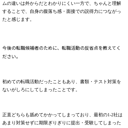
ムの違いは外からだとわかりにくい一方で、ちゃんと理解
することで、自身の腹落ち感・面接での説得力につながっ
たと感じます。
今後の転職候補者のために、転職活動の反省点を教えてく
ださい。
初めての転職活動だったこともあり、書類・テスト対策を
ないがしろにしてしまったことです。
正直どちらも舐めてかかってしまっており、最初の1-2社は
あまり対策せずに期限ぎりぎりに提出・受験してしまった