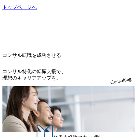
トップページへ
コンサル転職を成功させる
コンサル特化の転職支援で、
理想のキャリアアップを。
Consulting