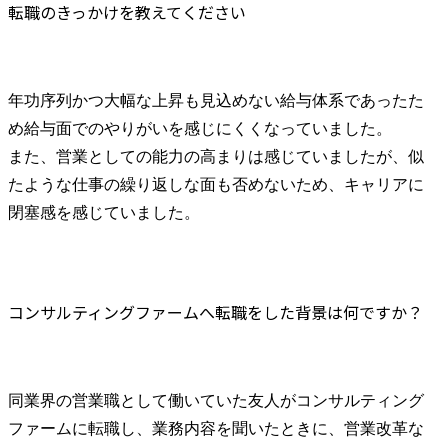
転職のきっかけを教えてください
年功序列かつ大幅な上昇も見込めない給与体系であったた
め給与面でのやりがいを感じにくくなっていました。

また、営業としての能力の高まりは感じていましたが、似
たような仕事の繰り返しな面も否めないため、キャリアに
閉塞感を感じていました。
コンサルティングファームへ転職をした背景は何ですか？
同業界の営業職として働いていた友人がコンサルティング
ファームに転職し、業務内容を聞いたときに、営業改革な