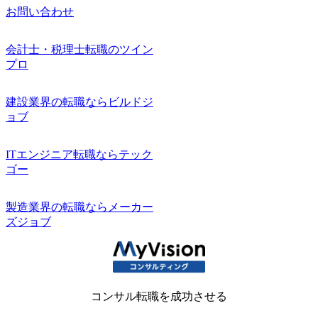
お問い合わせ
会計士・税理士転職のツイン
プロ
建設業界の転職ならビルドジ
ョブ
ITエンジニア転職ならテック
ゴー
製造業界の転職ならメーカー
ズジョブ
コンサル転職を成功させる