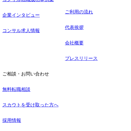
ご利用の流れ
企業インタビュー
代表挨拶
コンサル求人情報
会社概要
プレスリリース
ご相談・お問い合わせ
無料転職相談
スカウトを受け取った方へ
採用情報