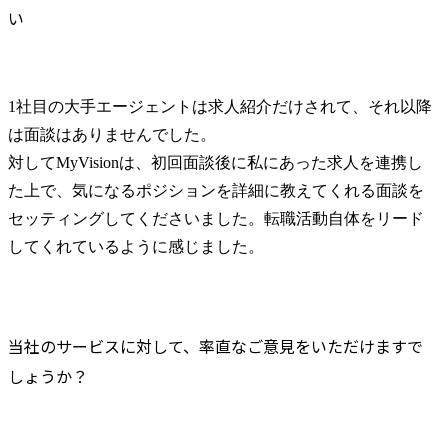
い
1社目の大手エージェントは求人紹介だけされて、それ以降
は面談はありませんでした。

対してMyVisionは、初回面談後に私にあった求人を連携し
た上で、気になるポジションを詳細に教えてくれる面談を
セッティングしてくださいました。転職活動自体をリード
してくれているように感じました。
当社のサービスに対して、率直なご意見をいただけますで
しょうか？