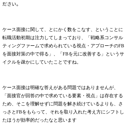
ださい。
ケース面接に関して、とにかく数をこなす、ということに
転職活動初期は注力してしまっており、「戦略系コンサル
ティングファームで求められている視点・アプローチのFB
を面接対策の中で得る」、「FBを元に改善する」というサ
イクルを疎かにしていたことですね。
ケース面接は明確な答えがある問題ではありませんが、
「面接官が回答の中で求めている要素・視点」は存在する
ため、そこを理解せずに問題を解き続けているよりも、さ
っさとFBをもらって、それを取り入れた考え方にシフトし
たほうが効率的だったなと思います