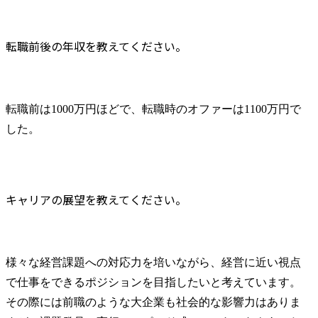
転職前後の年収を教えてください。
転職前は1000万円ほどで、転職時のオファーは1100万円で
した。
キャリアの展望を教えてください。
様々な経営課題への対応力を培いながら、経営に近い視点
で仕事をできるポジションを目指したいと考えています。
その際には前職のような大企業も社会的な影響力はありま