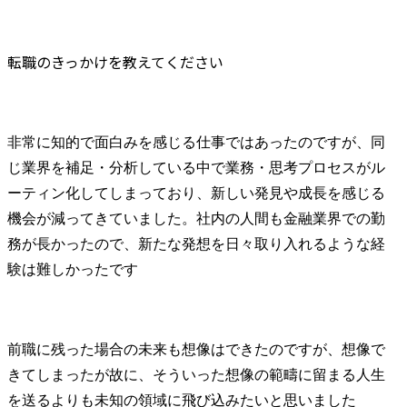
転職のきっかけを教えてください
非常に知的で面白みを感じる仕事ではあったのですが、同
じ業界を補足・分析している中で業務・思考プロセスがル
ーティン化してしまっており、新しい発見や成長を感じる
機会が減ってきていました。社内の人間も金融業界での勤
務が長かったので、新たな発想を日々取り入れるような経
験は難しかったです
前職に残った場合の未来も想像はできたのですが、想像で
きてしまったが故に、そういった想像の範疇に留まる人生
を送るよりも未知の領域に飛び込みたいと思いました