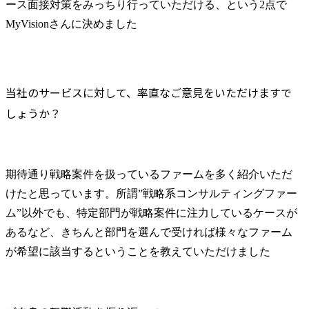
ース面接対策をみっちり行っていただける、という2点で
MyVisionさんに決めました
当社のサービスに対して、率直なご意見をいただけますで
しょうか？
期待通り戦略案件を扱っているファームを多く紹介いただ
けたと思っています。所謂”戦略系コンサルティングファー
ム”以外でも、特定部門が戦略案件に注力しているケースが
あるなど、きちんと部門を選んで受ければ様々なファーム
が希望に該当するということを教えていただけました