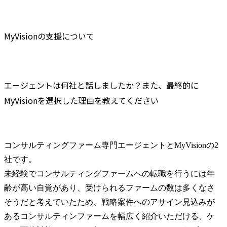
MyVisionの支援について
エージェントは何社と話しましたか？また、最終的に
MyVisionを選択した理由を教えてください
コンサルティングファーム専門エージェントとMyVisionの2
社です。

未経験でコンサルティングファームへの転職を行うには年
齢が高い自覚があり、受けられるファームの数は多くなさ
そうだと考えていたため、戦略案件へのアサイン見込みが
あるコンサルティンファームを幅広く紹介いただける、ケ