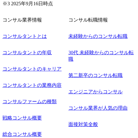
※3 2025年9月16日時点
コンサル業界情報
コンサル転職情報
コンサルタントとは
未経験からのコンサル転職
コンサルタントの年収
30代 未経験からのコンサル転
職
コンサルタントのキャリア
第二新卒のコンサル転職
コンサルタントの業務内容
エンジニアからコンサル
コンサルファームの種類
コンサル業界が人気の理由
戦略コンサル概要
面接対策全般
総合コンサル概要