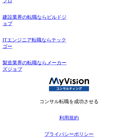
プロ
建設業界の転職ならビルドジ
ョブ
ITエンジニア転職ならテック
ゴー
製造業界の転職ならメーカー
ズジョブ
コンサル転職を成功させる
利用規約
プライバシーポリシー