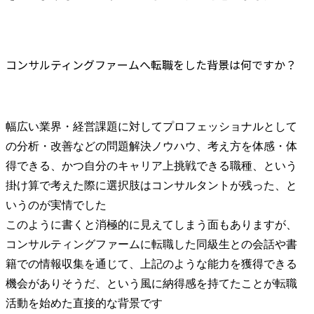
コンサルティングファームへ転職をした背景は何ですか？
幅広い業界・経営課題に対してプロフェッショナルとして
の分析・改善などの問題解決ノウハウ、考え方を体感・体
得できる、かつ自分のキャリア上挑戦できる職種、という
掛け算で考えた際に選択肢はコンサルタントが残った、と
いうのが実情でした

このように書くと消極的に見えてしまう面もありますが、
コンサルティングファームに転職した同級生との会話や書
籍での情報収集を通じて、上記のような能力を獲得できる
機会がありそうだ、という風に納得感を持てたことが転職
活動を始めた直接的な背景です