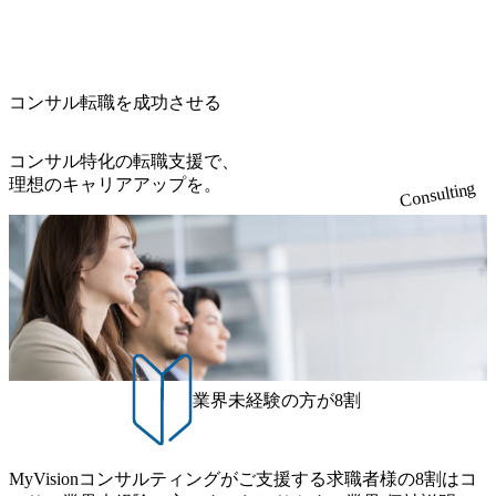
コンサル転職を成功させる
コンサル特化の転職支援で、
理想のキャリアアップを。
Consulting
業界未経験の方が8割
MyVisionコンサルティングがご支援する求職者様の8割はコ