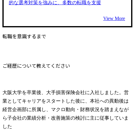
的な選考対策を強みに、多数の転職を支援
View More
転職を意識するまで
ご経歴について教えてください
大阪大学を卒業後、大手損害保険会社に入社しました。営
業としてキャリアをスタートした後に、本社への異動後は
経営企画部に所属し、マクロ動向・財務状況を踏まえなが
ら子会社の業績分析・改善施策の検討に主に従事していま
した