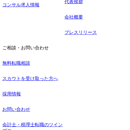
代表挨拶
コンサル求人情報
会社概要
プレスリリース
ご相談・お問い合わせ
無料転職相談
スカウトを受け取った方へ
採用情報
お問い合わせ
会計士・税理士転職のツイン