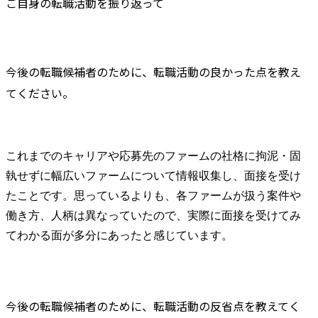
ご自身の転職活動を振り返って
今後の転職候補者のために、転職活動の良かった点を教え
てください。
これまでのキャリアや応募先のファームの社格に拘泥・固
執せずに幅広いファームについて情報収集し、面接を受け
たことです。思っているよりも、各ファームが扱う案件や
働き方、人柄は異なっていたので、実際に面接を受けてみ
てわかる面が多分にあったと感じています。
今後の転職候補者のために、転職活動の反省点を教えてく