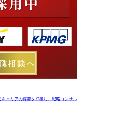
るキャリアの停滞を打破し、戦略コンサル