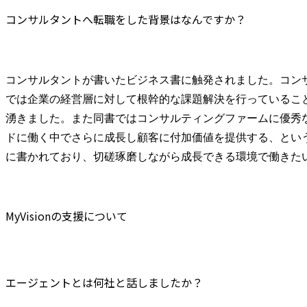
コンサルタントへ転職をした背景はなんですか？
コンサルタントが書いたビジネス書に触発されました。コン
では企業の経営層に対して根幹的な課題解決を行っているこ
湧きました。また同書ではコンサルティングファームに優秀
ドに働く中でさらに成長し顧客に付加価値を提供する、とい
に書かれており、切磋琢磨しながら成長できる環境で働きた
MyVisionの支援について
エージェントとは何社と話しましたか？