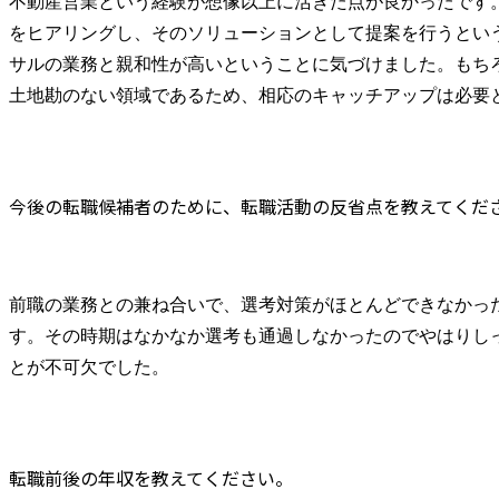
不動産営業という経験が想像以上に活きた点が良かったです
をヒアリングし、そのソリューションとして提案を行うとい
サルの業務と親和性が高いということに気づけました。もち
土地勘のない領域であるため、相応のキャッチアップは必要
今後の転職候補者のために、転職活動の反省点を教えてくだ
前職の業務との兼ね合いで、選考対策がほとんどできなかっ
す。その時期はなかなか選考も通過しなかったのでやはりし
とが不可欠でした。
転職前後の年収を教えてください。