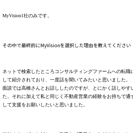
MyVision1社のみです。
その中で最終的にMyVisionを選択した理由を教えてください
ネットで検索したところコンサルティングファームへの転職
して紹介されており、一度話を聞いてみたいと思いました。

面談では高橋さんとお話ししたのですが、とにかく話しやす
た。それに加えて私と同じく不動産営業の経験をお持ちで通
して支援をお願いしたいと思いました。