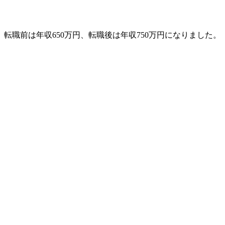
転職前は年収650万円、転職後は年収750万円になりました。