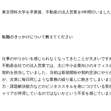
東京理科大学を卒業後、不動産の法人営業を9年間行いまし
転職のきっかけについて教えてください
仕事のやりがいを感じられなくなってきたことが大きいですね
不動産会社での法人営業では、主に中小企業向けのオフィス
契約を担当していました。当初は新規開拓や契約交渉にやり
が、次第に毎日同じような業務の繰り返しに飽きてしまいま
力・課題解決能力などのビジネススキルを身につけている実
ャリアが停滞しているのではないかという不安を感じていま