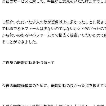
当社のサービスに対して、率直なご意見をいただけますでし
ご紹介いただいた求人の数が想像以上に多かったことに驚き
で転職できるファームは少ないのではないかと不安だったの
から勢いのある中小ファームまで幅広く提案いただいたので
ることができました。
ご自身の転職活動を振り返って
今後の転職候補者のために、転職活動の良かった点を教えて