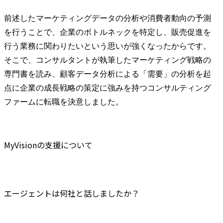
前述したマーケティングデータの分析や消費者動向の予測
を行うことで、企業のボトルネックを特定し、販売促進を
行う業務に関わりたいという思いが強くなったからです。
そこで、コンサルタントが執筆したマーケティング戦略の
専門書を読み、顧客データ分析による「需要」の分析を起
点に企業の成長戦略の策定に強みを持つコンサルティング
ファームに転職を決意しました。
MyVisionの支援について
エージェントは何社と話しましたか？