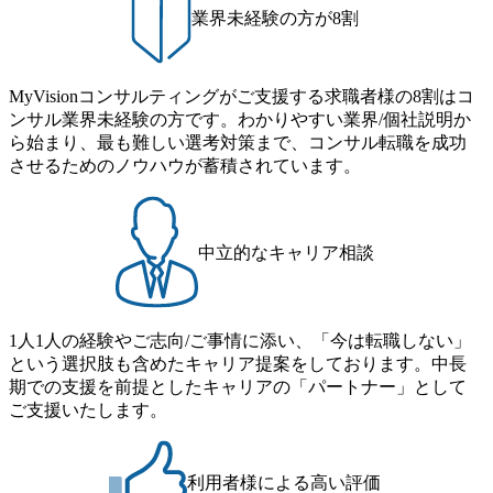
業界未経験の方が8割
MyVisionコンサルティングがご支援する求職者様の8割はコ
ンサル業界未経験の方です。わかりやすい業界/個社説明か
ら始まり、最も難しい選考対策まで、コンサル転職を成功
させるためのノウハウが蓄積されています。
中立的なキャリア相談
1人1人の経験やご志向/ご事情に添い、「今は転職しない」
という選択肢も含めたキャリア提案をしております。中長
期での支援を前提としたキャリアの「パートナー」として
ご支援いたします。
利用者様による高い評価