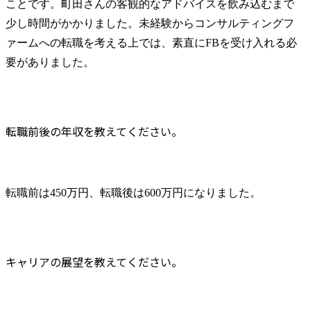
ことです。町田さんの客観的なアドバイスを飲み込むまで
少し時間がかかりました。未経験からコンサルティングフ
ァームへの転職を考える上では、素直にFBを受け入れる必
要がありました。
転職前後の年収を教えてください。
転職前は450万円、転職後は600万円になりました。
キャリアの展望を教えてください。