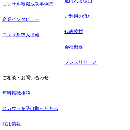
選ばれる理由
コンサル転職成功事例集
ご利用の流れ
企業インタビュー
代表挨拶
コンサル求人情報
会社概要
プレスリリース
ご相談・お問い合わせ
無料転職相談
スカウトを受け取った方へ
採用情報