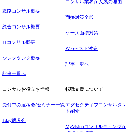
コンサル業界が人気の理由
戦略コンサル概要
面接対策全般
総合コンサル概要
ケース面接対策
ITコンサル概要
Webテスト対策
シンクタンク概要
記事一覧へ
記事一覧へ
コンサルお役立ち情報
転職支援について
受付中の選考会/セミナー一覧
エグゼクティブコンサルタン
ト紹介
1day選考会
MyVisionコンサルティングが