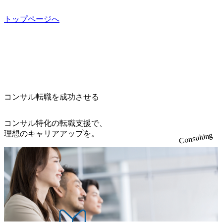
トップページへ
コンサル転職を成功させる
コンサル特化の転職支援で、
理想のキャリアアップを。
Consulting