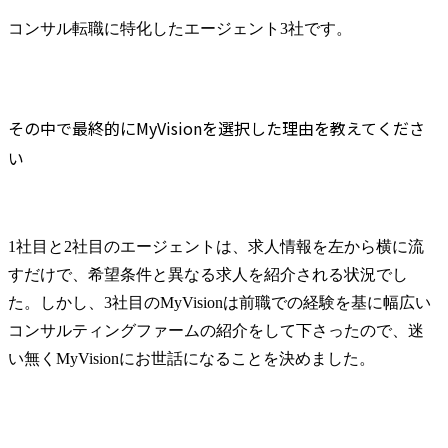
コンサル転職に特化したエージェント3社です。
その中で最終的にMyVisionを選択した理由を教えてくださ
い
1社目と2社目のエージェントは、求人情報を左から横に流
すだけで、希望条件と異なる求人を紹介される状況でし
た。しかし、3社目のMyVisionは前職での経験を基に幅広い
コンサルティングファームの紹介をして下さったので、迷
い無くMyVisionにお世話になることを決めました。