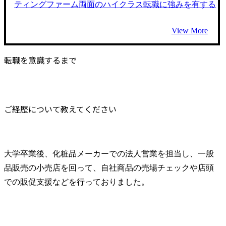
ティングファーム両面のハイクラス転職に強みを有する
View More
転職を意識するまで
ご経歴について教えてください
大学卒業後、化粧品メーカーでの法人営業を担当し、一般
品販売の小売店を回って、自社商品の売場チェックや店頭
での販促支援などを行っておりました。