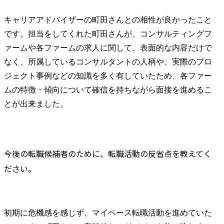
キャリアアドバイザーの町田さんとの相性が良かったこと
です。担当をしてくれた町田さんが、コンサルティングフ
ァームや各ファームの求人に関して、表面的な内容だけで
なく、所属しているコンサルタントの人柄や、実際のプロ
ジェクト事例などの知識を多く有していたため、各ファー
ムの特徴・傾向について確信を持ちながら面接を進めるこ
とが出来ました。
今後の転職候補者のために、転職活動の反省点を教えてく
ださい。
初期に危機感を感じず、マイペース転職活動を進めていた