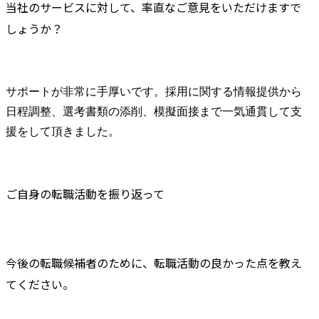
当社のサービスに対して、率直なご意見をいただけますで
しょうか？
サポートが非常に手厚いです。採用に関する情報提供から
日程調整、選考書類の添削、模擬面接まで一気通貫して支
援をして頂きました。
ご自身の転職活動を振り返って
今後の転職候補者のために、転職活動の良かった点を教え
てください。