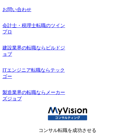
お問い合わせ
会計士・税理士転職のツイン
プロ
建設業界の転職ならビルドジ
ョブ
ITエンジニア転職ならテック
ゴー
製造業界の転職ならメーカー
ズジョブ
コンサル転職を成功させる