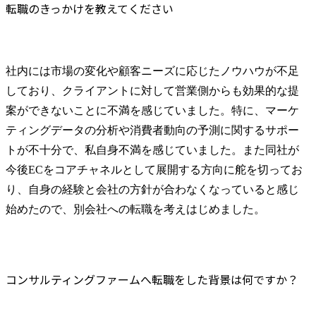
転職のきっかけを教えてください
社内には市場の変化や顧客ニーズに応じたノウハウが不足
しており、クライアントに対して営業側からも効果的な提
案ができないことに不満を感じていました。特に、マーケ
ティングデータの分析や消費者動向の予測に関するサポー
トが不十分で、私自身不満を感じていました。また同社が
今後ECをコアチャネルとして展開する方向に舵を切ってお
り、自身の経験と会社の方針が合わなくなっていると感じ
始めたので、別会社への転職を考えはじめました。
コンサルティングファームへ転職をした背景は何ですか？