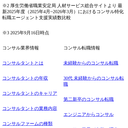
※2 厚生労働省職業安定局 人材サービス総合サイトより 最
新2025年度（2025年4月~2026年3月）におけるコンサル特化
転職エージェント支援実績数比較
※3 2025年9月16日時点
コンサル業界情報
コンサル転職情報
コンサルタントとは
未経験からのコンサル転職
コンサルタントの年収
30代 未経験からのコンサル転
職
コンサルタントのキャリア
第二新卒のコンサル転職
コンサルタントの業務内容
エンジニアからコンサル
コンサルファームの種類