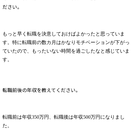
ださい。
もっと早く転職を決意しておけばよかったと思っていま
す。特に転職前の数カ月はかなりモチベーションが下がっ
ていたので、もったいない時間を過ごしたなと感じていま
す。
転職前後の年収を教えてください。
転職前は年収350万円、転職後は年収500万円になりまし
た。