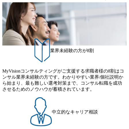
業界未経験の方が8割
MyVisionコンサルティングがご支援する求職者様の8割はコ
ンサル業界未経験の方です。わかりやすい業界/個社説明か
ら始まり、最も難しい選考対策まで、コンサル転職を成功
させるためのノウハウが蓄積されています。
中立的なキャリア相談