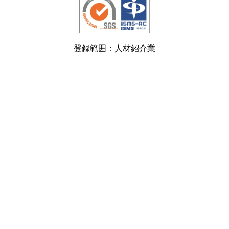
登録範囲：人材紹介業