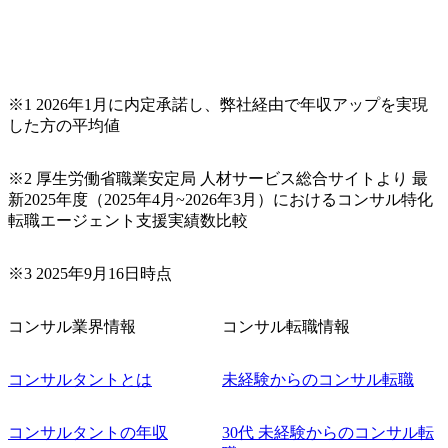
※1 2026年1月に内定承諾し、弊社経由で年収アップを実現
した方の平均値
※2 厚生労働省職業安定局 人材サービス総合サイトより 最
新2025年度（2025年4月~2026年3月）におけるコンサル特化
転職エージェント支援実績数比較
※3 2025年9月16日時点
コンサル業界情報
コンサル転職情報
コンサルタントとは
未経験からのコンサル転職
コンサルタントの年収
30代 未経験からのコンサル転