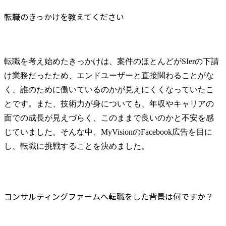
転職のきっかけを教えてください
転職を考え始めたきっかけは、案件のほとんどがSIerの下請
け業務だったため、エンドユーザーと直接関わることがな
く、誰のために働いているのかが見えにくくなっていたこ
とです。また、技術力が身についても、年収やキャリアの
面での成長が見えづらく、このままで良いのかと不安を感
じていました。そんな中、MyVisionのFacebook広告を目に
し、転職に挑戦することを決めました。
コンサルティングファームへ転職をした背景は何ですか？