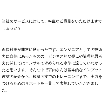
当社のサービスに対して、率直なご意見をいただけますで
しょうか？
面接対策が非常に良かったです。エンジニアとしての技術
力に自信はあったものの、ビジネス的な視点や論理的思考
力に関してはコンサルで求められる水準に達していなかっ
たと思います。そんな中で宗内さんは基本的なインプット
教材の紹介から、模擬面接でのトレーニングまで、実力を
つけるためのサポートを一貫して実施していただきまし
た。