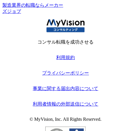
製造業界の転職ならメーカー
ズジョブ
コンサル転職を成功させる
利用規約
プライバシーポリシー
事業に関する届出内容について
利用者情報の外部送信について
© MyVision, Inc. All Rights Reserved.