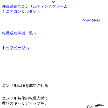
外資系総合コンサルティングファーム
シニアコンサルタント
View More
転職成功事例一覧へ
トップページへ
コンサル転職を成功させる
コンサル特化の転職支援で、
理想のキャリアアップを。
Consulting