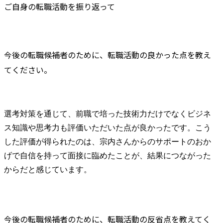
ご自身の転職活動を振り返って
今後の転職候補者のために、転職活動の良かった点を教え
てください。
選考対策を通じて、前職で培った技術力だけでなくビジネ
ス知識や思考力も評価いただいた点が良かったです。こう
した評価が得られたのは、宗内さんからのサポートのおか
げで自信を持って面接に臨めたことが、結果につながった
からだと感じています。
今後の転職候補者のために、転職活動の反省点を教えてく