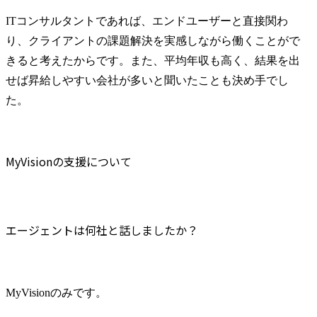
ITコンサルタントであれば、エンドユーザーと直接関わ
り、クライアントの課題解決を実感しながら働くことがで
きると考えたからです。また、平均年収も高く、結果を出
せば昇給しやすい会社が多いと聞いたことも決め手でし
た。
MyVisionの支援について
エージェントは何社と話しましたか？
MyVisionのみです。