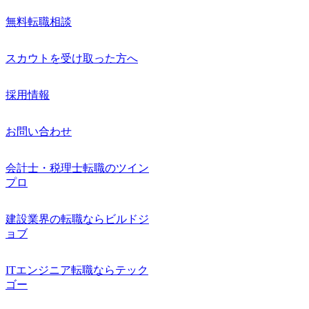
無料転職相談
スカウトを受け取った方へ
採用情報
お問い合わせ
会計士・税理士転職のツイン
プロ
建設業界の転職ならビルドジ
ョブ
ITエンジニア転職ならテック
ゴー