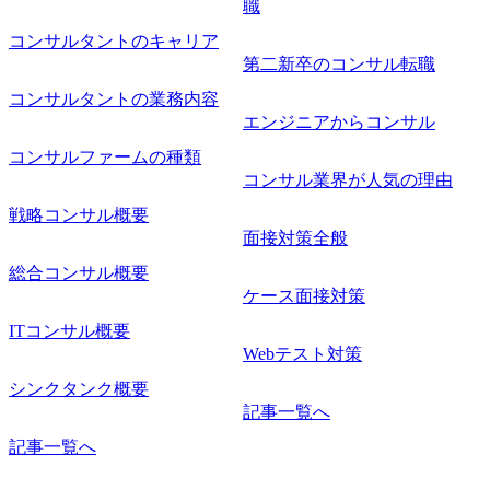
職
コンサルタントのキャリア
第二新卒のコンサル転職
コンサルタントの業務内容
エンジニアからコンサル
コンサルファームの種類
コンサル業界が人気の理由
戦略コンサル概要
面接対策全般
総合コンサル概要
ケース面接対策
ITコンサル概要
Webテスト対策
シンクタンク概要
記事一覧へ
記事一覧へ