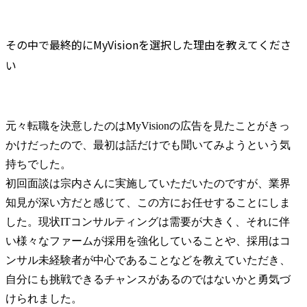
その中で最終的にMyVisionを選択した理由を教えてくださ
い
元々転職を決意したのはMyVisionの広告を見たことがきっ
かけだったので、最初は話だけでも聞いてみようという気
持ちでした。

初回面談は宗内さんに実施していただいたのですが、業界
知見が深い方だと感じて、この方にお任せすることにしま
した。現状ITコンサルティングは需要が大きく、それに伴
い様々なファームが採用を強化していることや、採用はコ
ンサル未経験者が中心であることなどを教えていただき、
自分にも挑戦できるチャンスがあるのではないかと勇気づ
けられました。