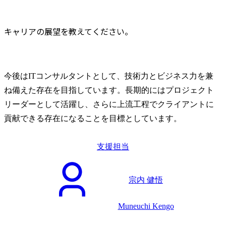
キャリアの展望を教えてください。
今後はITコンサルタントとして、技術力とビジネス力を兼
ね備えた存在を目指しています。長期的にはプロジェクト
リーダーとして活躍し、さらに上流工程でクライアントに
貢献できる存在になることを目標としています。
支援担当
宗内 健悟
Muneuchi Kengo